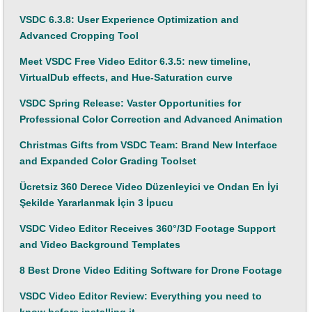
VSDC 6.3.8: User Experience Optimization and
Advanced Cropping Tool
Meet VSDC Free Video Editor 6.3.5: new timeline,
VirtualDub effects, and Hue-Saturation curve
VSDC Spring Release: Vaster Opportunities for
Professional Color Correction and Advanced Animation
Christmas Gifts from VSDC Team: Brand New Interface
and Expanded Color Grading Toolset
Ücretsiz 360 Derece Video Düzenleyici ve Ondan En İyi
Şekilde Yararlanmak İçin 3 İpucu
VSDC Video Editor Receives 360°/3D Footage Support
and Video Background Templates
8 Best Drone Video Editing Software for Drone Footage
VSDC Video Editor Review: Everything you need to