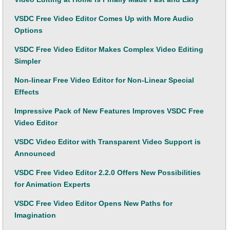
VSDC Free Video Editor Comes Up with More Audio
Options
VSDC Free Video Editor Makes Complex Video Editing
Simpler
Non-linear Free Video Editor for Non-Linear Special
Effects
Impressive Pack of New Features Improves VSDC Free
Video Editor
VSDC Video Editor with Transparent Video Support is
Announced
VSDC Free Video Editor 2.2.0 Offers New Possibilities
for Animation Experts
VSDC Free Video Editor Opens New Paths for
Imagination