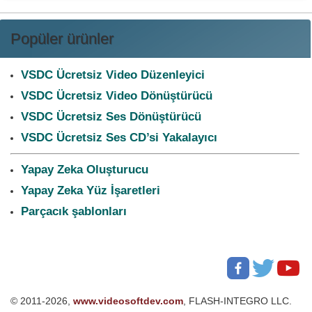
Popüler ürünler
VSDC Ücretsiz Video Düzenleyici
VSDC Ücretsiz Video Dönüştürücü
VSDC Ücretsiz Ses Dönüştürücü
VSDC Ücretsiz Ses CD’si Yakalayıcı
Yapay Zeka Oluşturucu
Yapay Zeka Yüz İşaretleri
Parçacık şablonları
© 2011-2026,
www.videosoftdev.com
, FLASH-INTEGRO LLC.