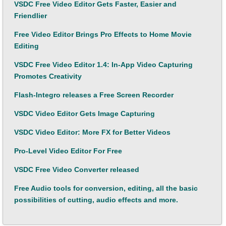
VSDC Free Video Editor Gets Faster, Easier and
Friendlier
Free Video Editor Brings Pro Effects to Home Movie
Editing
VSDC Free Video Editor 1.4: In-App Video Capturing
Promotes Creativity
Flash-Integro releases a Free Screen Recorder
VSDC Video Editor Gets Image Capturing
VSDC Video Editor: More FX for Better Videos
Pro-Level Video Editor For Free
VSDC Free Video Converter released
Free Audio tools for conversion, editing, all the basic
possibilities of cutting, audio effects and more.