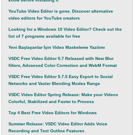
know before installing it
YouTube Video Editor is gone. Discover alternative
video editors for YouTube creators
Looking for a Windows 10 Video Editor? Check out the
list of 7 programs available for free
Yeni Başlayanlar İçin Video Maskeleme Yazılımı
VSDC Free Video Editor 5.7 Released with New Blur
filters, Advanced Color Correction and WebM Format
VSDC Free Video Editor 5.7.5 Easy Export to Social
Networks and Vaster Blending Modes Range
VSDC Video Editor Spring Release: Make your Videos
Colorful, Stabilized and Faster to Process
Top 4 Best Free Video Editors for Windows
Summer Release: VSDC Video Editor Adds Voice
Recording and Text Outline Features