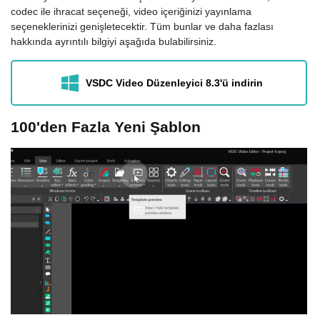
codec ile ihracat seçeneği, video içeriğinizi yayınlama
seçeneklerinizi genişletecektir. Tüm bunlar ve daha fazlası
hakkında ayrıntılı bilgiyi aşağıda bulabilirsiniz.
VSDC Video Düzenleyici 8.3'ü indirin
100'den Fazla Yeni Şablon