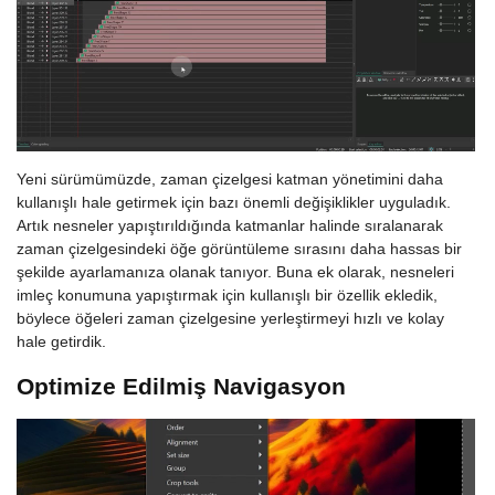
Yeni sürümümüzde, zaman çizelgesi katman yönetimini daha
kullanışlı hale getirmek için bazı önemli değişiklikler uyguladık.
Artık nesneler yapıştırıldığında katmanlar halinde sıralanarak
zaman çizelgesindeki öğe görüntüleme sırasını daha hassas bir
şekilde ayarlamanıza olanak tanıyor. Buna ek olarak, nesneleri
imleç konumuna yapıştırmak için kullanışlı bir özellik ekledik,
böylece öğeleri zaman çizelgesine yerleştirmeyi hızlı ve kolay
hale getirdik.
Optimize Edilmiş Navigasyon