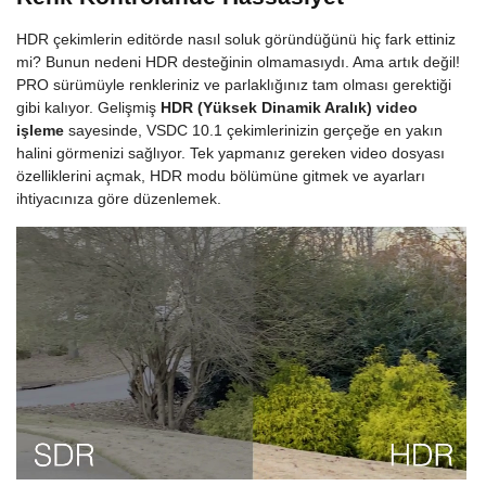
HDR çekimlerin editörde nasıl soluk göründüğünü hiç fark ettiniz
mi? Bunun nedeni HDR desteğinin olmamasıydı. Ama artık değil!
PRO sürümüyle renkleriniz ve parlaklığınız tam olması gerektiği
gibi kalıyor. Gelişmiş
HDR (Yüksek Dinamik Aralık) video
işleme
sayesinde, VSDC 10.1 çekimlerinizin gerçeğe en yakın
halini görmenizi sağlıyor. Tek yapmanız gereken video dosyası
özelliklerini açmak, HDR modu bölümüne gitmek ve ayarları
ihtiyacınıza göre düzenlemek.