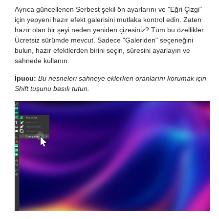
Ayrıca güncellenen Serbest şekil ön ayarlarını ve "Eğri Çizgi"
için yepyeni hazır efekt galerisini mutlaka kontrol edin. Zaten
hazır olan bir şeyi neden yeniden çizesiniz? Tüm bu özellikler
Ücretsiz sürümde mevcut. Sadece "Galeriden" seçeneğini
bulun, hazır efektlerden birini seçin, süresini ayarlayın ve
sahnede kullanın.
İpucu:
Bu nesneleri sahneye eklerken oranlarını korumak için
Shift tuşunu basılı tutun.