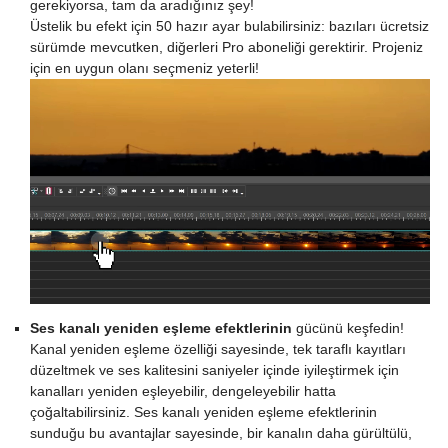
gerekiyorsa, tam da aradığınız şey!
Üstelik bu efekt için 50 hazır ayar bulabilirsiniz: bazıları ücretsiz
sürümde mevcutken, diğerleri Pro aboneliği gerektirir. Projeniz
için en uygun olanı seçmeniz yeterli!
Ses kanalı yeniden eşleme efektlerinin
gücünü keşfedin!
Kanal yeniden eşleme özelliği sayesinde, tek taraflı kayıtları
düzeltmek ve ses kalitesini saniyeler içinde iyileştirmek için
kanalları yeniden eşleyebilir, dengeleyebilir hatta
çoğaltabilirsiniz. Ses kanalı yeniden eşleme efektlerinin
sunduğu bu avantajlar sayesinde, bir kanalın daha gürültülü,