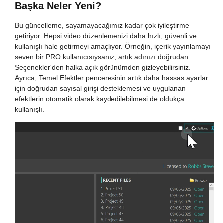
Başka Neler Yeni?
Bu güncelleme, sayamayacağımız kadar çok iyileştirme
getiriyor. Hepsi video düzenlemenizi daha hızlı, güvenli ve
kullanışlı hale getirmeyi amaçlıyor. Örneğin, içerik yayınlamayı
seven bir PRO kullanıcısıysanız, artık adınızı doğrudan
Seçenekler'den halka açık görünümden gizleyebilirsiniz.
Ayrıca, Temel Efektler penceresinin artık daha hassas ayarlar
için doğrudan sayısal girişi desteklemesi ve uygulanan
efektlerin otomatik olarak kaydedilebilmesi de oldukça
kullanışlı.