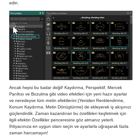
edin.
Ancak hepsi bu kadar değil! Kaydırma, Perspektif, Mercek
Parıltısı ve Bozulma gibi video efektleri için yeni hazır ayarlar
ve neredeyse tüm metin efektlerini (Yeniden Renklendirme,
Konum Kaydırma, Metin Dönüştürme) de ekleyerek iş akışınızı
güçlendirdik. Zaman kazandıran bu özellikleri keşfetmek için
ilgili efektin Özellikler penceresine göz atmanız yeterli.
İhtiyacınıza en uygun olanı seçin ve ayarlarla uğraşarak fazla
zaman harcamayın!