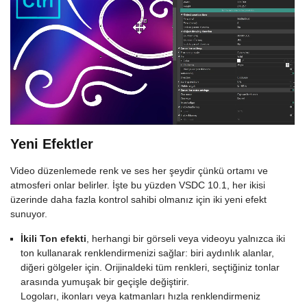
Yeni Efektler
Video düzenlemede renk ve ses her şeydir çünkü ortamı ve
atmosferi onlar belirler. İşte bu yüzden VSDC 10.1, her ikisi
üzerinde daha fazla kontrol sahibi olmanız için iki yeni efekt
sunuyor.
İkili Ton efekti
, herhangi bir görseli veya videoyu yalnızca iki
ton kullanarak renklendirmenizi sağlar: biri aydınlık alanlar,
diğeri gölgeler için. Orijinaldeki tüm renkleri, seçtiğiniz tonlar
arasında yumuşak bir geçişle değiştirir.
Logoları, ikonları veya katmanları hızla renklendirmeniz