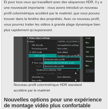
Et pour tous ceux qui travaillent avec des séquences HDR, il y a
une nouveauté importante : nous avons introduit un nouveau
profil colorimétrique accéléré par le matériel, que vous pouvez
trouver dans la fenêtre des propriétés. Avec ce nouveau profil,
vous pourrez traiter les vidéos à grande plage dynamique bien
plus rapidement qu’auparavant.
Nouveau profil colorimétrique HDR standard
accéléré par le matériel
Nouvelles options pour une expérience
de montage vidéo plus confortable