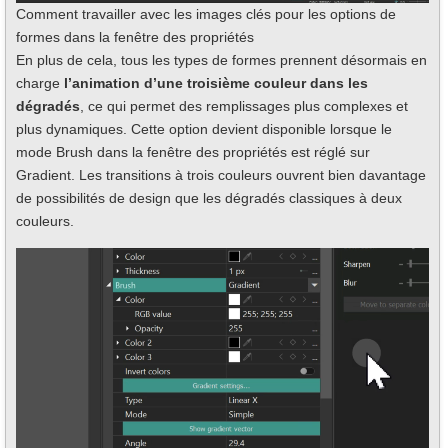
Comment travailler avec les images clés pour les options de
formes dans la fenêtre des propriétés
En plus de cela, tous les types de formes prennent désormais en
charge
l’animation d’une troisième couleur dans les
dégradés
, ce qui permet des remplissages plus complexes et
plus dynamiques. Cette option devient disponible lorsque le
mode Brush dans la fenêtre des propriétés est réglé sur
Gradient. Les transitions à trois couleurs ouvrent bien davantage
de possibilités de design que les dégradés classiques à deux
couleurs.