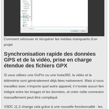
Comment retrouver et récupérer les médias manquants d’un
projet
Synchronisation rapide des données
GPS et de la vidéo, prise en charge
étendue des fichiers GPX
Si vous utilisez une GoPro ou une Insta360, la vidéo et la
télémétrie sont généralement déjà liées nativement. Mais si vous
travaillez avec n’importe quel autre appareil, il n’existe aucun lien
intégré entre les images et les données, et créer cette connexion
manuellement peut être compliqué.
VSDC 11.2 change cela grâce à une nouvelle fonctionnalité : les