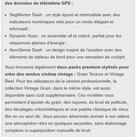
des données de télémétrie GPS :
SegMentor Dash : un style épuré et minimaliste avec des
indicateurs numériques nets pour un rendu élégant et
informatif ;
Dynamic Hues : un ensemble vif et coloré, parfait pour les
séquences pleines d’énergie ;
AeroSense Dash : un design inspiré de l’aviation avec des
éléments de tableau de bord pour une sensation de cockpit.
Vous trouverez également
deux packs premium stylisés pour
créer des rendus cinéma vintage :
Grain Texture et Vintage
Reel. Pour les utilisateurs de la version professionnelle, la
collection Vintage Grain, dans le même style, est aussi
disponible sans coût supplémentaire. Ces modèles vous
permettent d’ajouter du grain, des rayures, du bruit de pellicule,
des décalages colorimétriques et une palette classique de vieux
film en un seul clic. Vous pouvez désormais donner à vos vidéos
une atmosphère rétro en quelques secondes, sans étalonnage
complexe ni superposition manuelle de bruit.