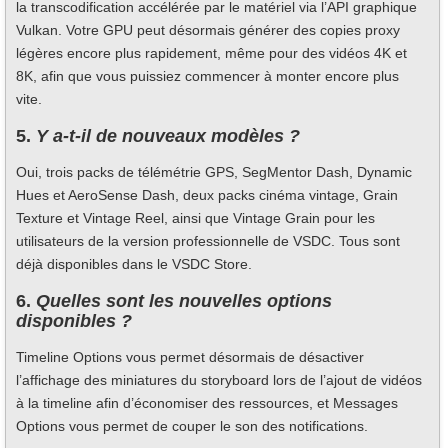
la transcodification accélérée par le matériel via l’API graphique
Vulkan. Votre GPU peut désormais générer des copies proxy
légères encore plus rapidement, même pour des vidéos 4K et
8K, afin que vous puissiez commencer à monter encore plus
vite.
5.
Y a-t-il de nouveaux modèles ?
Oui, trois packs de télémétrie GPS, SegMentor Dash, Dynamic
Hues et AeroSense Dash, deux packs cinéma vintage, Grain
Texture et Vintage Reel, ainsi que Vintage Grain pour les
utilisateurs de la version professionnelle de VSDC. Tous sont
déjà disponibles dans le VSDC Store.
6.
Quelles sont les nouvelles options
disponibles ?
Timeline Options vous permet désormais de désactiver
l’affichage des miniatures du storyboard lors de l’ajout de vidéos
à la timeline afin d’économiser des ressources, et Messages
Options vous permet de couper le son des notifications.