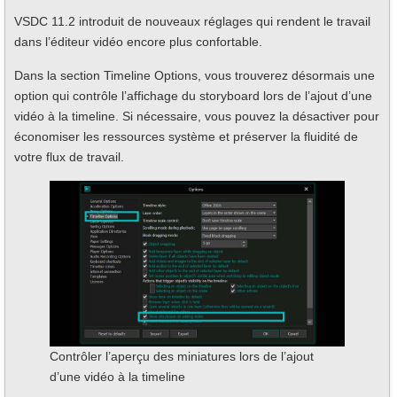
VSDC 11.2 introduit de nouveaux réglages qui rendent le travail
dans l’éditeur vidéo encore plus confortable.
Dans la section Timeline Options, vous trouverez désormais une
option qui contrôle l’affichage du storyboard lors de l’ajout d’une
vidéo à la timeline. Si nécessaire, vous pouvez la désactiver pour
économiser les ressources système et préserver la fluidité de
votre flux de travail.
Contrôler l’aperçu des miniatures lors de l’ajout
d’une vidéo à la timeline