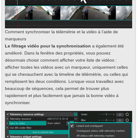
Comment synchroniser la télémétrie et la vidéo à l’aide de
marqueurs
Le filtrage vidéo pour la synchronisation
a également été
amélioré. Dans la fenêtre des propriétés, vous pouvez
désormais choisir comment afficher votre liste de vidéos :
afficher toutes les vidéos avec un marqueur, uniquement celles
qui se chevauchent avec la timeline de télémétrie, ou celles qui
remplissent les deux conditions. Lorsque vous travaillez avec
beaucoup de séquences, cela permet de trouver plus
rapidement et plus facilement que jamais la bonne vidéo à
synchroniser.