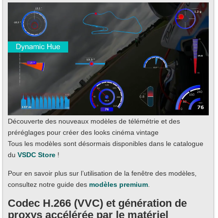
Découverte des nouveaux modèles de télémétrie et des
préréglages pour créer des looks cinéma vintage
Tous les modèles sont désormais disponibles dans le catalogue
du
VSDC Store
!
Pour en savoir plus sur l’utilisation de la fenêtre des modèles,
consultez notre guide des
modèles premium
.
Codec H.266 (VVC) et génération de
proxys accélérée par le matériel