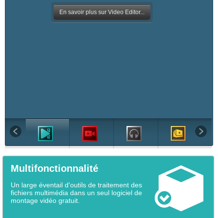
En savoir plus sur Video Editor...
Multifonctionnalité
Un large éventail d'outils de traitement des
fichiers multimédia dans un seul logiciel de
montage vidéo gratuit.