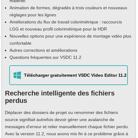
matériel
Animation de formes, dégradés à trois couleurs et nouveaux
réglages pour les lignes
Améliorations du flux de travail colorimétrique : raccourcis
LGG et nouveau profil colorimétrique pour le HDR
Nouvelles options pour une expérience de montage vidéo plus
confortable
Autres corrections et améliorations
Questions fréquentes sur VSDC 11.2
Télécharger gratuitement VSDC Video Editor 11.2
Recherche intelligente des fichiers
perdus
Déplacer des dossiers de projet ou renommer des fichiers
source signifiait autrefois devoir gérer une avalanche de
messages d’erreur et relier manuellement chaque fichier perdu.
Avec la version 11.2, nous avons mis fin à ce problème grâce à