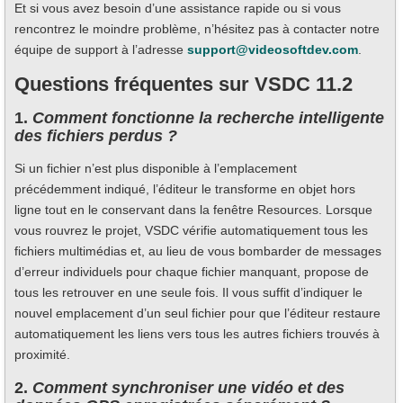
Et si vous avez besoin d’une assistance rapide ou si vous
rencontrez le moindre problème, n’hésitez pas à contacter notre
équipe de support à l’adresse
support@videosoftdev.com
.
Questions fréquentes sur VSDC 11.2
1.
Comment fonctionne la recherche intelligente
des fichiers perdus ?
Si un fichier n’est plus disponible à l’emplacement
précédemment indiqué, l’éditeur le transforme en objet hors
ligne tout en le conservant dans la fenêtre Resources. Lorsque
vous rouvrez le projet, VSDC vérifie automatiquement tous les
fichiers multimédias et, au lieu de vous bombarder de messages
d’erreur individuels pour chaque fichier manquant, propose de
tous les retrouver en une seule fois. Il vous suffit d’indiquer le
nouvel emplacement d’un seul fichier pour que l’éditeur restaure
automatiquement les liens vers tous les autres fichiers trouvés à
proximité.
2.
Comment synchroniser une vidéo et des