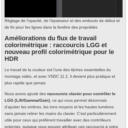
Réglage de l’opacité, de l’épaisseur et des embouts de début et
de fin pour les lignes dans la fenêtre des propriétés
Améliorations du flux de travail
colorimétrique : raccourcis LGG et
nouveau profil colorimétrique pour le
HDR
Le travail de la couleur est l’une des tâches essentielles du
montage vidéo, et avec VSDC 11.2, il devient plus pratique et
plus rapide que jamais.
Nous avons ajouté des
raccourcis clavier pour contrôler le
LGG (Lift/Gamma/Gain)
, ce qui vous permet désormais
d’ajuster les ombres, les tons moyens et les hautes lumières
sans jamais retirer les mains du clavier. C’est particulièrement
utile pour ceux qui préfèrent travailler avec des contrôleurs
externes, puisque vous pouvez attribuer ces raccourcis à votre