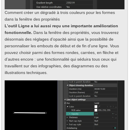
Comment créer un dégradé à trois couleurs pour les formes
dans la fenêtre des propriétés
L’outil Ligne a lui aussi reçu une importante amélioration
fonctionnelle.
Dans la fenêtre des propriétés, vous trouverez
désormais des réglages d’opacité ainsi que la possibilité de
personnaliser les embouts de début et de fin d’une ligne. Vous
pouvez choisir parmi des formes rondes, carrées, en flèche et
d’autres encore : une fonctionnalité qui séduira tous ceux qui
travaillent sur des infographies, des diagrammes ou des
illustrations techniques.