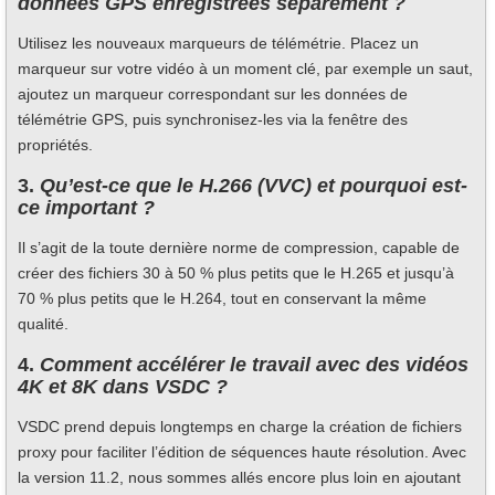
données GPS enregistrées séparément ?
Utilisez les nouveaux marqueurs de télémétrie. Placez un
marqueur sur votre vidéo à un moment clé, par exemple un saut,
ajoutez un marqueur correspondant sur les données de
télémétrie GPS, puis synchronisez-les via la fenêtre des
propriétés.
3.
Qu’est-ce que le H.266 (VVC) et pourquoi est-
ce important ?
Il s’agit de la toute dernière norme de compression, capable de
créer des fichiers 30 à 50 % plus petits que le H.265 et jusqu’à
70 % plus petits que le H.264, tout en conservant la même
qualité.
4.
Comment accélérer le travail avec des vidéos
4K et 8K dans VSDC ?
VSDC prend depuis longtemps en charge la création de fichiers
proxy pour faciliter l’édition de séquences haute résolution. Avec
la version 11.2, nous sommes allés encore plus loin en ajoutant