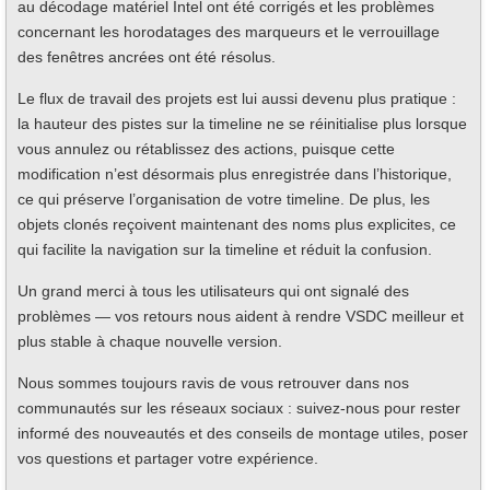
au décodage matériel Intel ont été corrigés et les problèmes
concernant les horodatages des marqueurs et le verrouillage
des fenêtres ancrées ont été résolus.
Le flux de travail des projets est lui aussi devenu plus pratique :
la hauteur des pistes sur la timeline ne se réinitialise plus lorsque
vous annulez ou rétablissez des actions, puisque cette
modification n’est désormais plus enregistrée dans l’historique,
ce qui préserve l’organisation de votre timeline. De plus, les
objets clonés reçoivent maintenant des noms plus explicites, ce
qui facilite la navigation sur la timeline et réduit la confusion.
Un grand merci à tous les utilisateurs qui ont signalé des
problèmes — vos retours nous aident à rendre VSDC meilleur et
plus stable à chaque nouvelle version.
Nous sommes toujours ravis de vous retrouver dans nos
communautés sur les réseaux sociaux : suivez-nous pour rester
informé des nouveautés et des conseils de montage utiles, poser
vos questions et partager votre expérience.