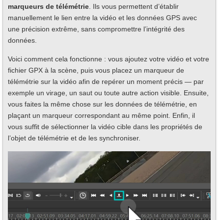
marqueurs de télémétrie
. Ils vous permettent d’établir
manuellement le lien entre la vidéo et les données GPS avec
une précision extrême, sans compromettre l’intégrité des
données.
Voici comment cela fonctionne : vous ajoutez votre vidéo et votre
fichier GPX à la scène, puis vous placez un marqueur de
télémétrie sur la vidéo afin de repérer un moment précis — par
exemple un virage, un saut ou toute autre action visible. Ensuite,
vous faites la même chose sur les données de télémétrie, en
plaçant un marqueur correspondant au même point. Enfin, il
vous suffit de sélectionner la vidéo cible dans les propriétés de
l’objet de télémétrie et de les synchroniser.