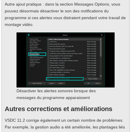
Autre ajout pratique : dans la section Messages Options, vous
pouvez désormais désactiver le son des notifications du
programme si ces alertes vous distraient pendant votre travail de
montage vidéo.
Désactiver les alertes sonores lorsque des
messages du programme apparaissent
Autres corrections et améliorations
VSDC 11.2 corrige également un certain nombre de problèmes.
Par exemple, la gestion audio a été améliorée, les plantages liés