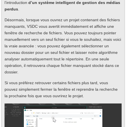
l’introduction
d’un système intelligent de gestion des médias
perdus
.
Désormais, lorsque vous ouvrez un projet contenant des fichiers
manquants, VSDC vous avertit immédiatement et affiche une
fenêtre de recherche de fichiers. Vous pouvez toujours pointer
manuellement vers un seul fichier si vous le souhaitez, mais voici
la vraie avancée : vous pouvez également sélectionner un
nouveau dossier pour un seul fichier et laisser notre algorithme
analyser automatiquement tout le répertoire. En une seule
opération, il retrouvera chaque fichier manquant stocké dans ce
dossier.
Si vous préférez retrouver certains fichiers plus tard, vous
pouvez simplement fermer la fenêtre et reprendre la recherche
la prochaine fois que vous ouvrirez le projet.