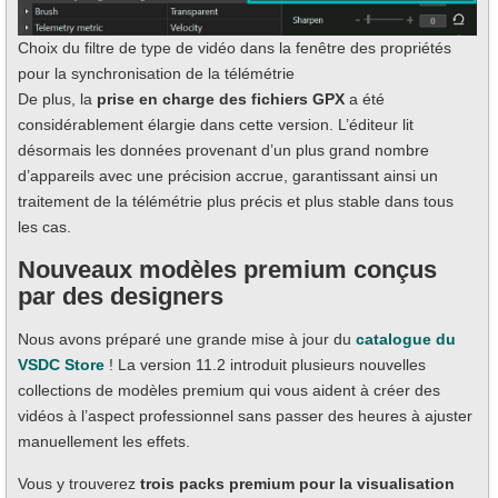
Choix du filtre de type de vidéo dans la fenêtre des propriétés
pour la synchronisation de la télémétrie
De plus, la
prise en charge des fichiers GPX
a été
considérablement élargie dans cette version. L’éditeur lit
désormais les données provenant d’un plus grand nombre
d’appareils avec une précision accrue, garantissant ainsi un
traitement de la télémétrie plus précis et plus stable dans tous
les cas.
Nouveaux modèles premium conçus
par des designers
Nous avons préparé une grande mise à jour du
catalogue du
VSDC Store
! La version 11.2 introduit plusieurs nouvelles
collections de modèles premium qui vous aident à créer des
vidéos à l’aspect professionnel sans passer des heures à ajuster
manuellement les effets.
Vous y trouverez
trois packs premium pour la visualisation