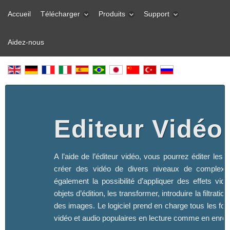
Accueil
Télécharger
Produits
Support
Aidez-nous
Editeur Vidéo
A l’aide de l’éditeur vidéo, vous pourrez éditer les f
créer des vidéo de divers niveaux de complexi
également la possibilité d’appliquer des effets vid
objets d’édition, les transformer, introduire la filtration
des images. Le logiciel prend en charge tous les fo
vidéo et audio populaires en lecture comme en enreg