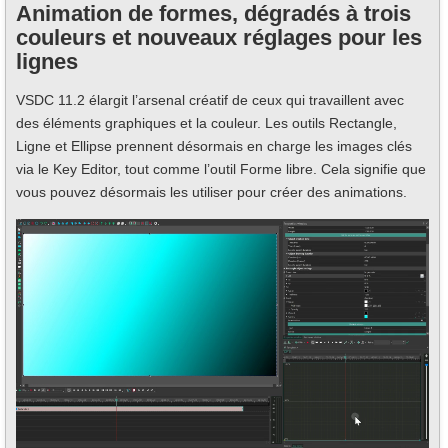
Animation de formes, dégradés à trois
couleurs et nouveaux réglages pour les
lignes
VSDC 11.2 élargit l’arsenal créatif de ceux qui travaillent avec
des éléments graphiques et la couleur. Les outils Rectangle,
Ligne et Ellipse prennent désormais en charge les images clés
via le Key Editor, tout comme l’outil Forme libre. Cela signifie que
vous pouvez désormais les utiliser pour créer des animations.