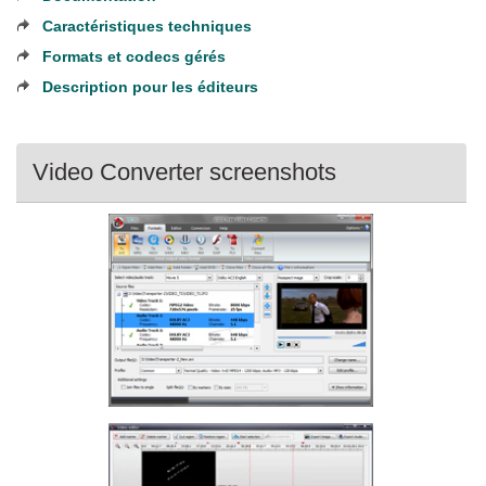
Caractéristiques techniques
Formats et codecs gérés
Description pour les éditeurs
Video Converter screenshots