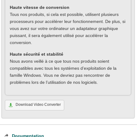
Haute vitesse de conversion
Tous nos produits, si cela est possible, utilisent plusieurs
processeurs pour accélérer leur fonctionnement. De plus, si
vous avez sur votre ordinateur un adaptateur graphique
puissant, il sera également utilisé pour accélérer la
conversion.
Haute sécurité et stabilité
Nous avons veillé à ce que tous nos produits soient
compatibles avec tous les systèmes d’exploitation de la
famille Windows. Vous ne devriez pas rencontrer de
problèmes lors de l’utilisation de nos logiciels.
Download Video Converter
Documentation