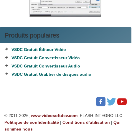
Produits populaires
VSDC Gratuit Éditeur Vidéo
VSDC Gratuit Convertisseur Vidéo
VSDC Gratuit Convertisseur Audio
VSDC Gratuit Grabber de disques audio
© 2011-2026,
www.videosoftdev.com
, FLASH-INTEGRO LLC.
Politique de confidentialité
|
Conditions d'utilisation
|
Qui
sommes nous