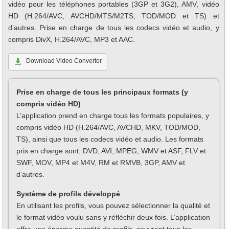
vidéo pour les téléphones portables (3GP et 3G2), AMV, vidéo
HD (H.264/AVC, AVCHD/MTS/M2TS, TOD/MOD et TS) et
d’autres. Prise en charge de tous les codecs vidéo et audio, y
compris DivX, H.264/AVC, MP3 et AAC.
Download Video Converter
Prise en charge de tous les principaux formats (y
compris vidéo HD)
L’application prend en charge tous les formats populaires, y
compris vidéo HD (H.264/AVC, AVCHD, MKV, TOD/MOD,
TS), ainsi que tous les codecs vidéo et audio. Les formats
pris en charge sont: DVD, AVI, MPEG, WMV et ASF, FLV et
SWF, MOV, MP4 et M4V, RM et RMVB, 3GP, AMV et
d’autres.
Système de profils développé
En utilisant les profils, vous pouvez sélectionner la qualité et
le format vidéo voulu sans y réfléchir deux fois. L’application