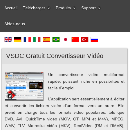
Accueil
Télécharger
Produits
Support
Aidez-nous
VSDC Gratuit Convertisseur Vidéo
Un convertisseur vidéo multiformat
rapide, puissant, riche en possibilités et
facile d’emploi.
L’application sert essentiellement à éditer
et convertir les fichiers vidéo d’un format vers un autre. Elle
prend en charge tous les formats vidéo populaires, tels que
DVD, AVI, QuickTime vidéo (MOV, QT, MP4 et M4V), MPEG,
WMV, FLV, Matroska vidéo (MKV), RealVideo (RM et RMVB),