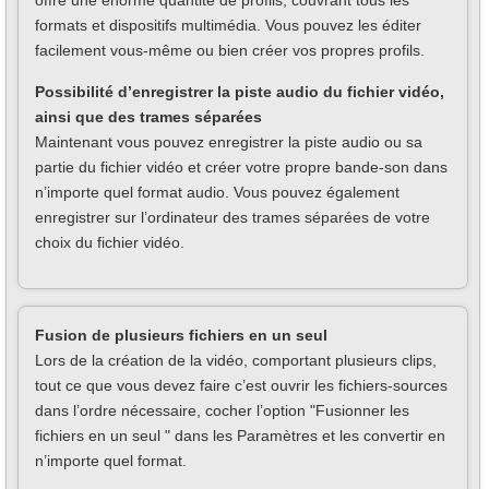
offre une énorme quantité de profils, couvrant tous les
formats et dispositifs multimédia. Vous pouvez les éditer
facilement vous-même ou bien créer vos propres profils.
Possibilité d’enregistrer la piste audio du fichier vidéo,
ainsi que des trames séparées
Maintenant vous pouvez enregistrer la piste audio ou sa
partie du fichier vidéo et créer votre propre bande-son dans
n’importe quel format audio. Vous pouvez également
enregistrer sur l’ordinateur des trames séparées de votre
choix du fichier vidéo.
Fusion de plusieurs fichiers en un seul
Lors de la création de la vidéo, comportant plusieurs clips,
tout ce que vous devez faire c’est ouvrir les fichiers-sources
dans l’ordre nécessaire, cocher l’option "Fusionner les
fichiers en un seul " dans les Paramètres et les convertir en
n’importe quel format.