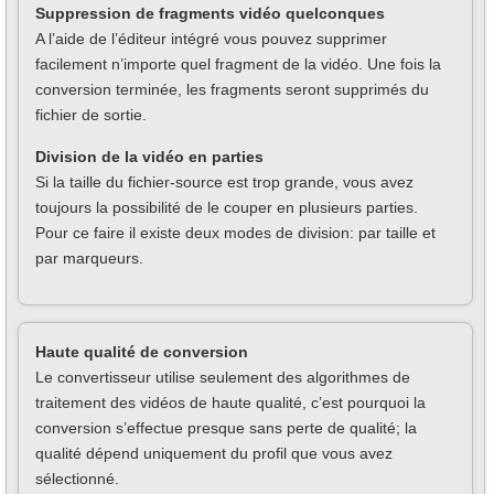
Suppression de fragments vidéo quelconques
A l’aide de l’éditeur intégré vous pouvez supprimer
facilement n’importe quel fragment de la vidéo. Une fois la
conversion terminée, les fragments seront supprimés du
fichier de sortie.
Division de la vidéo en parties
Si la taille du fichier-source est trop grande, vous avez
toujours la possibilité de le couper en plusieurs parties.
Pour ce faire il existe deux modes de division: par taille et
par marqueurs.
Haute qualité de conversion
Le convertisseur utilise seulement des algorithmes de
traitement des vidéos de haute qualité, c’est pourquoi la
conversion s’effectue presque sans perte de qualité; la
qualité dépend uniquement du profil que vous avez
sélectionné.