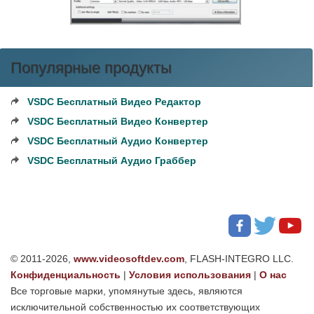
Популярные продукты
VSDC Бесплатный Видео Редактор
VSDC Бесплатный Видео Конвертер
VSDC Бесплатный Аудио Конвертер
VSDC Бесплатный Аудио Граббер
© 2011-2026,
www.videosoftdev.com
, FLASH-INTEGRO LLC.
Конфиденциальность
|
Условия использования
|
О нас
Все торговые марки, упомянутые здесь, являются
исключительной собственностью их соответствующих