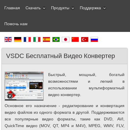
Главная
Скачать
Продукты
Поддержка
Помочь нам
VSDC Бесплатный Видео Конвертер
Быстрый, мощный, богатый
возможностями и легкий в
использовании мультиформатный
видео конвертер.
Основное его назначение - редактирование и конвертация
видео файлов из одного формата в другой. Поддерживаются
все популярные видео форматы, такие как DVD, AVI,
QuickTime видео (MOV, QT, MP4 и M4V), MPEG, WMV, FLV,