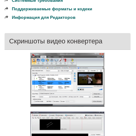
Системные требования
Поддерживаемые форматы и кодеки
Информация для Редакторов
Скриншоты видео конвертера