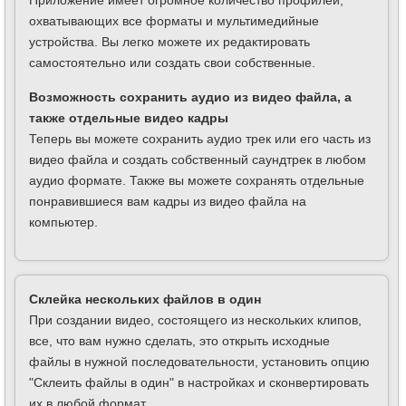
Приложение имеет огромное количество профилей,
охватывающих все форматы и мультимедийные
устройства. Вы легко можете их редактировать
самостоятельно или создать свои собственные.
Возможность сохранить аудио из видео файла, а
также отдельные видео кадры
Теперь вы можете сохранить аудио трек или его часть из
видео файла и создать собственный саундтрек в любом
аудио формате. Также вы можете сохранять отдельные
понравившиеся вам кадры из видео файла на
компьютер.
Склейка нескольких файлов в один
При создании видео, состоящего из нескольких клипов,
все, что вам нужно сделать, это открыть исходные
файлы в нужной последовательности, установить опцию
"Склеить файлы в один" в настройках и сконвертировать
их в любой формат.