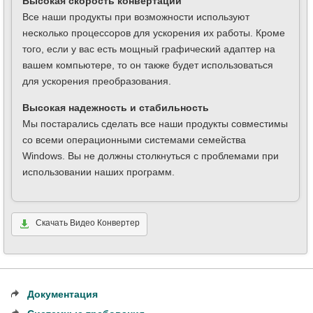
Высокая скорость конвертации
Все наши продукты при возможности используют
несколько процессоров для ускорения их работы. Кроме
того, если у вас есть мощный графический адаптер на
вашем компьютере, то он также будет использоваться
для ускорения преобразования.
Высокая надежность и стабильность
Мы постарались сделать все наши продукты совместимы
со всеми операционными системами семейства
Windows. Вы не должны столкнуться с проблемами при
использовании наших программ.
Скачать Видео Конвертер
Документация