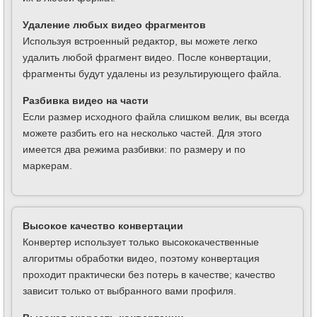
Удаление любых видео фрагментов
Используя встроенный редактор, вы можете легко
удалить любой фрагмент видео. После конвертации,
фрагменты будут удалены из результирующего файла.
Разбивка видео на части
Если размер исходного файла слишком велик, вы всегда
можете разбить его на несколько частей. Для этого
имеется два режима разбивки: по размеру и по
маркерам.
Высокое качество конвертации
Конвертер использует только высококачественные
алгоритмы обработки видео, поэтому конвертация
проходит практически без потерь в качестве; качество
зависит только от выбранного вами профиля.