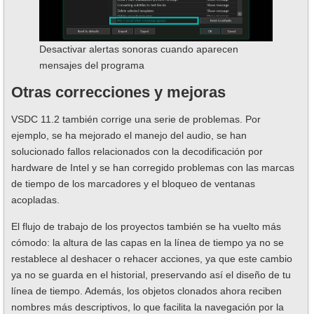
Desactivar alertas sonoras cuando aparecen
mensajes del programa
Otras correcciones y mejoras
VSDC 11.2 también corrige una serie de problemas. Por
ejemplo, se ha mejorado el manejo del audio, se han
solucionado fallos relacionados con la decodificación por
hardware de Intel y se han corregido problemas con las marcas
de tiempo de los marcadores y el bloqueo de ventanas
acopladas.
El flujo de trabajo de los proyectos también se ha vuelto más
cómodo: la altura de las capas en la línea de tiempo ya no se
restablece al deshacer o rehacer acciones, ya que este cambio
ya no se guarda en el historial, preservando así el diseño de tu
línea de tiempo. Además, los objetos clonados ahora reciben
nombres más descriptivos, lo que facilita la navegación por la