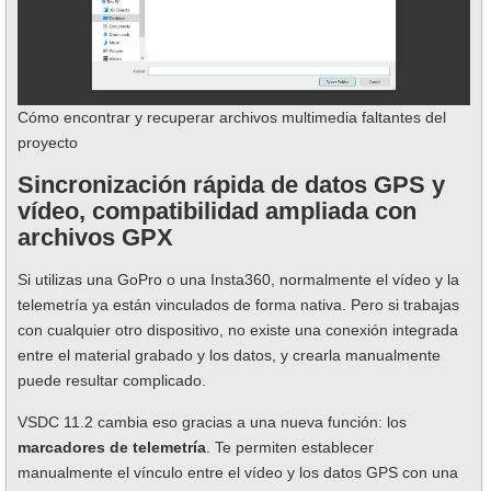
Cómo encontrar y recuperar archivos multimedia faltantes del
proyecto
Sincronización rápida de datos GPS y
vídeo, compatibilidad ampliada con
archivos GPX
Si utilizas una GoPro o una Insta360, normalmente el vídeo y la
telemetría ya están vinculados de forma nativa. Pero si trabajas
con cualquier otro dispositivo, no existe una conexión integrada
entre el material grabado y los datos, y crearla manualmente
puede resultar complicado.
VSDC 11.2 cambia eso gracias a una nueva función: los
marcadores de telemetría
. Te permiten establecer
manualmente el vínculo entre el vídeo y los datos GPS con una