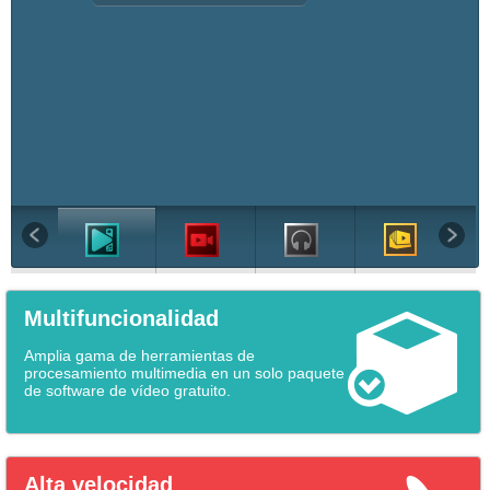
Multifuncionalidad
Amplia gama de herramientas de
procesamiento multimedia en un solo paquete
de software de vídeo gratuito.
Alta velocidad