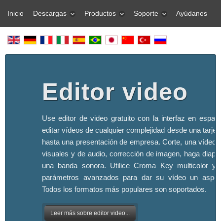
Inicio
Descargas
Productos
Soporte
Ayúdanos
Editor video
Use editor de video gratuito con la interfaz en españ
editar vídeos de cualquier complejidad desde una tarjeta
hasta una presentación de empresa. Corte, una vídeo, 
visuales y de audio, corrección de imagen, haga diapo
una banda sonora. Utilice Croma Key multicolor y 
parámetros avanzados para dar su vídeo un aspect
Todos los formatos más populares son soportados.
Leer más sobre editor video...