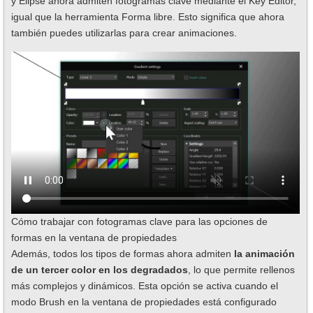
y Elipse ahora admiten fotogramas clave mediante el Key Editor,
igual que la herramienta Forma libre. Esto significa que ahora
también puedes utilizarlas para crear animaciones.
Cómo trabajar con fotogramas clave para las opciones de
formas en la ventana de propiedades
Además, todos los tipos de formas ahora admiten
la animación
de un tercer color en los degradados
, lo que permite rellenos
más complejos y dinámicos. Esta opción se activa cuando el
modo Brush en la ventana de propiedades está configurado