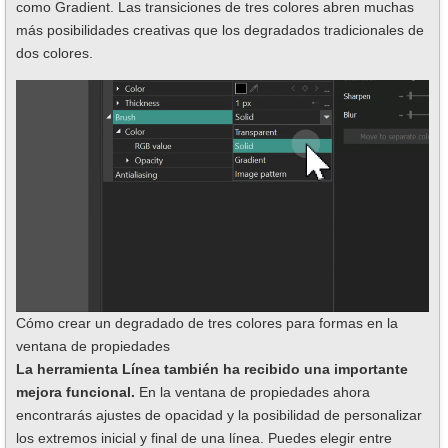
como Gradient. Las transiciones de tres colores abren muchas
más posibilidades creativas que los degradados tradicionales de
dos colores.
Cómo crear un degradado de tres colores para formas en la
ventana de propiedades
La herramienta Línea también ha recibido una importante
mejora funcional.
En la ventana de propiedades ahora
encontrarás ajustes de opacidad y la posibilidad de personalizar
los extremos inicial y final de una línea. Puedes elegir entre