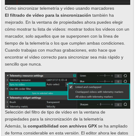
Cómo sincronizar telemetría y vídeo usando marcadores
El filtrado de vídeo para la sincronización
también ha
mejorado. En la ventana de propiedades ahora puedes elegir
cómo mostrar tu lista de vídeos: mostrar todos los vídeos con un
marcador, solo aquellos que se superponen con la línea de
tiempo de la telemetría o los que cumplen ambas condiciones.
Cuando trabajas con muchas grabaciones, esto hace que
encontrar el vídeo correcto para sincronizar sea más rápido y
sencillo que nunca.
Selección del filtro de tipo de vídeo en la ventana de
propiedades para la sincronización de la telemetría
Además, la
compatibilidad con archivos GPX
se ha ampliado
de forma considerable en esta versión. El editor ahora lee datos