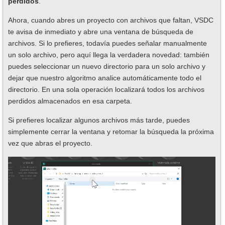
perdidos
.
Ahora, cuando abres un proyecto con archivos que faltan, VSDC
te avisa de inmediato y abre una ventana de búsqueda de
archivos. Si lo prefieres, todavía puedes señalar manualmente
un solo archivo, pero aquí llega la verdadera novedad: también
puedes seleccionar un nuevo directorio para un solo archivo y
dejar que nuestro algoritmo analice automáticamente todo el
directorio. En una sola operación localizará todos los archivos
perdidos almacenados en esa carpeta.
Si prefieres localizar algunos archivos más tarde, puedes
simplemente cerrar la ventana y retomar la búsqueda la próxima
vez que abras el proyecto.