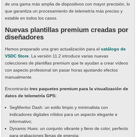
de una gama más amplia de dispositivos con mayor precisión, lo
que garantiza un procesamiento de telemetría más preciso y
estable en todos los casos.
Nuevas plantillas premium creadas por
diseñadores
Hemos preparado una gran actualización para el
catálogo de
VSDC Store
. La versión 11.2 introduce varias nuevas
colecciones de plantillas premium que te ayudan a crear vídeos
con aspecto profesional sin pasar horas ajustando efectos
manualmente.
Encontrarás
tres paquetes premium para la visualización de
datos de telemetría GPS:
SegMentor Dash: un estilo limpio y minimalista con
indicadores digitales nítidos para un aspecto elegante e
informativo;
Dynamic Hues: un conjunto vibrante y lleno de color, perfecto
para grabaciones llenas de energía;