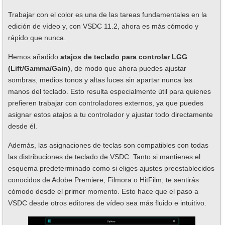
Trabajar con el color es una de las tareas fundamentales en la
edición de vídeo y, con VSDC 11.2, ahora es más cómodo y
rápido que nunca.
Hemos añadido
atajos de teclado para controlar LGG
(Lift/Gamma/Gain)
, de modo que ahora puedes ajustar
sombras, medios tonos y altas luces sin apartar nunca las
manos del teclado. Esto resulta especialmente útil para quienes
prefieren trabajar con controladores externos, ya que puedes
asignar estos atajos a tu controlador y ajustar todo directamente
desde él.
Además, las asignaciones de teclas son compatibles con todas
las distribuciones de teclado de VSDC. Tanto si mantienes el
esquema predeterminado como si eliges ajustes preestablecidos
conocidos de Adobe Premiere, Filmora o HitFilm, te sentirás
cómodo desde el primer momento. Esto hace que el paso a
VSDC desde otros editores de vídeo sea más fluido e intuitivo.