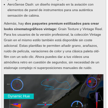
AeroSense Dash: un diseño inspirado en la aviación con
elementos de panel de instrumentos para una auténtica
sensación de cabina.
Además, hay
dos paquetes premium estilizados para crear
looks cinematográficos vintage:
Grain Texture y Vintage Reel.
Para los usuarios de la versión profesional, la colección Vintage
Grain en el mismo estilo también está disponible sin coste
adicional. Estas plantillas te permiten añadir grano, arañazos,
ruido de película, variaciones de color y una clásica paleta old-
film con un solo clic. Ahora puedes dar a tus vídeos una
atmósfera retro en cuestión de segundos, sin necesidad de un
etalonaje complejo ni superposiciones manuales de ruido.