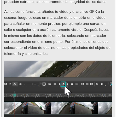
precisión extrema, sin comprometer la integridad de los datos.
Así es como funciona: añades tu vídeo y el archivo GPX a la
escena, luego colocas un marcador de telemetría en el vídeo
para señalar un momento preciso, por ejemplo una curva, un
salto o cualquier otra acción claramente visible. Después haces
lo mismo con los datos de telemetría, colocando un marcador
correspondiente en el mismo punto. Por último, solo tienes que
seleccionar el vídeo de destino en las propiedades del objeto de
telemetría y sincronizarlos.