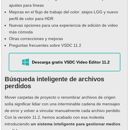
ajustes para líneas
Mejoras en el flujo de trabajo del color: atajos LGG y nuevo
perfil de color para HDR
Nuevas opciones para una experiencia de edición de vídeo
más cómoda
Otras correcciones y mejoras
Preguntas frecuentes sobre VSDC 11.2
Descarga gratis VSDC Video Editor 11.2
Búsqueda inteligente de archivos
perdidos
Mover carpetas de proyecto o renombrar archivos de origen
solía significar lidiar con una interminable cadena de mensajes
de error y volver a vincular manualmente cada archivo perdido.
Con la versión 11.2, hemos acabado con esa molestia
introduciendo
un sistema inteligente para gestionar medios