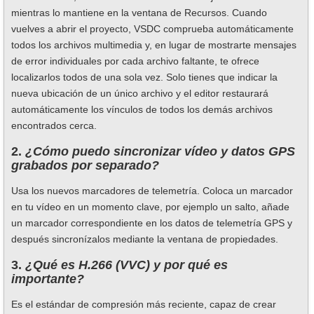
mientras lo mantiene en la ventana de Recursos. Cuando
vuelves a abrir el proyecto, VSDC comprueba automáticamente
todos los archivos multimedia y, en lugar de mostrarte mensajes
de error individuales por cada archivo faltante, te ofrece
localizarlos todos de una sola vez. Solo tienes que indicar la
nueva ubicación de un único archivo y el editor restaurará
automáticamente los vínculos de todos los demás archivos
encontrados cerca.
2.
¿Cómo puedo sincronizar vídeo y datos GPS
grabados por separado?
Usa los nuevos marcadores de telemetría. Coloca un marcador
en tu vídeo en un momento clave, por ejemplo un salto, añade
un marcador correspondiente en los datos de telemetría GPS y
después sincronízalos mediante la ventana de propiedades.
3.
¿Qué es H.266 (VVC) y por qué es
importante?
Es el estándar de compresión más reciente, capaz de crear