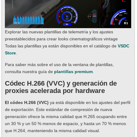
Explorar las nuevas plantillas de telemetría y los ajustes
preestablecidos para crear looks cinematográficos vintage
Todas las plantillas ya están disponibles en el catálogo de
VSDC
Store
.
Para saber más sobre el uso de la ventana de plantillas,
consulta nuestra guía de
plantillas premium
.
Códec H.266 (VVC) y generación de
proxies acelerada por hardware
El códec H.266 (VVC)
ya está disponible en los ajustes del perfil
de exportación. Este estándar de compresión de nueva
generación ofrece la misma calidad que H.265 ocupando entre
un 30 % y un 50 % menos de espacio, y hasta un 70 % menos
que H.264, manteniendo la misma calidad visual.