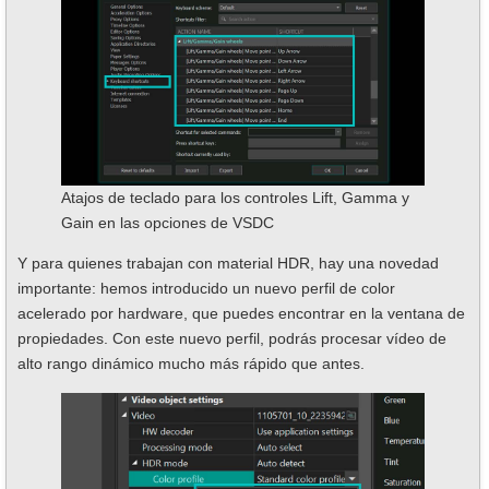
Atajos de teclado para los controles Lift, Gamma y
Gain en las opciones de VSDC
Y para quienes trabajan con material HDR, hay una novedad
importante: hemos introducido un nuevo perfil de color
acelerado por hardware, que puedes encontrar en la ventana de
propiedades. Con este nuevo perfil, podrás procesar vídeo de
alto rango dinámico mucho más rápido que antes.