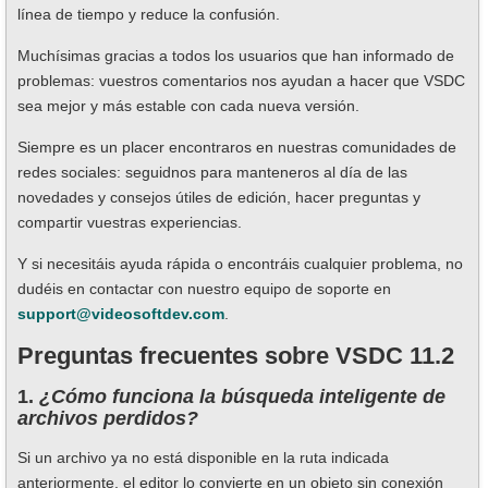
línea de tiempo y reduce la confusión.
Muchísimas gracias a todos los usuarios que han informado de
problemas: vuestros comentarios nos ayudan a hacer que VSDC
sea mejor y más estable con cada nueva versión.
Siempre es un placer encontraros en nuestras comunidades de
redes sociales: seguidnos para manteneros al día de las
novedades y consejos útiles de edición, hacer preguntas y
compartir vuestras experiencias.
Y si necesitáis ayuda rápida o encontráis cualquier problema, no
dudéis en contactar con nuestro equipo de soporte en
support@videosoftdev.com
.
Preguntas frecuentes sobre VSDC 11.2
1.
¿Cómo funciona la búsqueda inteligente de
archivos perdidos?
Si un archivo ya no está disponible en la ruta indicada
anteriormente, el editor lo convierte en un objeto sin conexión