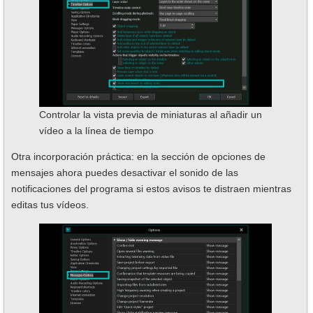
Controlar la vista previa de miniaturas al añadir un
vídeo a la línea de tiempo
Otra incorporación práctica: en la sección de opciones de
mensajes ahora puedes desactivar el sonido de las
notificaciones del programa si estos avisos te distraen mientras
editas tus vídeos.