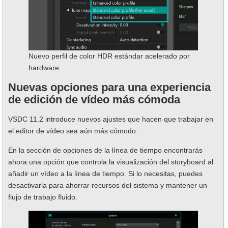
Nuevo perfil de color HDR estándar acelerado por
hardware
Nuevas opciones para una experiencia
de edición de vídeo más cómoda
VSDC 11.2 introduce nuevos ajustes que hacen que trabajar en
el editor de vídeo sea aún más cómodo.
En la sección de opciones de la línea de tiempo encontrarás
ahora una opción que controla la visualización del storyboard al
añadir un vídeo a la línea de tiempo. Si lo necesitas, puedes
desactivarla para ahorrar recursos del sistema y mantener un
flujo de trabajo fluido.