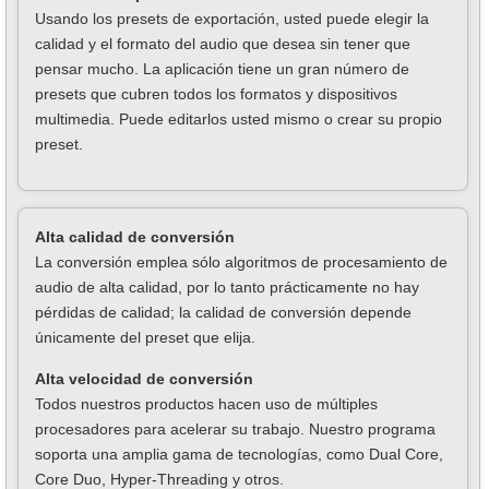
Usando los presets de exportación, usted puede elegir la
calidad y el formato del audio que desea sin tener que
pensar mucho. La aplicación tiene un gran número de
presets que cubren todos los formatos y dispositivos
multimedia. Puede editarlos usted mismo o crear su propio
preset.
Alta calidad de conversión
La conversión emplea sólo algoritmos de procesamiento de
audio de alta calidad, por lo tanto prácticamente no hay
pérdidas de calidad; la calidad de conversión depende
únicamente del preset que elija.
Alta velocidad de conversión
Todos nuestros productos hacen uso de múltiples
procesadores para acelerar su trabajo. Nuestro programa
soporta una amplia gama de tecnologías, como Dual Core,
Core Duo, Hyper-Threading y otros.