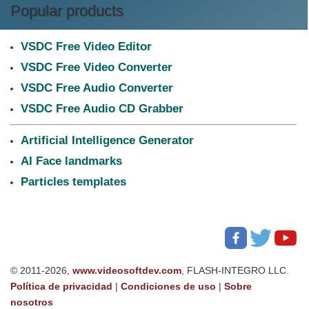
Popular products
VSDC Free Video Editor
VSDC Free Video Converter
VSDC Free Audio Converter
VSDC Free Audio CD Grabber
Artificial Intelligence Generator
AI Face landmarks
Particles templates
© 2011-2026,
www.videosoftdev.com
, FLASH-INTEGRO LLC.
Política de privacidad
|
Condiciones de uso
|
Sobre
nosotros