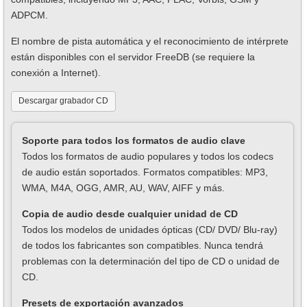
ADPCM.
El nombre de pista automática y el reconocimiento de intérprete
están disponibles con el servidor FreeDB (se requiere la
conexión a Internet).
Descargar grabador CD
Soporte para todos los formatos de audio clave
Todos los formatos de audio populares y todos los codecs
de audio están soportados. Formatos compatibles: MP3,
WMA, M4A, OGG, AMR, AU, WAV, AIFF y más.
Copia de audio desde cualquier unidad de CD
Todos los modelos de unidades ópticas (CD/ DVD/ Blu-ray)
de todos los fabricantes son compatibles. Nunca tendrá
problemas con la determinación del tipo de CD o unidad de
CD.
Presets de exportación avanzados