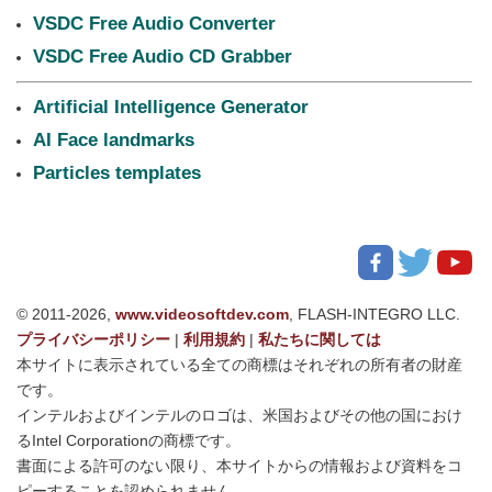
VSDC Free Audio Converter
VSDC Free Audio CD Grabber
Artificial Intelligence Generator
AI Face landmarks
Particles templates
© 2011-2026,
www.videosoftdev.com
, FLASH-INTEGRO LLC.
プライバシーポリシー
|
利用規約
|
私たちに関しては
本サイトに表示されている全ての商標はそれぞれの所有者の財産
です。
インテルおよびインテルのロゴは、米国およびその他の国におけ
るIntel Corporationの商標です。
書面による許可のない限り、本サイトからの情報および資料をコ
ピーすることを認められません。