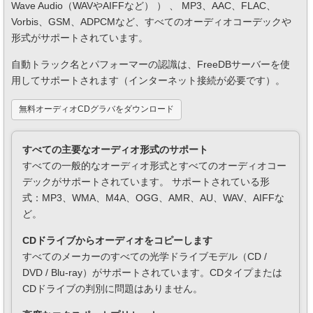
Wave Audio（WAVやAIFFなど） ） 、 MP3、AAC、FLAC、
Vorbis、GSM、ADPCMなど、すべてのオーディオコーデックや
形式がサポートされています。
自動トラック名とパフォーマーの認識は、FreeDBサーバーを使
用してサポートされます（インターネット接続が必要です）。
無料オーディオCDグラバをダウンロード
すべての主要なオーディオ形式のサポート
すべての一般的なオーディオ形式とすべてのオーディオコー
デックがサポートされています。 サポートされている形
式：MP3、WMA、M4A、OGG、AMR、AU、WAV、AIFFな
ど。
CDドライブからオーディオをコピーします
すべてのメーカーのすべての光学ドライブモデル（CD /
DVD / Blu-ray）がサポートされています。CDタイプまたは
CDドライブの判別に問題はありません。