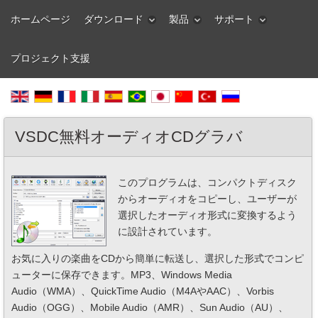
ホームページ
ダウンロード
製品
サポート
プロジェクト支援
VSDC無料オーディオCDグラバ
このプログラムは、コンパクトディスク
からオーディオをコピーし、ユーザーが
選択したオーディオ形式に変換するよう
に設計されています。
お気に入りの楽曲をCDから簡単に転送し、選択した形式でコンピ
ューターに保存できます。MP3、Windows Media
Audio（WMA）、QuickTime Audio（M4AやAAC）、Vorbis
Audio（OGG）、Mobile Audio（AMR）、Sun Audio（AU）、