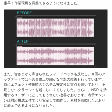
素早く作業環境を調整できるようになりました。
また、皆さまから寄せられたフィードバックも反映し、今回のア
ップデートでは不具合修正や細かな問題の改善も行っています。
特にエフェクト使用時のシステム安定性に重点を置いており、予
期しないクラッシュを起こしにくくしました。さらに、HDR を活
用するユーザーにとってもうれしい改善があります。表示エンジ
ンは対応構成全体でより安定して動作し、素材を意図したとおり
に表示できるようになりました。