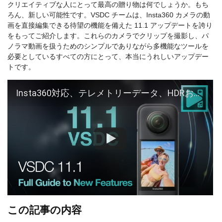
クリエイティブな人にとって最高の贈り物は何でしょうか。もち
ろん、新しい可能性です。VSDC チームは、Insta360 カメラの動
画を直接編集できる待望の機能を備えた 11.1 アップデートを誇り
をもってご紹介します。これらのカメラでクリップを撮影し、パ
ノラマ動画を扱うためのシンプルでありながら多機能なツールを
必要としているすべての方にとって、本当にうれしいアップデー
トです。
Insta360対応、テレメトリーデータ、HDRおよびオーディオの強化
この記事の内容