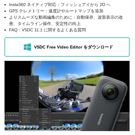
Insta360 ネイティブ対応：フィッシュアイから 2D へ
GPS テレメトリー：速度計やルートマップを追加
よりスムーズな動画編集のために：自動保存、波形表示の改
善、タイムライン操作、安定性の向上
FAQ：VSDC 11.1 に関するよくある質問
VSDC Free Video Editor をダウンロード