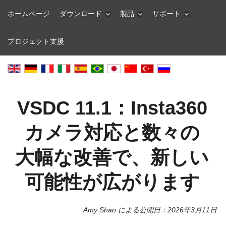
ホームページ
ダウンロード
製品
サポート
プロジェクト支援
VSDC 11.1：Insta360
カメラ対応と数々の
大幅な改善で、新しい
可能性が広がります
Amy Shao による公開日：
2026年3月11日