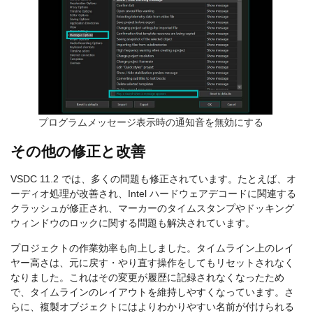
プログラムメッセージ表示時の通知音を無効にする
その他の修正と改善
VSDC 11.2 では、多くの問題も修正されています。たとえば、オ
ーディオ処理が改善され、Intel ハードウェアデコードに関連する
クラッシュが修正され、マーカーのタイムスタンプやドッキング
ウィンドウのロックに関する問題も解決されています。
プロジェクトの作業効率も向上しました。タイムライン上のレイ
ヤー高さは、元に戻す・やり直す操作をしてもリセットされなく
なりました。これはその変更が履歴に記録されなくなったため
で、タイムラインのレイアウトを維持しやすくなっています。さ
らに、複製オブジェクトにはよりわかりやすい名前が付けられる