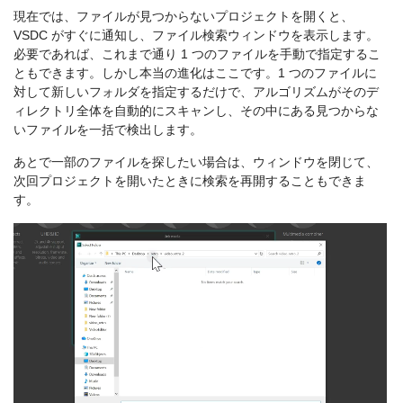
現在では、ファイルが見つからないプロジェクトを開くと、
VSDC がすぐに通知し、ファイル検索ウィンドウを表示します。
必要であれば、これまで通り 1 つのファイルを手動で指定するこ
ともできます。しかし本当の進化はここです。1 つのファイルに
対して新しいフォルダを指定するだけで、アルゴリズムがそのデ
ィレクトリ全体を自動的にスキャンし、その中にある見つからな
いファイルを一括で検出します。
あとで一部のファイルを探したい場合は、ウィンドウを閉じて、
次回プロジェクトを開いたときに検索を再開することもできま
す。