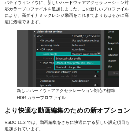
パティウィンドウに、新しいハードウェアアクセラレーション対
応カラープロファイルを追加しました。この新しいプロファイル
により、高ダイナミックレンジ動画をこれまでよりもはるかに高
速に処理できます。
新しいハードウェアアクセラレーション対応の標準
HDR カラープロファイル
より快適な動画編集のための新オプション
VSDC 11.2 では、動画編集をさらに快適にする新しい設定項目も
追加されています。