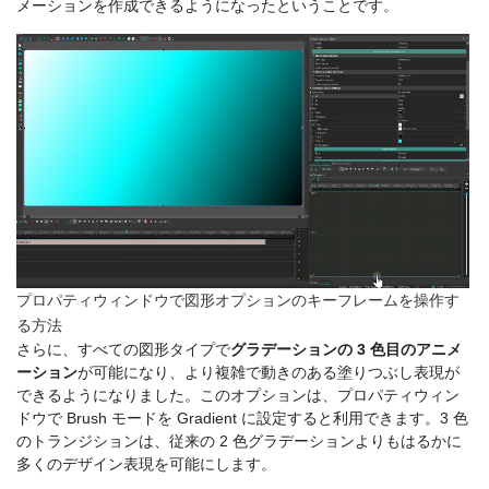
メーションを作成できるようになったということです。
プロパティウィンドウで図形オプションのキーフレームを操作す
る方法
さらに、すべての図形タイプで
グラデーションの 3 色目のアニメ
ーション
が可能になり、より複雑で動きのある塗りつぶし表現が
できるようになりました。このオプションは、プロパティウィン
ドウで Brush モードを Gradient に設定すると利用できます。3 色
のトランジションは、従来の 2 色グラデーションよりもはるかに
多くのデザイン表現を可能にします。