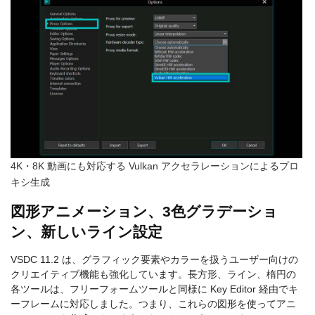
4K・8K 動画にも対応する Vulkan アクセラレーションによるプロ
キシ生成
図形アニメーション、3色グラデーショ
ン、新しいライン設定
VSDC 11.2 は、グラフィック要素やカラーを扱うユーザー向けの
クリエイティブ機能も強化しています。長方形、ライン、楕円の
各ツールは、フリーフォームツールと同様に Key Editor 経由でキ
ーフレームに対応しました。つまり、これらの図形を使ってアニ