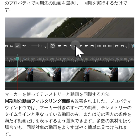
のプロパティで同期先の動画を選択し、同期を実行するだけで
す。
マーカーを使ってテレメトリーと動画を同期する方法
同期用の動画フィルタリング機能
も改善されました。プロパティ
ウィンドウでは、マーカー付きのすべての動画、テレメトリーの
タイムラインと重なっている動画のみ、またはその両方の条件を
満たす動画だけを表示するよう選択できます。多数の素材を扱う
場合でも、同期対象の動画をよりすばやく簡単に見つけられま
す。