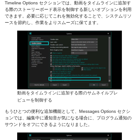
Timeline Options セクションでは、動画をタイムラインに追加す
る際のストーリーボード表示を制御する新しいオプションを利用
できます。必要に応じてこれを無効化することで、システムリソ
ースを節約し、作業をよりスムーズに保てます。
動画をタイムラインに追加する際のサムネイルプレ
ビューを制御する
もうひとつの便利な追加機能として、Messages Options セクシ
ョンでは、編集中に通知音が気になる場合に、プログラム通知の
サウンドをオフにできるようになりました。