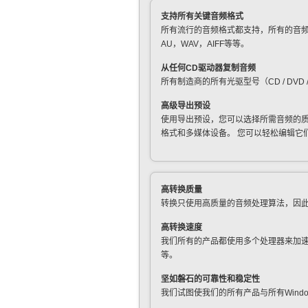
支持所有关键音频格式
所有流行的音频格式都支持，所有的音频编
AU，WAV，AIFF等等。
从任何CD驱动器复制音频
所有制造商的所有光驱型号（CD / DV
高级导出预设
使用导出预设，您可以选择所需音频的质
格式和多媒体设备。 您可以轻松编辑它
高转换质量
转换只使用高质量的音频处理算法，因此
高转换速度
我们所有的产品都使用多个处理器来加速
等。
坚如磐石的可靠性和稳定性
我们试图使我们的所有产品与所有Wind