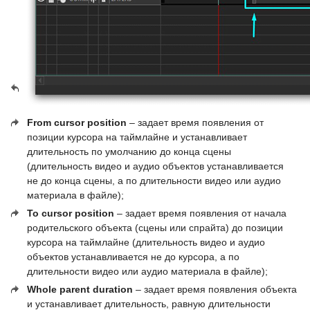
From cursor position
– задает время появления от
позиции курсора на таймлайне и устанавливает
длительность по умолчанию до конца сцены
(длительность видео и аудио объектов устанавливается
не до конца сцены, а по длительности видео или аудио
материала в файле);
To cursor position
– задает время появления от начала
родительского объекта (сцены или спрайта) до позиции
курсора на таймлайне (длительность видео и аудио
объектов устанавливается не до курсора, а по
длительности видео или аудио материала в файле);
Whole parent duration
– задает время появления объекта
и устанавливает длительность, равную длительности