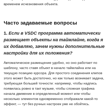
временем исчезновения объекта.
Часто задаваемые вопросы
1.
Если в VSDC программа автоматически
размещает объекты на таймлайне, когда я
их добавляю, зачем нужны дополнительные
настройки для их положения?
Автоматическое размещение удобно, но оно работает по
шаблону, часто ставя объект в начало таймлайна или на
текущую позицию курсора. Для простого соединения клипов
этого может быть достаточно, но как только возникает задача,
требующая большей точности: например, чтобы надпись
появилась ровно в такт музыке, чтобы сложная графика
начала движение в определенный момент или чтобы
несколько элементов одновременно отображали какой-то
эффект, — тут без ручных настроек уже не обойтись.