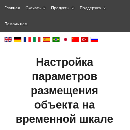
Главная
Скачать
Продукты
Поддержка
Помочь нам
Настройка
параметров
размещения
объекта на
временной шкале