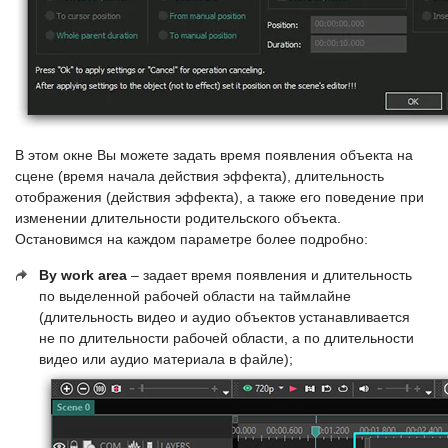
В этом окне Вы можете задать время появления объекта на
сцене (время начала действия эффекта), длительность
отображения (действия эффекта), а также его поведение при
изменении длительности родительского объекта.
Остановимся на каждом параметре более подробно:
By work area
– задает время появления и длительность
по выделенной рабочей области на таймлайне
(длительность видео и аудио объектов устанавливается
не по длительности рабочей области, а по длительности
видео или аудио материала в файле);