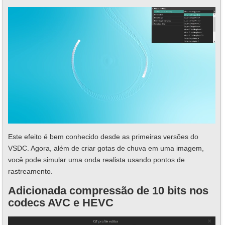
Este efeito é bem conhecido desde as primeiras versões do
VSDC. Agora, além de criar gotas de chuva em uma imagem,
você pode simular uma onda realista usando pontos de
rastreamento.
Adicionada compressão de 10 bits nos
codecs AVC e HEVC