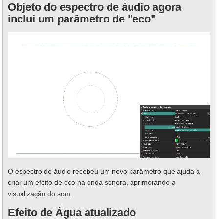
Objeto do espectro de áudio agora
inclui um parâmetro de "eco"
O espectro de áudio recebeu um novo parâmetro que ajuda a
criar um efeito de eco na onda sonora, aprimorando a
visualização do som.
Efeito de Água atualizado