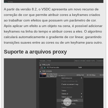
A partir da versão 8.2, o VSDC apresenta um novo recurso de
correção de cor que permite atribuir cores a keyframes criados
ao trabalhar com efeitos que possuem um parâmetro de cor.
Após aplicar um efeito a um objeto na cena, é possível adicionar
keyframes na linha do tempo e atribuir cores a eles. O algoritmo
calculará automaticamente o gradiente de cor linear, garantindo
transições suaves entre as cores ou de um keyframe para outro.
Suporte a arquivos proxy