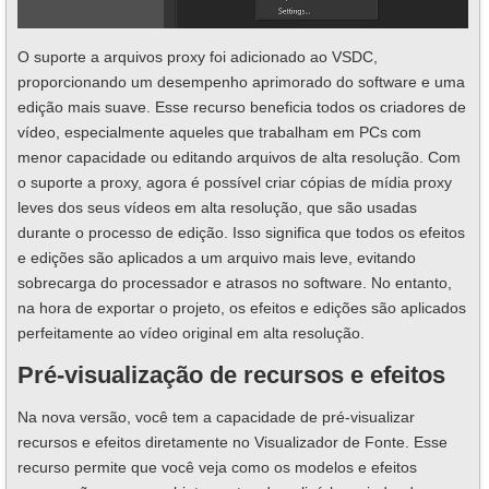
O suporte a arquivos proxy foi adicionado ao VSDC,
proporcionando um desempenho aprimorado do software e uma
edição mais suave. Esse recurso beneficia todos os criadores de
vídeo, especialmente aqueles que trabalham em PCs com
menor capacidade ou editando arquivos de alta resolução. Com
o suporte a proxy, agora é possível criar cópias de mídia proxy
leves dos seus vídeos em alta resolução, que são usadas
durante o processo de edição. Isso significa que todos os efeitos
e edições são aplicados a um arquivo mais leve, evitando
sobrecarga do processador e atrasos no software. No entanto,
na hora de exportar o projeto, os efeitos e edições são aplicados
perfeitamente ao vídeo original em alta resolução.
Pré-visualização de recursos e efeitos
Na nova versão, você tem a capacidade de pré-visualizar
recursos e efeitos diretamente no Visualizador de Fonte. Esse
recurso permite que você veja como os modelos e efeitos