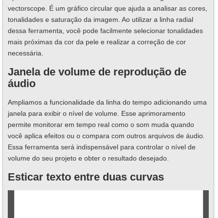
vectorscope. É um gráfico circular que ajuda a analisar as cores,
tonalidades e saturação da imagem. Ao utilizar a linha radial
dessa ferramenta, você pode facilmente selecionar tonalidades
mais próximas da cor da pele e realizar a correção de cor
necessária.
Janela de volume de reprodução de
áudio
Ampliamos a funcionalidade da linha do tempo adicionando uma
janela para exibir o nível de volume. Esse aprimoramento
permite monitorar em tempo real como o som muda quando
você aplica efeitos ou o compara com outros arquivos de áudio.
Essa ferramenta será indispensável para controlar o nível de
volume do seu projeto e obter o resultado desejado.
Esticar texto entre duas curvas