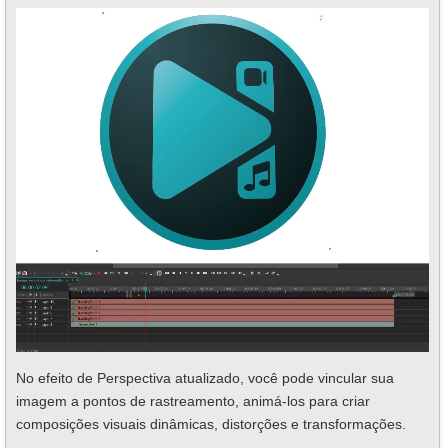
No efeito de Perspectiva atualizado, você pode vincular sua
imagem a pontos de rastreamento, animá-los para criar
composições visuais dinâmicas, distorções e transformações.