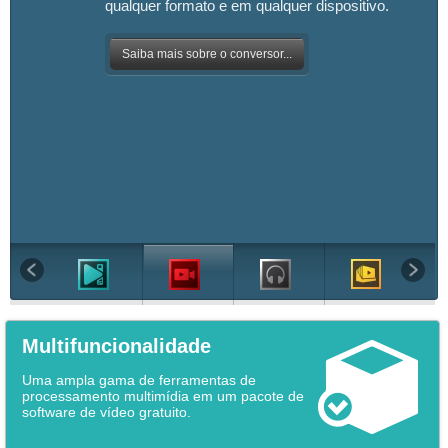
qualquer formato e em qualquer dispositivo.
Saiba mais sobre o conversor...
Multifuncionalidade
Uma ampla gama de ferramentas de
processamento multimídia em um pacote de
software de vídeo gratuito.