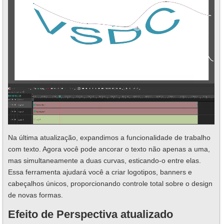
Na última atualização, expandimos a funcionalidade de trabalho
com texto. Agora você pode ancorar o texto não apenas a uma,
mas simultaneamente a duas curvas, esticando-o entre elas.
Essa ferramenta ajudará você a criar logotipos, banners e
cabeçalhos únicos, proporcionando controle total sobre o design
de novas formas.
Efeito de Perspectiva atualizado