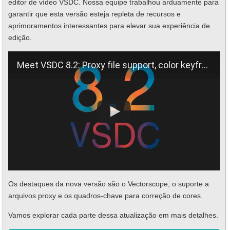
editor de vídeo VSDC. Nossa equipe trabalhou arduamente para
garantir que esta versão esteja repleta de recursos e
aprimoramentos interessantes para elevar sua experiência de
edição.
Meet VSDC 8.2: Proxy file support, color keyframes, vectorscope, and more
Os destaques da nova versão são o Vectorscope, o suporte a
arquivos proxy e os quadros-chave para correção de cores.
Vamos explorar cada parte dessa atualização em mais detalhes.