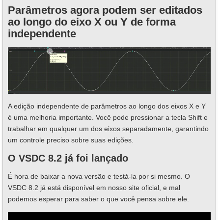
Parâmetros agora podem ser editados
ao longo do eixo X ou Y de forma
independente
A edição independente de parâmetros ao longo dos eixos X e Y
é uma melhoria importante. Você pode pressionar a tecla Shift e
trabalhar em qualquer um dos eixos separadamente, garantindo
um controle preciso sobre suas edições.
O VSDC 8.2 já foi lançado
É hora de baixar a nova versão e testá-la por si mesmo. O
VSDC 8.2 já está disponível em nosso site oficial, e mal
podemos esperar para saber o que você pensa sobre ele.