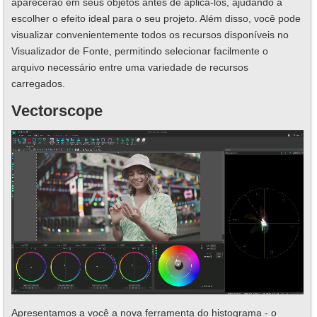
aparecerão em seus objetos antes de aplicá-los, ajudando a
escolher o efeito ideal para o seu projeto. Além disso, você pode
visualizar convenientemente todos os recursos disponíveis no
Visualizador de Fonte, permitindo selecionar facilmente o
arquivo necessário entre uma variedade de recursos
carregados.
Vectorscope
Apresentamos a você a nova ferramenta do histograma - o