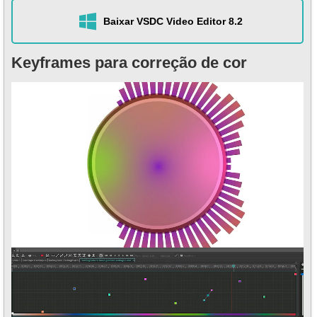
Baixar VSDC Video Editor 8.2
Keyframes para correção de cor