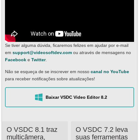
Se tiver alguma dúvida, ficaremos felizes em ajudar por e-mail
em
support@videosoftdev.com
ou através de mensagens no
Facebook
e
Twitter
.
Não se esqueça de se inscrever em nosso
canal no YouTube
para receber notificações sobre atualizações!
Baixar VSDC Video Editor 8.2
O VSDC 8.1 traz
O VSDC 7.2 leva
multicâmera,
suas ferramentas