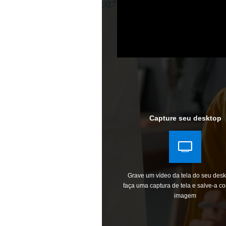
Capture seu desktop
Grave um vídeo da tela do seu desk
faça uma captura de tela e salve-a 
imagem