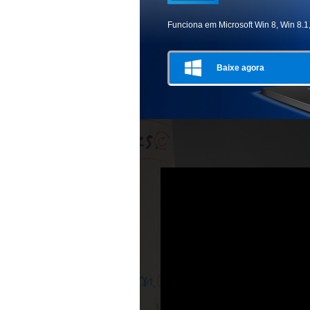
Funciona em Microsoft Win 8, Win 8.1
Baixe agora