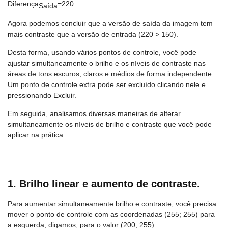
Diferença
=220
Saída
Agora podemos concluir que a versão de saída da imagem tem
mais contraste que a versão de entrada (220 > 150).
Desta forma, usando vários pontos de controle, você pode
ajustar simultaneamente o brilho e os níveis de contraste nas
áreas de tons escuros, claros e médios de forma independente.
Um ponto de controle extra pode ser excluído clicando nele e
pressionando Excluir.
Em seguida, analisamos diversas maneiras de alterar
simultaneamente os níveis de brilho e contraste que você pode
aplicar na prática.
1. Brilho linear e aumento de contraste.
Para aumentar simultaneamente brilho e contraste, você precisa
mover o ponto de controle com as coordenadas (255; 255) para
a esquerda, digamos, para o valor (200; 255).