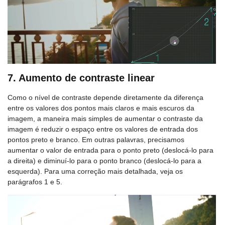
7. Aumento de contraste linear
Como o nível de contraste depende diretamente da diferença
entre os valores dos pontos mais claros e mais escuros da
imagem, a maneira mais simples de aumentar o contraste da
imagem é reduzir o espaço entre os valores de entrada dos
pontos preto e branco. Em outras palavras, precisamos
aumentar o valor de entrada para o ponto preto (deslocá-lo para
a direita) e diminuí-lo para o ponto branco (deslocá-lo para a
esquerda). Para uma correção mais detalhada, veja os
parágrafos 1 e 5.