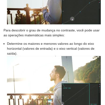
Para descobrir o grau de mudança no contraste, você pode usar
as operações matemáticas mais simples:
Determine os maiores e menores valores ao longo do eixo
horizontal (valores de entrada) e o eixo vertical (valores de
saída).