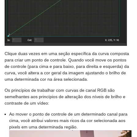
Clique duas vezes em uma seção específica da curva composta
para criar um ponto de controle. Quando você move os pontos
de controle (para cima e para baixo, para direita e esquerda) da
curva, você altera a cor geral da imagem ajustando o brilho de
uma determinada cor na área selecionada.
Os princípios de trabalhar com curvas de canal RGB são
semelhantes aos princípios de alteração dos níveis de brilho e
contraste de um vídeo:
Ao mover o ponto de controle de um determinado canal para
cima, você atribui valores mais ricos da cor selecionada aos
pixels em uma determinada região.