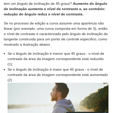
tem um ângulo de inclinação de 45 graus?
Aumento do ângulo
de inclinação aumenta o nível de contraste e, ao contrário:
redução do ângulo reduz o nível de contraste.
Se no processo de edição a curva assume uma aparência não
linear (por exemplo, uma curva composta em forma de S), então
o nível de contraste é caracterizado pelo ângulo de inclinação da
tangente construída para um ponto de controle específico, como
mostrado a ilustração abaixo.
Se o ângulo de inclinação é menor que 45 graus - o nível de
contraste da área da imagem correspondente está reduzido
(1);
Se o ângulo de inclinação é maior que 45 graus - o nível de
contraste da área de imagem correspondente está aumentado
(2)