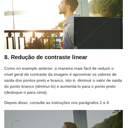
8. Redução de contraste linear
Como no exemplo anterior, a maneira mais fácil de reduzir o
nível geral de contraste da imagem é aproximar os valores de
saída dos pontos preto e branco, isto é, diminuir o valor de saída
do ponto branco (diminuí-lo) e aumentá-lo para o ponto preto
(desloque-o para cima).
Depois disso, consulte as instruções nos parágrafos 2 e 4.