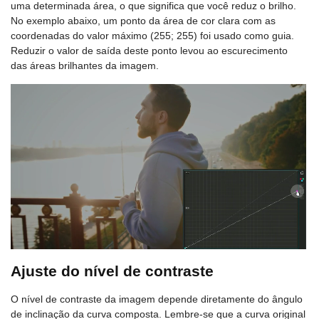
uma determinada área, o que significa que você reduz o brilho.
No exemplo abaixo, um ponto da área de cor clara com as
coordenadas do valor máximo (255; 255) foi usado como guia.
Reduzir o valor de saída deste ponto levou ao escurecimento
das áreas brilhantes da imagem.
Ajuste do nível de contraste
O nível de contraste da imagem depende diretamente do ângulo
de inclinação da curva composta. Lembre-se que a curva original