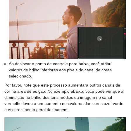
Ao deslocar o ponto de controle para baixo, você atribui
valores de brilho inferiores aos pixels do canal de cores
selecionado.
Por favor, note que este processo aumentara outros canais de
cor na área de edição. No exemplo abaixo, você pode ver que a
diminuição no brilho dos tons médios da imagem no canal
vermelho levou a um aumento nos valores das cores azul-verde
e escurecimento geral da imagem.