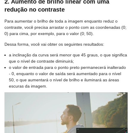
2. Aumento de brilho linear com uma
redução no contraste
Para aumentar o brilho de toda a imagem enquanto reduz o
contraste, você precisa arrastar o ponto com as coordenadas (0;
0) para cima, por exemplo, para o valor (0; 50).
Dessa forma, você vai obter os seguintes resultados:
a inclinação da curva será menor que 45 graus, o que significa
que o nível de contraste diminuirá;
o valor de entrada para o ponto preto permanecerá inalterado
- 0, enquanto o valor de saída será aumentado para o nível
50, o que aumentará o nível de brilho e iluminará as áreas
escuras da imagem.