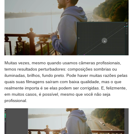
Muitas vezes, mesmo quando usamos câmeras profissionais,
temos resultados perturbadores: composições sombrias ou
iluminadas, brilhos, fundo preto. Pode haver muitas razões pelas
quais suas filmagens saíram com baixa qualidade, mas o que
realmente importa é se elas podem ser corrigidas. E, felizmente,
em muitos casos, é possível, mesmo que você não seja
profissional.