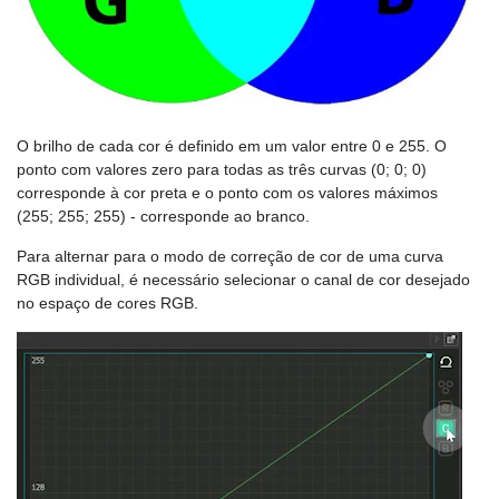
O brilho de cada cor é definido em um valor entre 0 e 255. O
ponto com valores zero para todas as três curvas (0; 0; 0)
corresponde à cor preta e o ponto com os valores máximos
(255; 255; 255) - corresponde ao branco.
Para alternar para o modo de correção de cor de uma curva
RGB individual, é necessário selecionar o canal de cor desejado
no espaço de cores RGB.