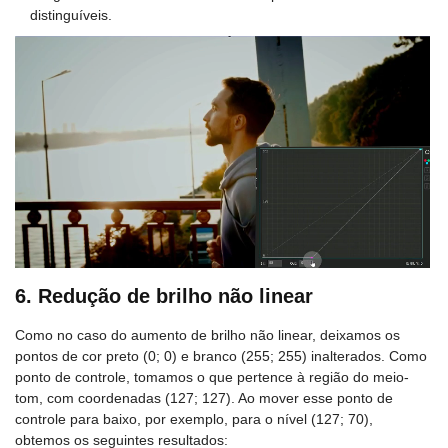
distinguíveis.
6. Redução de brilho não linear
Como no caso do aumento de brilho não linear, deixamos os
pontos de cor preto (0; 0) e branco (255; 255) inalterados. Como
ponto de controle, tomamos o que pertence à região do meio-
tom, com coordenadas (127; 127). Ao mover esse ponto de
controle para baixo, por exemplo, para o nível (127; 70),
obtemos os seguintes resultados: