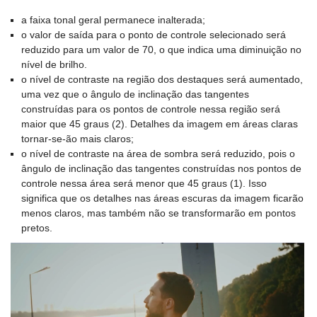
a faixa tonal geral permanece inalterada;
o valor de saída para o ponto de controle selecionado será
reduzido para um valor de 70, o que indica uma diminuição no
nível de brilho.
o nível de contraste na região dos destaques será aumentado,
uma vez que o ângulo de inclinação das tangentes
construídas para os pontos de controle nessa região será
maior que 45 graus (2). Detalhes da imagem em áreas claras
tornar-se-ão mais claros;
o nível de contraste na área de sombra será reduzido, pois o
ângulo de inclinação das tangentes construídas nos pontos de
controle nessa área será menor que 45 graus (1). Isso
significa que os detalhes nas áreas escuras da imagem ficarão
menos claros, mas também não se transformarão em pontos
pretos.