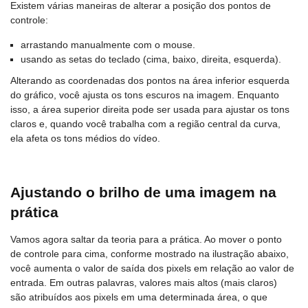
Existem várias maneiras de alterar a posição dos pontos de
controle:
arrastando manualmente com o mouse.
usando as setas do teclado (cima, baixo, direita, esquerda).
Alterando as coordenadas dos pontos na área inferior esquerda
do gráfico, você ajusta os tons escuros na imagem. Enquanto
isso, a área superior direita pode ser usada para ajustar os tons
claros e, quando você trabalha com a região central da curva,
ela afeta os tons médios do vídeo.
Ajustando o brilho de uma imagem na
prática
Vamos agora saltar da teoria para a prática. Ao mover o ponto
de controle para cima, conforme mostrado na ilustração abaixo,
você aumenta o valor de saída dos pixels em relação ao valor de
entrada. Em outras palavras, valores mais altos (mais claros)
são atribuídos aos pixels em uma determinada área, o que