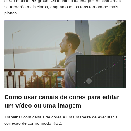
serão mais de 45 graus. Os detalhes da imagem nessas áreas
se tornarão mais claros, enquanto os os tons tornam-se mais
planos.
Como usar canais de cores para editar
um vídeo ou uma imagem
Trabalhar com canais de cores é uma maneira de executar a
correção de cor no modo RGB.