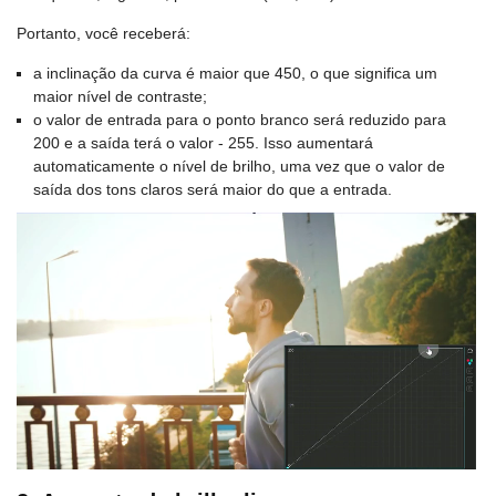
Portanto, você receberá:
a inclinação da curva é maior que 450, o que significa um
maior nível de contraste;
o valor de entrada para o ponto branco será reduzido para
200 e a saída terá o valor - 255. Isso aumentará
automaticamente o nível de brilho, uma vez que o valor de
saída dos tons claros será maior do que a entrada.