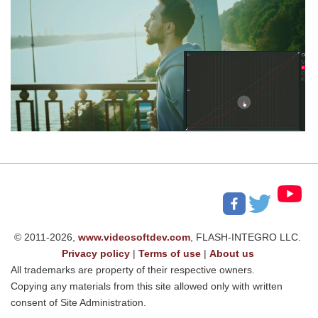
© 2011-2026,
www.videosoftdev.com
, FLASH-INTEGRO LLC.
Privacy policy
|
Terms of use
|
About us
All trademarks are property of their respective owners.
Copying any materials from this site allowed only with written
consent of Site Administration.