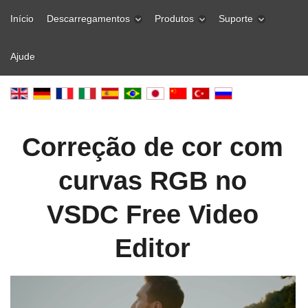
Início
Descarregamentos
Produtos
Suporte
Ajude
Correção de cor com
curvas RGB no
VSDC Free Video
Editor