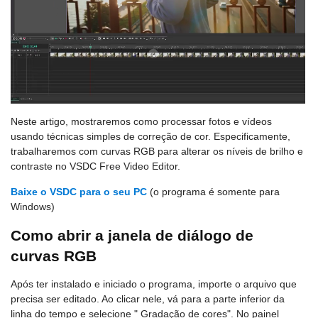
Neste artigo, mostraremos como processar fotos e vídeos
usando técnicas simples de correção de cor. Especificamente,
trabalharemos com curvas RGB para alterar os níveis de brilho e
contraste no VSDC Free Video Editor.
Baixe o VSDC para o seu PC
(o programa é somente para
Windows)
Como abrir a janela de diálogo de
curvas RGB
Após ter instalado e iniciado o programa, importe o arquivo que
precisa ser editado. Ao clicar nele, vá para a parte inferior da
linha do tempo e selecione " Gradação de cores". No painel