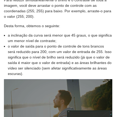
imagem, você deve arrastar o ponto de controle com as
coordenadas (255; 255) para baixo. Por exemplo, arraste-o para
o valor (255; 200).
Desta forma, obtemos o seguinte:
a inclinação da curva será menor que 45 graus, o que significa
um menor nível de contraste;
o valor de saída para o ponto de controle de tons brancos
será reduzido para 200, com um valor de entrada de 255. Isso
significa que o nível de brilho será reduzido (já que o valor de
saída é maior que o valor de entrada) e as áreas brilhantes do
vídeo ser silenciado (sem afetar significativamente as áreas
escuras).