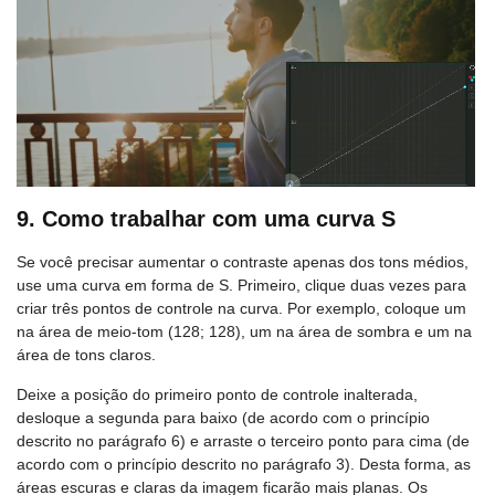
9. Como trabalhar com uma curva S
Se você precisar aumentar o contraste apenas dos tons médios,
use uma curva em forma de S. Primeiro, clique duas vezes para
criar três pontos de controle na curva. Por exemplo, coloque um
na área de meio-tom (128; 128), um na área de sombra e um na
área de tons claros.
Deixe a posição do primeiro ponto de controle inalterada,
desloque a segunda para baixo (de acordo com o princípio
descrito no parágrafo 6) e arraste o terceiro ponto para cima (de
acordo com o princípio descrito no parágrafo 3). Desta forma, as
áreas escuras e claras da imagem ficarão mais planas. Os