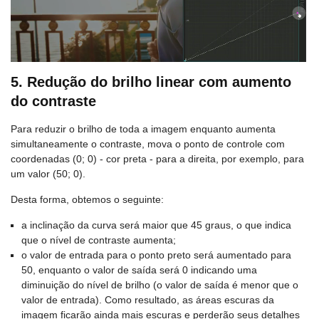
5. Redução do brilho linear com aumento
do contraste
Para reduzir o brilho de toda a imagem enquanto aumenta
simultaneamente o contraste, mova o ponto de controle com
coordenadas (0; 0) - cor preta - para a direita, por exemplo, para
um valor (50; 0).
Desta forma, obtemos o seguinte:
a inclinação da curva será maior que 45 graus, o que indica
que o nível de contraste aumenta;
o valor de entrada para o ponto preto será aumentado para
50, enquanto o valor de saída será 0 indicando uma
diminuição do nível de brilho (o valor de saída é menor que o
valor de entrada). Como resultado, as áreas escuras da
imagem ficarão ainda mais escuras e perderão seus detalhes