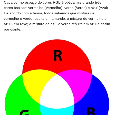
Cada cor no espaço de cores RGB é obtida misturando três
cores básicas: vermelho (Vermelho), verde (Verde) e azul (Azul).
De acordo com a teoria, todos sabemos que mistura de
vermelho e verde resulta em amarelo; a mistura de vermelho e
azul - em roxo; a mistura de azul e verde resulta em azul e assim
por diante.