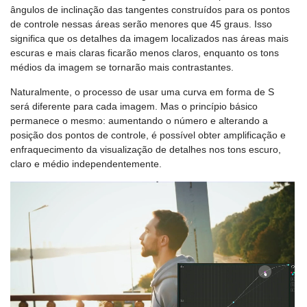
ângulos de inclinação das tangentes construídos para os pontos
de controle nessas áreas serão menores que 45 graus. Isso
significa que os detalhes da imagem localizados nas áreas mais
escuras e mais claras ficarão menos claros, enquanto os tons
médios da imagem se tornarão mais contrastantes.
Naturalmente, o processo de usar uma curva em forma de S
será diferente para cada imagem. Mas o princípio básico
permanece o mesmo: aumentando o número e alterando a
posição dos pontos de controle, é possível obter amplificação e
enfraquecimento da visualização de detalhes nos tons escuro,
claro e médio independentemente.