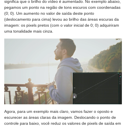
significa que o brilho do vídeo é aumentado. No exemplo abaixo,
pegamos um ponto na região de tons escuros com coordenadas
(0; 0). Um aumento no valor de saída deste ponto
(deslocamento para cima) levou ao brilho das áreas escuras da
imagem: os pixels pretos (com o valor inicial de 0; 0) adquiriram
uma tonalidade mais cinza.
Agora, para um exemplo mais claro, vamos fazer o oposto e
escurecer as áreas claras da imagem. Deslocando o ponto de
controle para baixo, você reduz os valores de pixels de saída em