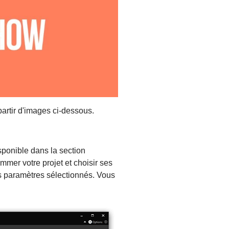
partir d'images ci-dessous.
sponible dans la section
ommer votre projet et choisir ses
les paramètres sélectionnés. Vous