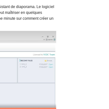
stant de diaporama. Le logiciel
ut maîtriser en quelques
ne minute sur comment créer un