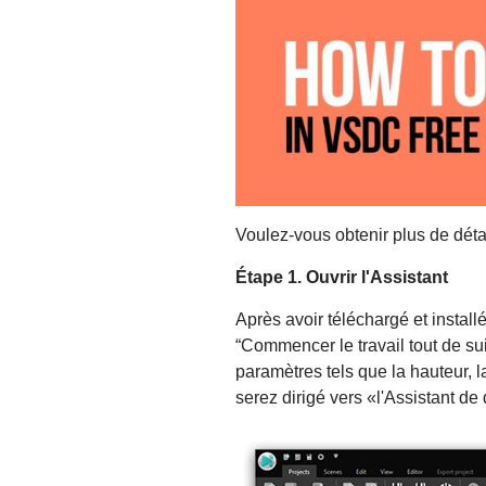
Voulez-vous obtenir plus de déta
Étape 1. Ouvrir l'Assistant
Après avoir téléchargé et instal
“Commencer le travail tout de sui
paramètres tels que la hauteur, l
serez dirigé vers «l'Assistant d