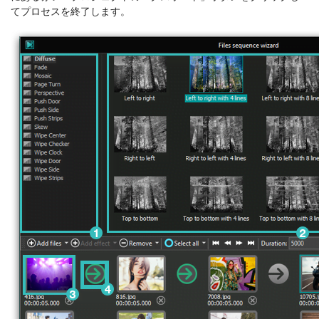
てプロセスを終了します。