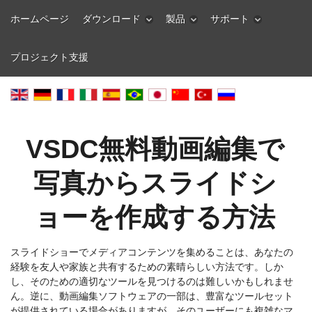
ホームページ
ダウンロード
製品
サポート
プロジェクト支援
VSDC無料動画編集で
写真からスライドシ
ョーを作成する方法
スライドショーでメディアコンテンツを集めることは、あなたの
経験を友人や家族と共有するための素晴らしい方法です。しか
し、そのための適切なツールを見つけるのは難しいかもしれませ
ん。逆に、動画編集ソフトウェアの一部は、豊富なツールセット
が提供されている場合がありますが、そのユーザーにも複雑なマ