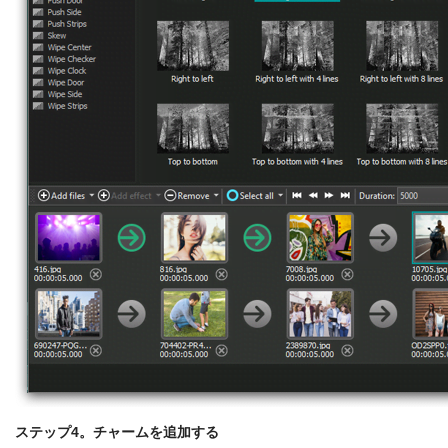
ステップ4。チャームを追加する