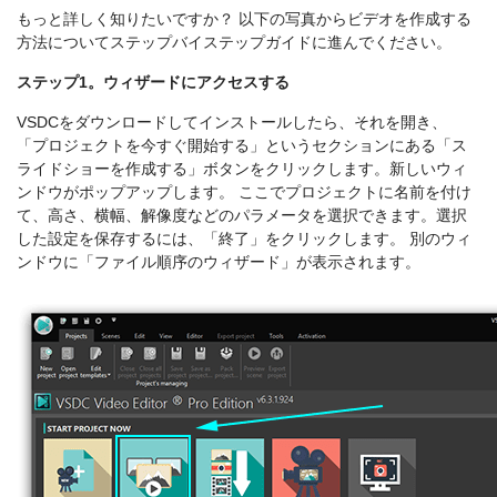
もっと詳しく知りたいですか？ 以下の写真からビデオを作成する
方法についてステップバイステップガイドに進んでください。
ステップ1。ウィザードにアクセスする
VSDCをダウンロードしてインストールしたら、それを開き、
「プロジェクトを今すぐ開始する」というセクションにある「ス
ライドショーを作成する」ボタンをクリックします。新しいウィ
ンドウがポップアップします。 ここでプロジェクトに名前を付け
て、高さ、横幅、解像度などのパラメータを選択できます。選択
した設定を保存するには、「終了」をクリックします。 別のウィ
ンドウに「ファイル順序のウィザード」が表示されます。