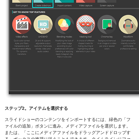
ステップ2。アイテムを選択する
スライドショーのコンテンツをインポートするには、緑色の「フ
ァイルの追加」ボタンに進み、メディアファイルを選択します。
または、「ここにメディアファイルをドラッグアンドドロップす