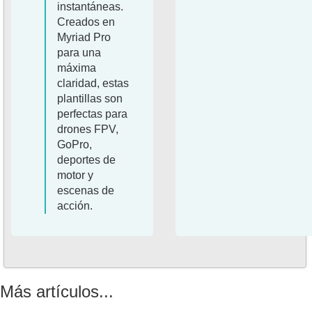
instantáneas.
Creados en
Myriad Pro
para una
máxima
claridad, estas
plantillas son
perfectas para
drones FPV,
GoPro,
deportes de
motor y
escenas de
acción.
Más artículos...