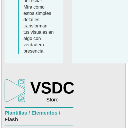
necesita!
Mira cómo
estos simples
detalles
transforman
tus visuales en
algo con
verdadera
presencia.
VSDC
Store
Plantillas /
Elementos /
Flash