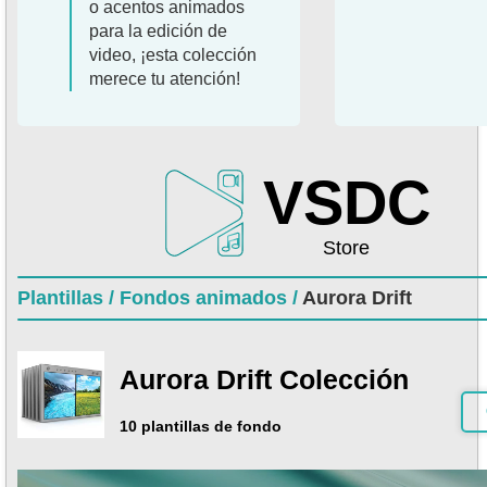
o acentos animados
para la edición de
video, ¡esta colección
merece tu atención!
VSDC
Store
Plantillas /
Fondos animados /
Aurora Drift
Aurora Drift Colección
10 plantillas de fondo