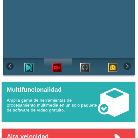
Multifuncionalidad
Amplia gama de herramientas de
procesamiento multimedia en un solo paquete
de software de vídeo gratuito.
Alta velocidad