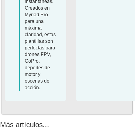
instantáneas.
Creados en
Myriad Pro
para una
máxima
claridad, estas
plantillas son
perfectas para
drones FPV,
GoPro,
deportes de
motor y
escenas de
acción.
Más artículos...