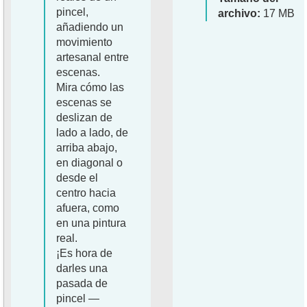
pincel,
archivo:
17 MB
añadiendo un
movimiento
artesanal entre
escenas.
Mira cómo las
escenas se
deslizan de
lado a lado, de
arriba abajo,
en diagonal o
desde el
centro hacia
afuera, como
en una pintura
real.
¡Es hora de
darles una
pasada de
pincel —