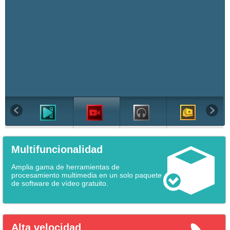
Multifuncionalidad
Amplia gama de herramientas de
procesamiento multimedia en un solo paquete
de software de vídeo gratuito.
Alta velocidad