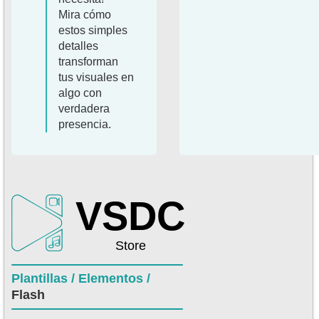
Mira cómo
estos simples
detalles
transforman
tus visuales en
algo con
verdadera
presencia.
VSDC
Store
Plantillas /
Elementos /
Flash