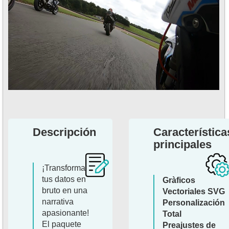
Descripción
Característica
principales
¡Transforma
tus datos en
Gràficos
bruto en una
Vectoriales SVG
narrativa
Personalización
apasionante!
Total
El paquete
Preajustes de