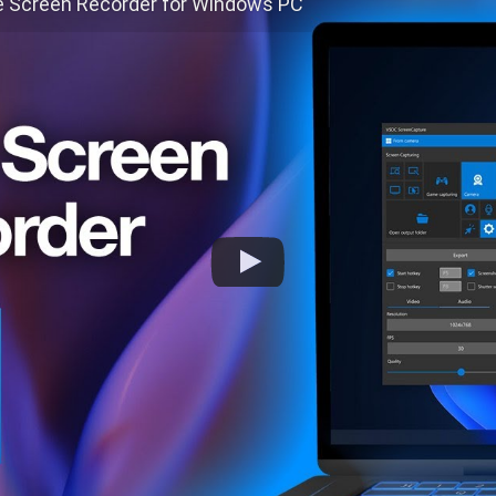
 Screen Recorder for Windows PC