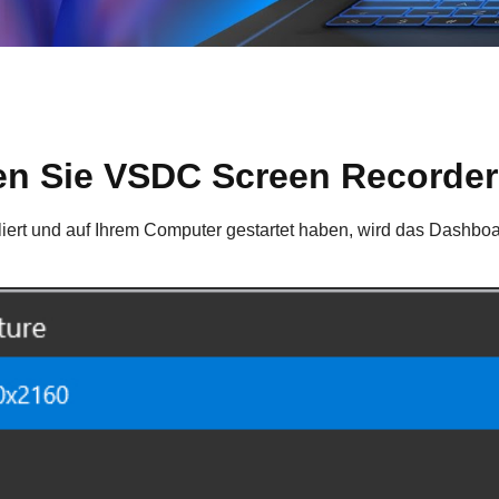
rten Sie VSDC Screen Recorde
iert und auf Ihrem Computer gestartet haben, wird das Dashboa