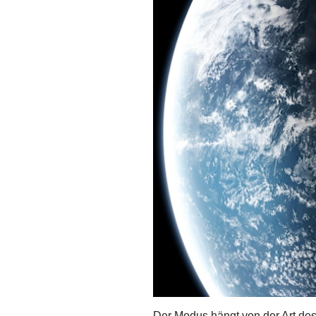
Der Modus hängt von der Art de