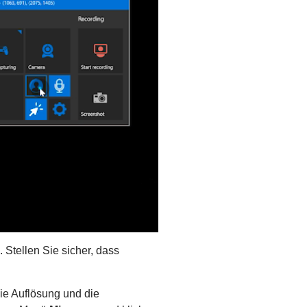
Stellen Sie sicher, dass
ie Auflösung und die