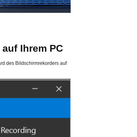
r auf Ihrem PC
rd des Bildschirmrekorders auf