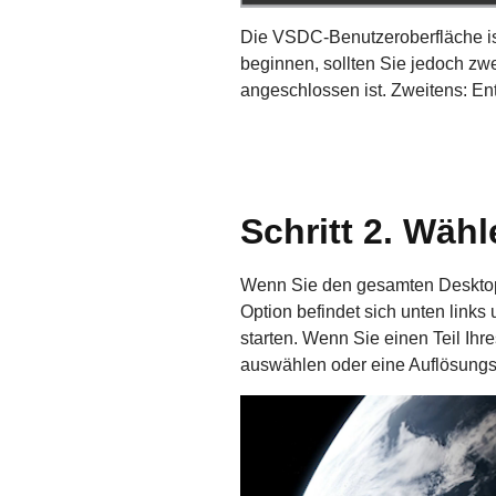
Die VSDC-Benutzeroberfläche ist 
beginnen, sollten Sie jedoch zw
angeschlossen ist. Zweitens: En
Schritt 2. Wä
Wenn Sie den gesamten Desktop-
Option befindet sich unten link
starten. Wenn Sie einen Teil I
auswählen oder eine Auflösungs