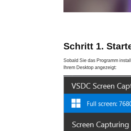
Schritt 1. Sta
Sobald Sie das Programm install
Ihrem Desktop angezeigt: