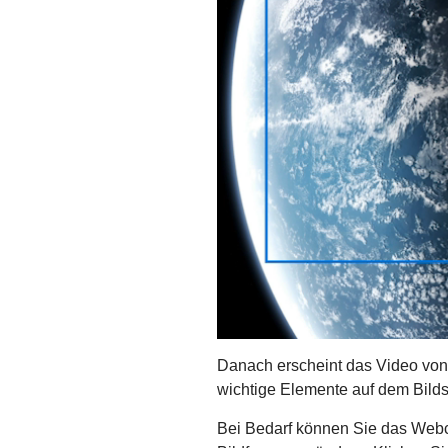
Danach erscheint das Video von 
wichtige Elemente auf dem Bilds
Bei Bedarf können Sie das Webc