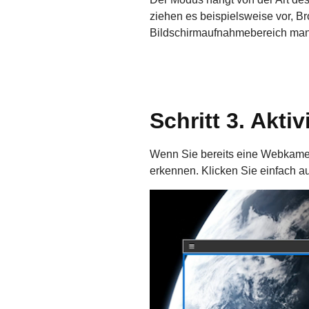
ziehen es beispielsweise vor, 
Bildschirmaufnahmebereich man
Schritt 3. Akt
Wenn Sie bereits eine Webkame
erkennen. Klicken Sie einfach a