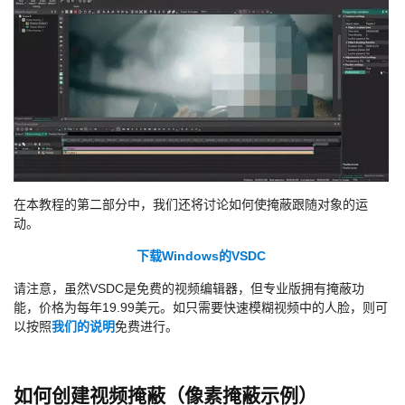
在本教程的第二部分中，我们还将讨论如何使掩蔽跟随对象的运
动。
下载Windows的VSDC
请注意，虽然VSDC是免费的视频编辑器，但专业版拥有掩蔽功
能，价格为每年19.99美元。如只需要快速模糊视频中的人脸，则可
以按照
我们的说明
免费进行。
如何创建视频掩蔽（像素掩蔽示例）