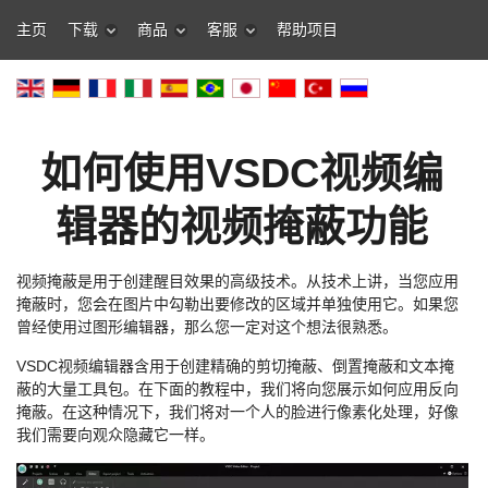
主页
下载
商品
客服
帮助项目
如何使用VSDC视频编
辑器的视频掩蔽功能
视频掩蔽是用于创建醒目效果的高级技术。从技术上讲，当您应用
掩蔽时，您会在图片中勾勒出要修改的区域并单独使用它。如果您
曾经使用过图形编辑器，那么您一定对这个想法很熟悉。
VSDC视频编辑器含用于创建精确的剪切掩蔽、倒置掩蔽和文本掩
蔽的大量工具包。在下面的教程中，我们将向您展示如何应用反向
掩蔽。在这种情况下，我们将对一个人的脸进行像素化处理，好像
我们需要向观众隐藏它一样。