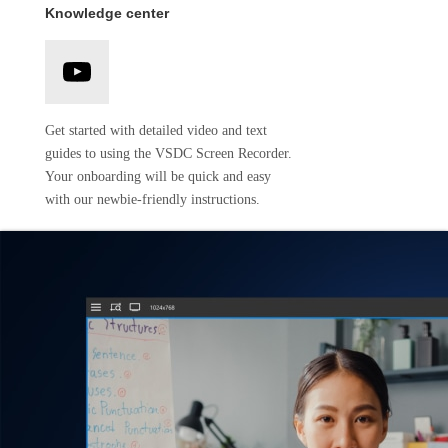
Knowledge center
Get started with detailed video and text
guides to using the VSDC Screen Recorder.
Your onboarding will be quick and easy
with our newbie-friendly instructions.