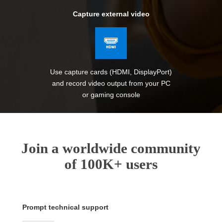
Capture external video
Use capture cards (HDMI, DisplayPort)
and record video output from your PC
or gaming console
Join a worldwide community
of 100K+ users
Prompt technical support