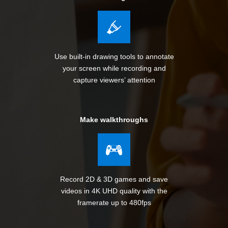
Use built-in drawing tools to annotate
your screen while recording and
capture viewers’ attention
Make walkthroughs
Record 2D & 3D games and save
videos in 4K UHD quality with the
framerate up to 480fps