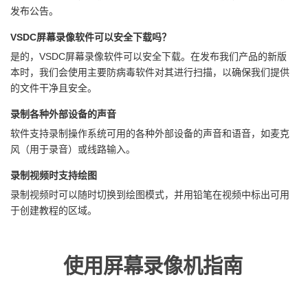
发布公告。
VSDC屏幕录像软件可以安全下载吗？
是的，VSDC屏幕录像软件可以安全下载。在发布我们产品的新版
本时，我们会使用主要防病毒软件对其进行扫描，以确保我们提供
的文件干净且安全。
录制各种外部设备的声音
软件支持录制操作系统可用的各种外部设备的声音和语音，如麦克
风（用于录音）或线路输入。
录制视频时支持绘图
录制视频时可以随时切换到绘图模式，并用铅笔在视频中标出可用
于创建教程的区域。
使用屏幕录像机指南