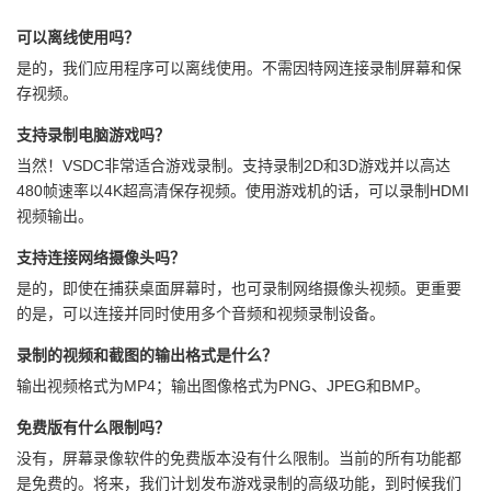
可以离线使用吗？
是的，我们应用程序可以离线使用。不需因特网连接录制屏幕和保
存视频。
支持录制电脑游戏吗？
当然！VSDC非常适合游戏录制。支持录制2D和3D游戏并以高达
480帧速率以4K超高清保存视频。使用游戏机的话，可以录制HDMI
视频输出。
支持连接网络摄像头吗？
是的，即使在捕获桌面屏幕时，也可录制网络摄像头视频。更重要
的是，可以连接并同时使用多个音频和视频录制设备。
录制的视频和截图的输出格式是什么？
输出视频格式为MP4；输出图像格式为PNG、JPEG和BMP。
免费版有什么限制吗？
没有，屏幕录像软件的免费版本没有什么限制。当前的所有功能都
是免费的。将来，我们计划发布游戏录制的高级功能，到时候我们