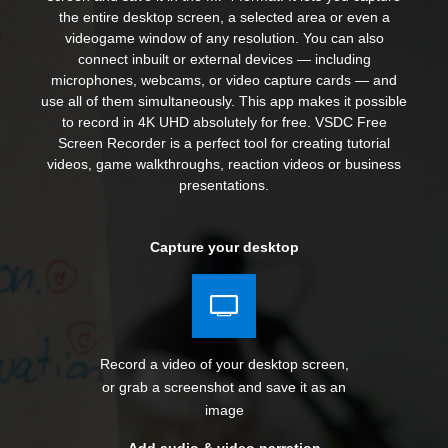
the entire desktop screen, a selected area or even a
videogame window of any resolution. You can also
connect inbuilt or external devices — including
microphones, webcams, or video capture cards — and
use all of them simultaneously. This app makes it possible
to record in 4K UHD absolutely for free. VSDC Free
Screen Recorder is a perfect tool for creating tutorial
videos, game walkthroughs, reaction videos or business
presentations.
Capture your desktop
Record a video of your desktop screen,
or grab a screenshot and save it as an
image