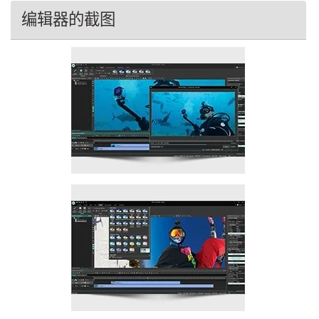
编辑器的截图