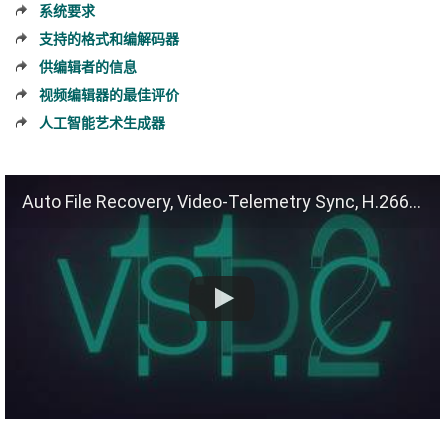
系统要求
支持的格式和编解码器
供编辑者的信息
视频编辑器的最佳评价
人工智能艺术生成器
Auto File Recovery, Video-Telemetry Sync, H.266 (VVC)