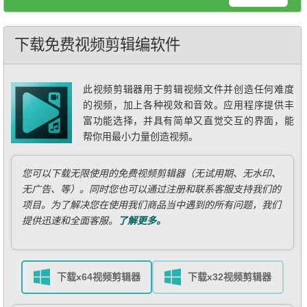
下载免费视频剪辑编软件
此视频剪辑器用于剪辑视频文件并创造任何难度
的视频，加上各种视效和音效。应用程序提供丰
富功能选择，并具有简单又直觉交互的界面，能
帮你用最小力量创造视频。
您可以下载无限使用的免费视频剪辑器（无试用期、无水印、
无广告、等）。同时您也可以通过注册和联系客服支持我们的
项目。为了解决您在使用我们商品当中遇到的所有问题，我们
提供迅速和全面客服。
了解更多。
下载x64视频剪辑器
下载x32视频剪辑器