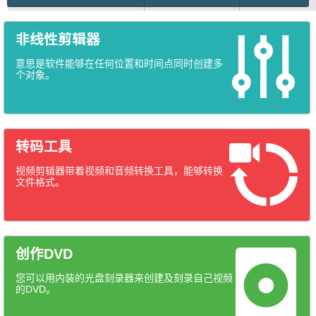
非线性剪辑器
意思是软件能够在任何位置和时间点同时创建多
个对象。
转码工具
视频剪辑器带着视频和音频转换工具，能够转换
文件格式。
创作DVD
您可以用内装的光盘刻录器来创建及刻录自己视频
的DVD。