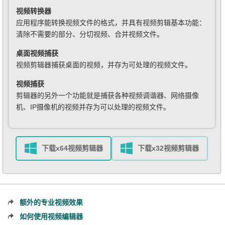
视频转换器
应用程序能转换视频文件的格式，并具有视频剪辑基本功能：
清除不需要的部分、分切视频、合并视频文件。
桌面视频捕获
视频剪辑器捕获桌面的视频，并存为可处理的视频文件。
视频捕获
剪辑器的另外一个功能就是捕获各种视频调谐器、网络摄像
机、IP摄像机的视频并存为可以处理的视频文件。
下载x64视频剪辑器
下载x32视频剪辑器
额外的专业视频效果
如何使用视频编辑器