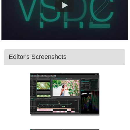
Editor's Screenshots