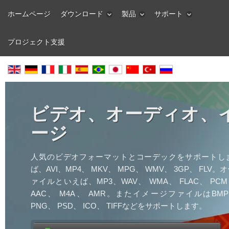
ホームページ
ダウンロード
製品
サポート
プロジェクト支援
ビデオ、オーディオ、
ージ
人気のビデオフォーマットとコーデックをサポートし
ば、AVI、MP4、 MKV、 MPG、 WMV、 3GP、 FLV
ァイルといえば、MP3、WAV、 WMA、 FLAC、 PCM
AAC、 M4A、 AMR。またイメージファイルはBMP
PNG、 PSD、 ICO、 TIFFなどをサポートします。