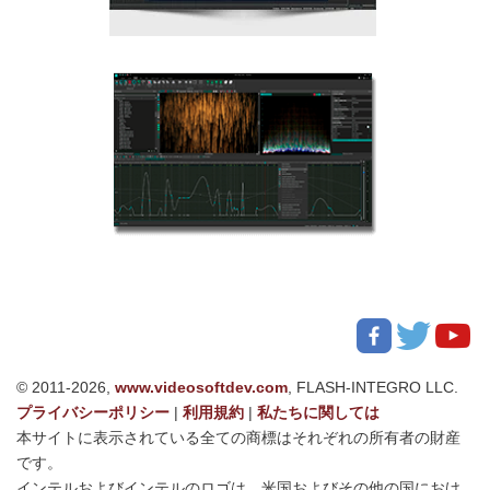
© 2011-2026,
www.videosoftdev.com
, FLASH-INTEGRO LLC.
プライバシーポリシー
|
利用規約
|
私たちに関しては
本サイトに表示されている全ての商標はそれぞれの所有者の財産
です。
インテルおよびインテルのロゴは、米国およびその他の国におけ