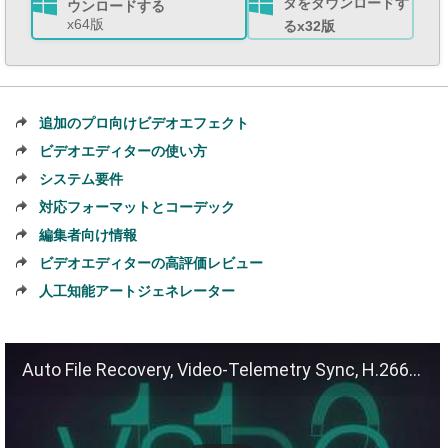
タをダウンロードす
ウンロードする
x64版
るx32版
追加のプロ向けビデオエフェクト
ビデオエディターの使い方
システム要件
対応フォーマットとコーデック
編集者向け情報
ビデオエディターの高評価レビュー
人工知能アートジェネレーター
Auto File Recovery, Video-Telemetry Sync, H.266 (VVC)