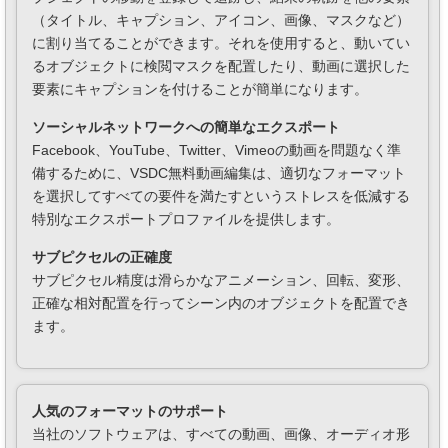
（タイトル、キャプション、アイコン、画像、マスクなど）
に割り当てることができます。それを使用すると、動いてい
るオブジェクトに検閲マスクを配置したり、動画に選択した
要素にキャプションを付けることが簡単になります。
ソーシャルネットワークへの簡単なエクスポート
Facebook、YouTube、Twitter、Vimeoの動画を問題なく準
備するために、VSDC無料動画編集は、適切なフォーマット
を選択してすべての要件を満たすというストレスを低減する
特別なエクスポートプロファイルを提供します。
サブピクセルの正確度
サブピクセル精度は滑らかなアニメーション、回転、変形、
正確な相対配置を行ってシーン内のオブジェクトを配置でき
ます。
人気のフォーマットのサポート
当社のソフトウェアは、すべての動画、画像、オーディオ形