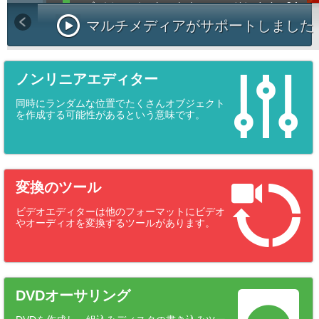
ビデオエディターをウンロードします x64
マルチメディアがサポートしました
ノンリニアエディター
同時にランダムな位置でたくさんオブジェクト
を作成する可能性があるという意味です。
変換のツール
ビデオエディターは他のフォーマットにビデオ
やオーディオを変換するツールがあります。
DVDオーサリング