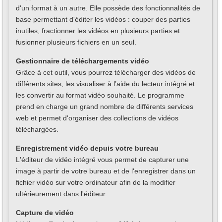
d'un format à un autre. Elle possède des fonctionnalités de
base permettant d'éditer les vidéos : couper des parties
inutiles, fractionner les vidéos en plusieurs parties et
fusionner plusieurs fichiers en un seul.
Gestionnaire de téléchargements vidéo
Grâce à cet outil, vous pourrez télécharger des vidéos de
différents sites, les visualiser à l’aide du lecteur intégré et
les convertir au format vidéo souhaité. Le programme
prend en charge un grand nombre de différents services
web et permet d'organiser des collections de vidéos
téléchargées.
Enregistrement vidéo depuis votre bureau
L'éditeur de vidéo intégré vous permet de capturer une
image à partir de votre bureau et de l'enregistrer dans un
fichier vidéo sur votre ordinateur afin de la modifier
ultérieurement dans l'éditeur.
Capture de vidéo