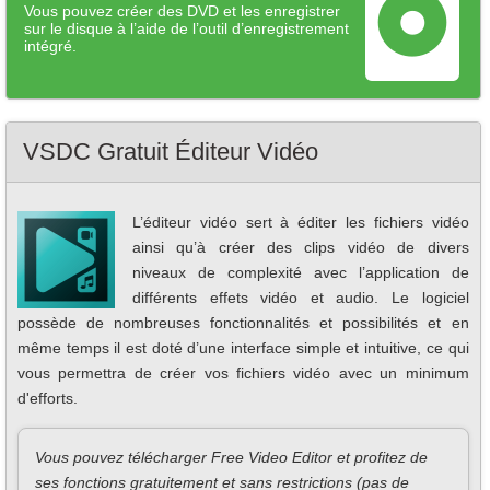
Vous pouvez créer des DVD et les enregistrer
sur le disque à l’aide de l’outil d’enregistrement
intégré.
VSDC Gratuit Éditeur Vidéo
L’éditeur vidéo sert à éditer les fichiers vidéo
ainsi qu’à créer des clips vidéo de divers
niveaux de complexité avec l’application de
différents effets vidéo et audio. Le logiciel
possède de nombreuses fonctionnalités et possibilités et en
même temps il est doté d’une interface simple et intuitive, ce qui
vous permettra de créer vos fichiers vidéo avec un minimum
d'efforts.
Vous pouvez télécharger Free Video Editor et profitez de
ses fonctions gratuitement et sans restrictions (pas de