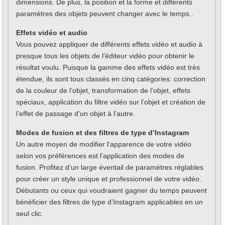
dimensions. De plus, la position et la forme et différents
paramètres des objets peuvent changer avec le temps..
Effets vidéo et audio
Vous pouvez appliquer de différents effets vidéo et audio à
presque tous les objets de l’éditeur vidéo pour obtenir le
résultat voulu. Puisque la gamme des effets vidéo est très
étendue, ils sont tous classés en cinq catégories: correction
de la couleur de l’objet, transformation de l’objet, effets
spéciaux, application du filtre vidéo sur l’objet et création de
l’effet de passage d’un objet à l’autre.
Modes de fusion et des filtres de type d’Instagram
Un autre moyen de modifier l'apparence de votre vidéo
selon vos préférences est l’application des modes de
fusion. Profitez d’un large éventail de paramètres réglables
pour créer un style unique et professionnel de votre vidéo.
Débutants ou ceux qui voudraient gagner du temps peuvent
bénéficier des filtres de type d’Instagram applicables en un
seul clic.