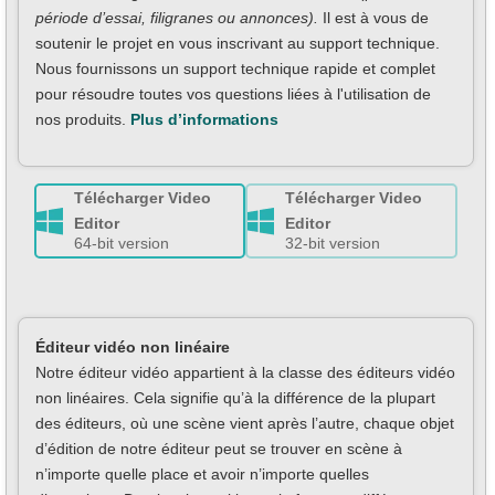
période d’essai, filigranes ou annonces).
Il est à vous de
soutenir le projet en vous inscrivant au support technique.
Nous fournissons un support technique rapide et complet
pour résoudre toutes vos questions liées à l'utilisation de
nos produits.
Plus d’informations
Télécharger Video
Télécharger Video
Editor
Editor
64-bit version
32-bit version
Éditeur vidéo non linéaire
Notre éditeur vidéo appartient à la classe des éditeurs vidéo
non linéaires. Cela signifie qu’à la différence de la plupart
des éditeurs, où une scène vient après l’autre, chaque objet
d’édition de notre éditeur peut se trouver en scène à
n’importe quelle place et avoir n’importe quelles