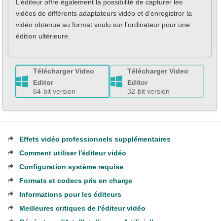
L’éditeur offre également la possibilité de capturer les
vidéos de différents adaptateurs vidéo et d’enregistrer la
vidéo obtenue au format voulu sur l’ordinateur pour une
édition ultérieure.
Télécharger Video
Télécharger Video
Editor
Editor
64-bit version
32-bit version
Effets vidéo professionnels supplémentaires
Comment utiliser l'éditeur vidéo
Configuration système requise
Formats et codecs pris en charge
Informations pour les éditeurs
Meilleures critiques de l'éditeur vidéo