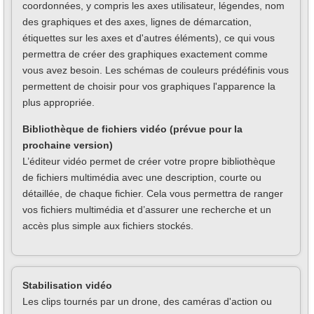
coordonnées, y compris les axes utilisateur, légendes, nom
des graphiques et des axes, lignes de démarcation,
étiquettes sur les axes et d'autres éléments), ce qui vous
permettra de créer des graphiques exactement comme
vous avez besoin. Les schémas de couleurs prédéfinis vous
permettent de choisir pour vos graphiques l'apparence la
plus appropriée.
Bibliothèque de fichiers vidéo (prévue pour la
prochaine version)
L’éditeur vidéo permet de créer votre propre bibliothèque
de fichiers multimédia avec une description, courte ou
détaillée, de chaque fichier. Cela vous permettra de ranger
vos fichiers multimédia et d’assurer une recherche et un
accès plus simple aux fichiers stockés.
Stabilisation vidéo
Les clips tournés par un drone, des caméras d'action ou