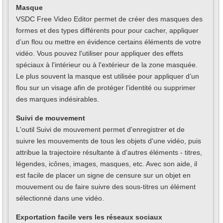
Masque
VSDC Free Video Editor permet de créer des masques des
formes et des types différents pour pour cacher, appliquer
d’un flou ou mettre en évidence certains éléments de votre
vidéo. Vous pouvez l'utiliser pour appliquer des effets
spéciaux à l'intérieur ou à l'extérieur de la zone masquée.
Le plus souvent la masque est utilisée pour appliquer d’un
flou sur un visage afin de protéger l'identité ou supprimer
des marques indésirables.
Suivi de mouvement
L'outil Suivi de mouvement permet d'enregistrer et de
suivre les mouvements de tous les objets d'une vidéo, puis
attribue la trajectoire résultante à d'autres éléments - titres,
légendes, icônes, images, masques, etc. Avec son aide, il
est facile de placer un signe de censure sur un objet en
mouvement ou de faire suivre des sous-titres un élément
sélectionné dans une vidéo.
Exportation facile vers les réseaux sociaux