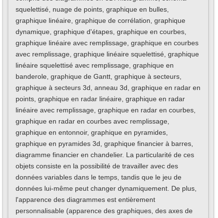
squelettisé, nuage de points, graphique en bulles,
graphique linéaire, graphique de corrélation, graphique
dynamique, graphique d'étapes, graphique en courbes,
graphique linéaire avec remplissage, graphique en courbes
avec remplissage, graphique linéaire squelettisé, graphique
linéaire squelettisé avec remplissage, graphique en
banderole, graphique de Gantt, graphique à secteurs,
graphique à secteurs 3d, anneau 3d, graphique en radar en
points, graphique en radar linéaire, graphique en radar
linéaire avec remplissage, graphique en radar en courbes,
graphique en radar en courbes avec remplissage,
graphique en entonnoir, graphique en pyramides,
graphique en pyramides 3d, graphique financier à barres,
diagramme financier en chandelier. La particularité de ces
objets consiste en la possibilité de travailler avec des
données variables dans le temps, tandis que le jeu de
données lui-même peut changer dynamiquement. De plus,
l'apparence des diagrammes est entièrement
personnalisable (apparence des graphiques, des axes de