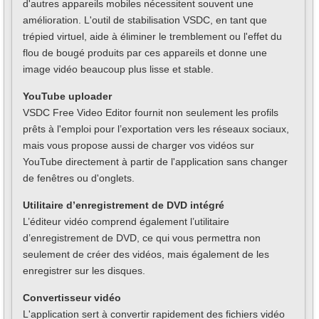
d'autres appareils mobiles nécessitent souvent une
amélioration. L'outil de stabilisation VSDC, en tant que
trépied virtuel, aide à éliminer le tremblement ou l'effet du
flou de bougé produits par ces appareils et donne une
image vidéo beaucoup plus lisse et stable.
YouTube uploader
VSDC Free Video Editor fournit non seulement les profils
prêts à l'emploi pour l’exportation vers les réseaux sociaux,
mais vous propose aussi de charger vos vidéos sur
YouTube directement à partir de l'application sans changer
de fenêtres ou d'onglets.
Utilitaire d’enregistrement de DVD intégré
L’éditeur vidéo comprend également l’utilitaire
d’enregistrement de DVD, ce qui vous permettra non
seulement de créer des vidéos, mais également de les
enregistrer sur les disques.
Convertisseur vidéo
L'application sert à convertir rapidement des fichiers vidéo