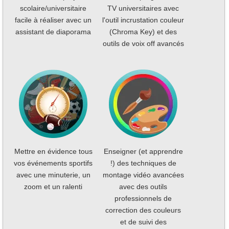
scolaire/universitaire
TV universitaires avec
facile à réaliser avec un
l'outil incrustation couleur
assistant de diaporama
(Chroma Key) et des
outils de voix off avancés
Mettre en évidence tous
Enseigner (et apprendre
vos événements sportifs
!) des techniques de
avec une minuterie, un
montage vidéo avancées
zoom et un ralenti
avec des outils
professionnels de
correction des couleurs
et de suivi des