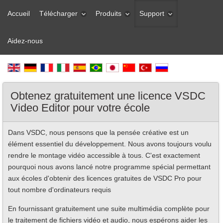
Accueil
Télécharger
Produits
Support
Aidez-nous
Obtenez gratuitement une licence VSDC
Video Editor pour votre école
Dans VSDC, nous pensons que la pensée créative est un
élément essentiel du développement. Nous avons toujours voulu
rendre le montage vidéo accessible à tous. C'est exactement
pourquoi nous avons lancé notre programme spécial permettant
aux écoles d'obtenir des licences gratuites de VSDC Pro pour
tout nombre d'ordinateurs requis
En fournissant gratuitement une suite multimédia complète pour
le traitement de fichiers vidéo et audio, nous espérons aider les