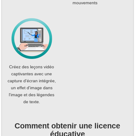
mouvements
Créez des leçons vidéo
captivantes avec une
capture d'écran intégrée,
un effet d'image dans
l'image et des légendes
de texte.
Comment obtenir une licence
éducative