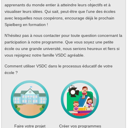
apprenants du monde entier à atteindre leurs objectifs et à
visualiser leurs idées. Qui sait, peut-être que l’une des écoles
avec lesquelles nous coopérons, encourage déjà le prochain
Spielberg en formation !
N'hésitez pas à nous contacter pour toute question concernant la
participation à notre programme. Que vous soyez une petite
école ou une grande université, nous serions heureux et fiers si
vous rejoignez notre famille VSDC agréable.
Comment utiliser VSDC dans le processus éducatif de votre
école ?
Faire votre projet
Créer vos programmes