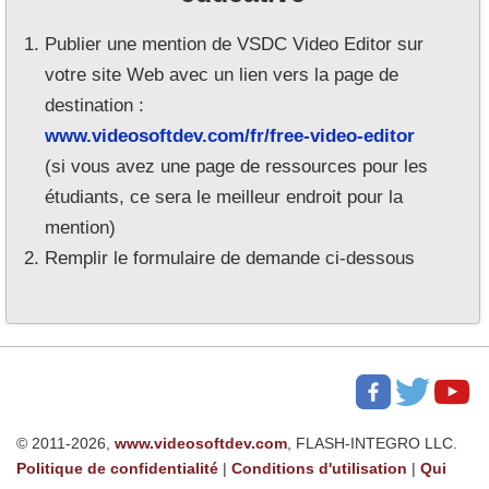
Publier une mention de VSDC Video Editor sur
votre site Web avec un lien vers la page de
destination :
www.videosoftdev.com/fr/free-video-editor
(si vous avez une page de ressources pour les
étudiants, ce sera le meilleur endroit pour la
mention)
Remplir le formulaire de demande ci-dessous
© 2011-2026,
www.videosoftdev.com
, FLASH-INTEGRO LLC.
Politique de confidentialité
|
Conditions d'utilisation
|
Qui