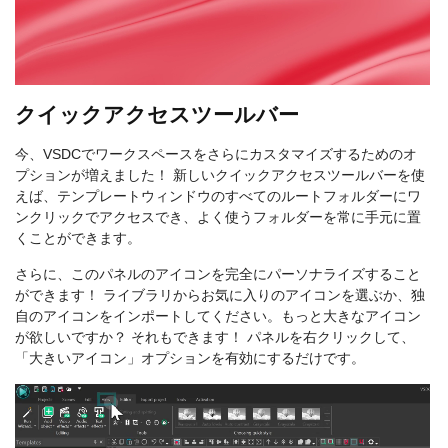
クイックアクセスツールバー
今、VSDCでワークスペースをさらにカスタマイズするためのオ
プションが増えました！ 新しいクイックアクセスツールバーを使
えば、テンプレートウィンドウのすべてのルートフォルダーにワ
ンクリックでアクセスでき、よく使うフォルダーを常に手元に置
くことができます。
さらに、このパネルのアイコンを完全にパーソナライズすること
ができます！ ライブラリからお気に入りのアイコンを選ぶか、独
自のアイコンをインポートしてください。もっと大きなアイコン
が欲しいですか？ それもできます！ パネルを右クリックして、
「大きいアイコン」オプションを有効にするだけです。