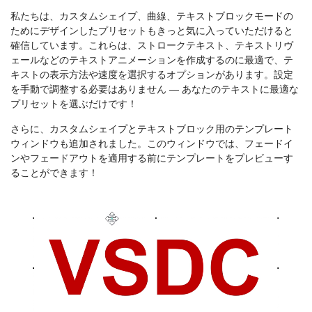
私たちは、カスタムシェイプ、曲線、テキストブロックモードの
ためにデザインしたプリセットもきっと気に入っていただけると
確信しています。これらは、ストロークテキスト、テキストリヴ
ェールなどのテキストアニメーションを作成するのに最適で、テ
キストの表示方法や速度を選択するオプションがあります。設定
を手動で調整する必要はありません — あなたのテキストに最適な
プリセットを選ぶだけです！
さらに、カスタムシェイプとテキストブロック用のテンプレート
ウィンドウも追加されました。このウィンドウでは、フェードイ
ンやフェードアウトを適用する前にテンプレートをプレビューす
ることができます！