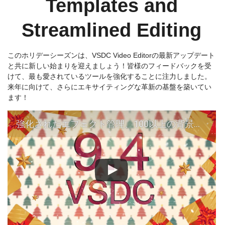
Templates and
Streamlined Editing
このホリデーシーズンは、VSDC Video Editorの最新アップデート
と共に新しい始まりを迎えましょう！皆様のフィードバックを受
けて、最も愛されているツールを強化することに注力しました。
来年に向けて、さらにエキサイティングな革新の基盤を築いてい
ます！
強化されたエフェクト管理、100以上の背景テンプレート、合理化された編集