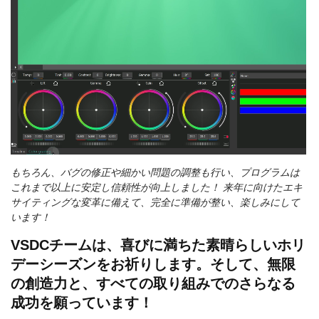
もちろん、バグの修正や細かい問題の調整も行い、プログラムは
これまで以上に安定し信頼性が向上しました！ 来年に向けたエキ
サイティングな変革に備えて、完全に準備が整い、楽しみにして
います！
VSDCチームは、喜びに満ちた素晴らしいホリ
デーシーズンをお祈りします。そして、無限
の創造力と、すべての取り組みでのさらなる
成功を願っています！