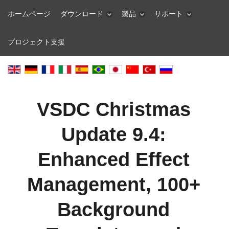
ホームページ
ダウンロード
製品
サポート
プロジェクト支援
VSDC Christmas
Update 9.4:
Enhanced Effect
Management, 100+
Background