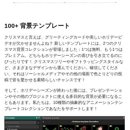
100+ 背景テンプレート
クリスマスと言えば、グリーティングカードや美しいホリデービ
デオが欠かせませんよね？ 新しいテンプレートには、2つのクリ
スマス背景コレクションが登場しました：1つは無料、もう1つは
プレミアム。どちらもホリデーシーズンの喜びを引き立てるのに
ぴったりです！ クリスマスツリーやギフトラッピングスタイルな
ど、さまざまなデザインから選んでください。確信してくださ
い、それはソーシャルメディアやその他の場面で色とりどりの投
稿で皆を驚かせる素晴らしいチャンスです！
そして、ホリデーシーズンが終わった後には、プレゼンテーショ
ンやその他のプロジェクトに使える多目的な背景が必要になるこ
ともあります。私たちは、10種類の抽象的なアニメーションテン
プレートコレクションであなたをサポートします！