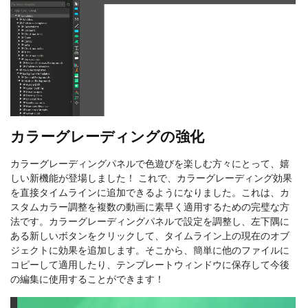
カラーグレーディングの強化
カラーグレーディングパネルで色遊びを楽しむ方々にとって、嬉
しい新機能が登場しました！ これで、カラーグレーディング効果
を直接タイムラインに追加できるようになりました。これは、カ
スタムカラー調整を複数の動画に素早く適用するための完璧な方
法です。カラーグレーディングパネルで設定を調整し、左下隅に
ある新しいボタンをクリックして、タイムライン上の現在のオブ
ジェクトに効果を追加します。そこから、簡単に他のファイルに
コピーして適用したり、テンプレートウィンドウに保存して今後
の編集に使用することができます！