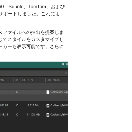
、Suunto、TomTom、および
サポートしました。これによ
スファイルへの抽出を提案しま
じてスタイルをカスタマイズし
ーカーも表示可能です。さらに