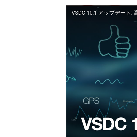
VSDC 10.1 アップデート: 高