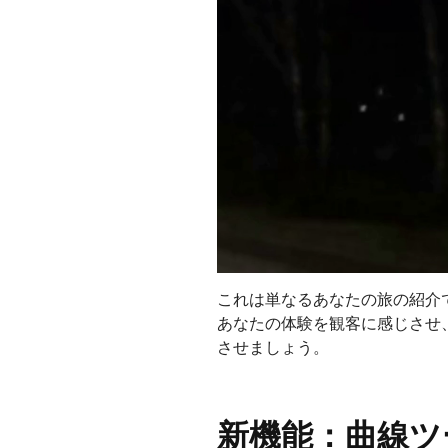
これは単なるあなたの旅の紹介
あなたの体験を観客に感じさせ
させましょう。
新機能：曲線ツ