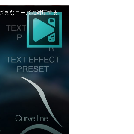
多種多様な新しいテンプレートとツール