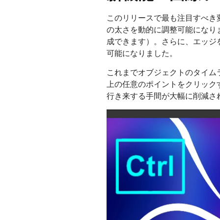
このリリースで最も注目すべき
の太さを動的に調整可能になり
成できます）。さらに、エッジ
可能になりました。
これまでオブジェクトのタイムラ
上の任意のポイントをクリック
行き来する手間が大幅に削減さ