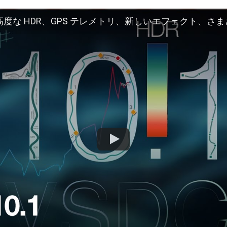
度な HDR、GPS テレメトリ、新しいエフェクト、さまざまなニーズに対応する