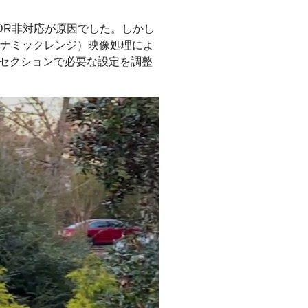
DR非対応が原因でした。しかし
イナミックレンジ）映像処理によ
ードセクションで必要な設定を調整