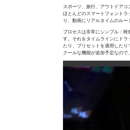
スポーツ、旅行、アウトドアコンテンツ
ほとんどのスマートフォントラ
り、動画にリアルタイムのルー
プロセスは非常にシンプル：映
す。それをタイムラインにドラ
たり、プリセットを適用したり
クールな機能が追加予定なので