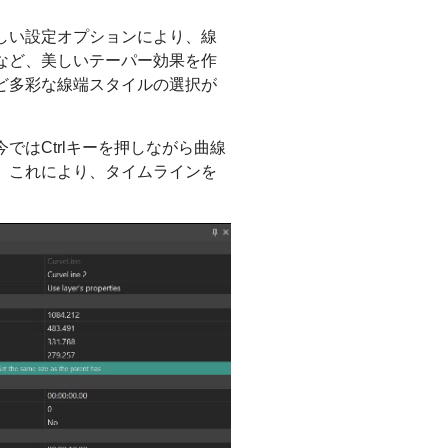
しい設定オプションにより、線
るなど、美しいテーパー効果を作
ど多彩な線端スタイルの選択が
はCtrlキーを押しながら曲線
。これにより、タイムラインを