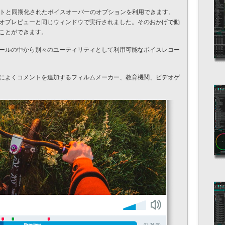
ェクトと同期化されたボイスオーバーのオプションを利用できます。
オプレビューと同じウィンドウで実行されました。そのおかげで動
ことができます。
ールの中から別々のユーティリティとして利用可能なボイスレコー
によくコメントを追加するフィルムメーカー、教育機関、ビデオゲ