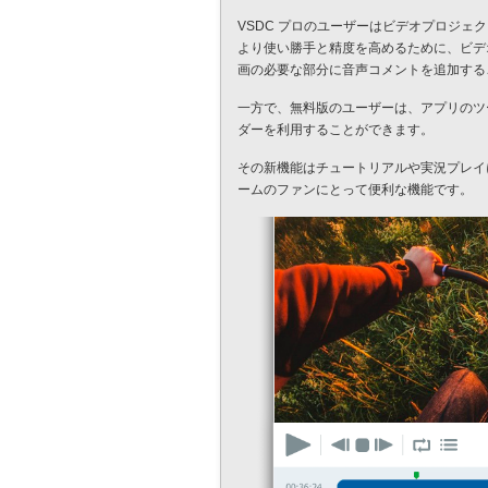
VSDC プロのユーザーはビデオプロジ
より使い勝手と精度を高めるために、ビデ
画の必要な部分に音声コメントを追加する
一方で、無料版のユーザーは、アプリのツ
ダーを利用することができます。
その新機能はチュートリアルや実況プレイ
ームのファンにとって便利な機能です。