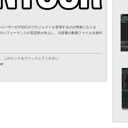
つユーザーがVSDCのプロジェクトを管理するのが簡単になりま
のパフォーマンスの安定性が向上し、大容量の動画ファイルを操作
 、このリンクをクリックしてください
tor