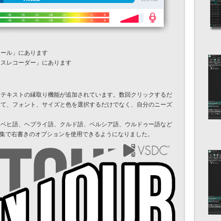
ツール」にあります
イスレコーダー」にあります
、テキストの縁取り機能が追加されています。数回クリックするだ
じて、フォント、サイズと色を選択するだけでなく、自分のニーズ
ィベヒ語、ヘブライ語、クルド語、ペルシア語、ウルドゥー語など
編集で右書きのオプションを使用できるようになりました。