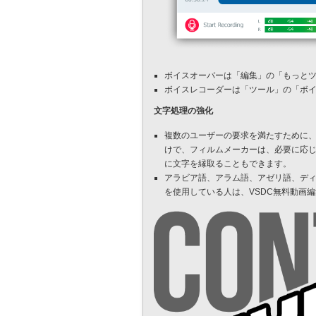
ボイスオーバーは「編集」の「もっと
ボイスレコーダーは「ツール」の「ボ
文字処理の強化
複数のユーザーの要求を満たすために
けで、フィルムメーカーは、必要に応
に文字を縁取ることもできます。
アラビア語、アラム語、アゼリ語、デ
を使用している人は、VSDC無料動画