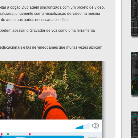
tar a opção Dublagem sincronizada com um projeto de vídeo.
 realizada juntamente com a visualização de vídeo na mesma
 de áudio nas partes necessárias do filme.
ta podem acessar o Gravador de voz como uma ferramenta
ões educacionais e fãs de videogames que muitas vezes aplicam