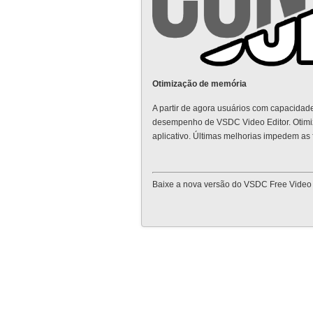
Otimização de memória
A partir de agora usuários com capacida
desempenho de VSDC Video Editor. Otimi
aplicativo. Últimas melhorias impedem as
Baixe a nova versão do VSDC Free Video 