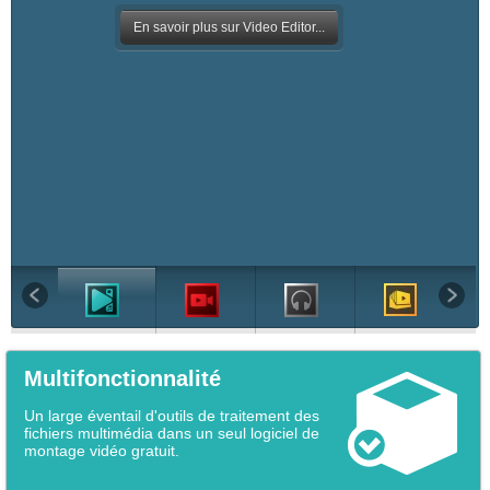
En savoir plus sur Video Editor...
Multifonctionnalité
Un large éventail d'outils de traitement des
fichiers multimédia dans un seul logiciel de
montage vidéo gratuit.