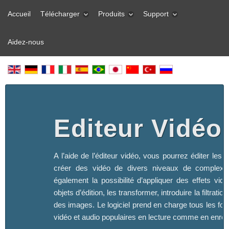
Accueil
Télécharger
Produits
Support
Aidez-nous
Editeur Vidéo
A l’aide de l’éditeur vidéo, vous pourrez éditer les f
créer des vidéo de divers niveaux de complexi
également la possibilité d’appliquer des effets vid
objets d’édition, les transformer, introduire la filtration
des images. Le logiciel prend en charge tous les fo
vidéo et audio populaires en lecture comme en enreg