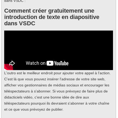
dans VSDC :
Comment créer gratuitement une
introduction de texte en diapositive
dans VSDC
L'outro est le meilleur endroit pour ajouter votre appel à l'action.
C'est là que vous pouvez insérer l'adresse de votre site web,
afficher vos gestionnaires de médias sociaux et encourager les
téléspectateurs à s'abonner. Si vous prévoyez de faire plus de
didacticiels vidéo, c'est une bonne idée de dire aux
téléspectateurs pourquoi ils devraient s'abonner à votre chaîne
et ce que vous prévoyez de publier.