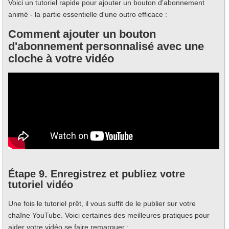
Voici un tutoriel rapide pour ajouter un bouton d'abonnement
animé - la partie essentielle d'une outro efficace :
Comment ajouter un bouton
d'abonnement personnalisé avec une
cloche à votre vidéo
Étape 9. Enregistrez et publiez votre
tutoriel vidéo
Une fois le tutoriel prêt, il vous suffit de le publier sur votre
chaîne YouTube. Voici certaines des meilleures pratiques pour
aider votre vidéo se faire remarquer :