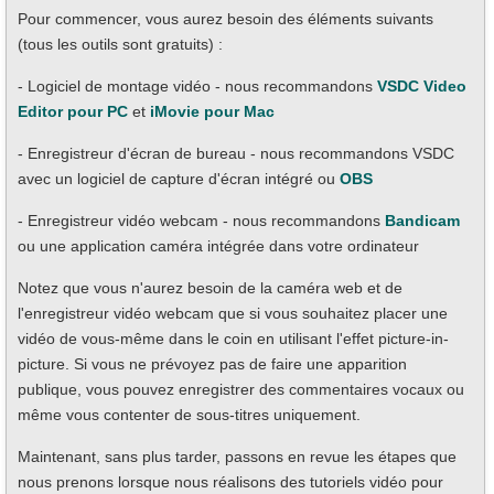
Pour commencer, vous aurez besoin des éléments suivants
(tous les outils sont gratuits) :
- Logiciel de montage vidéo - nous recommandons
VSDC Video
Editor pour PC
et
iMovie pour Mac
- Enregistreur d'écran de bureau - nous recommandons VSDC
avec un logiciel de capture d'écran intégré ou
OBS
- Enregistreur vidéo webcam - nous recommandons
Bandicam
ou une application caméra intégrée dans votre ordinateur
Notez que vous n'aurez besoin de la caméra web et de
l'enregistreur vidéo webcam que si vous souhaitez placer une
vidéo de vous-même dans le coin en utilisant l'effet picture-in-
picture. Si vous ne prévoyez pas de faire une apparition
publique, vous pouvez enregistrer des commentaires vocaux ou
même vous contenter de sous-titres uniquement.
Maintenant, sans plus tarder, passons en revue les étapes que
nous prenons lorsque nous réalisons des tutoriels vidéo pour