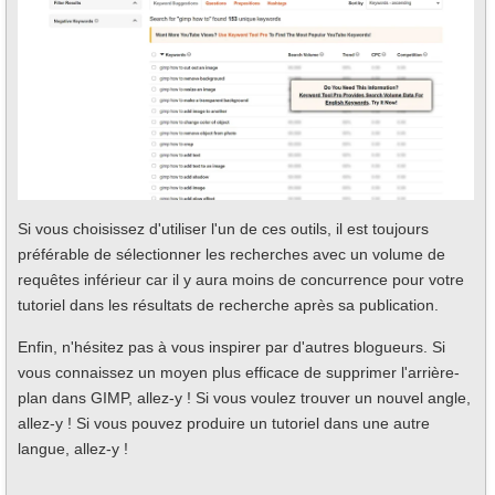
Si vous choisissez d'utiliser l'un de ces outils, il est toujours
préférable de sélectionner les recherches avec un volume de
requêtes inférieur car il y aura moins de concurrence pour votre
tutoriel dans les résultats de recherche après sa publication.
Enfin, n'hésitez pas à vous inspirer par d'autres blogueurs. Si
vous connaissez un moyen plus efficace de supprimer l'arrière-
plan dans GIMP, allez-y ! Si vous voulez trouver un nouvel angle,
allez-y ! Si vous pouvez produire un tutoriel dans une autre
langue, allez-y !