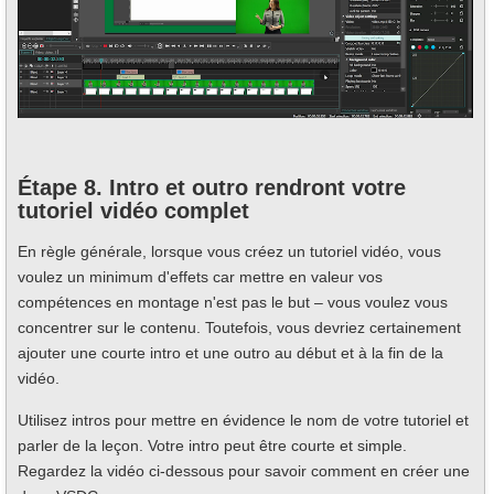
Étape 8. Intro et outro rendront votre
tutoriel vidéo complet
En règle générale, lorsque vous créez un tutoriel vidéo, vous
voulez un minimum d'effets car mettre en valeur vos
compétences en montage n'est pas le but – vous voulez vous
concentrer sur le contenu. Toutefois, vous devriez certainement
ajouter une courte intro et une outro au début et à la fin de la
vidéo.
Utilisez intros pour mettre en évidence le nom de votre tutoriel et
parler de la leçon. Votre intro peut être courte et simple.
Regardez la vidéo ci-dessous pour savoir comment en créer une