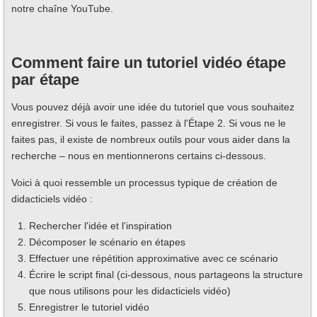
notre chaîne YouTube.
Comment faire un tutoriel vidéo étape
par étape
Vous pouvez déjà avoir une idée du tutoriel que vous souhaitez
enregistrer. Si vous le faites, passez à l'Étape 2. Si vous ne le
faites pas, il existe de nombreux outils pour vous aider dans la
recherche – nous en mentionnerons certains ci-dessous.
Voici à quoi ressemble un processus typique de création de
didacticiels vidéo :
Rechercher l'idée et l'inspiration
Décomposer le scénario en étapes
Effectuer une répétition approximative avec ce scénario
Écrire le script final (ci-dessous, nous partageons la structure
que nous utilisons pour les didacticiels vidéo)
Enregistrer le tutoriel vidéo