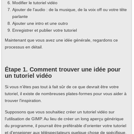
Modifier le tutoriel vidéo
Ajouter de l'audio : de la musique, de la voix off ou votre tête
parlante
Ajouter une intro et une outro
Enregistrer et publier votre tutoriel
Maintenant que vous avez une idée générale, regardons ce
processus en détail.
Étape 1. Comment trouver une idée pour
un tutoriel vidéo
Si vous n'êtes pas tout à fait sûr de ce que devrait être votre
tutoriel, il existe de nombreuses plates-formes pour vous aider à
trouver l'inspiration.
Supposons que vous souhaitiez créer un tutoriel vidéo sur
l'utilisation de GIMP. Au lieu de créer un long aperçu générique
du programme, il pourrait être préférable d'orienter votre tutoriel
et d'enseigner aux téléspectateurs quelque chose de spécifique.