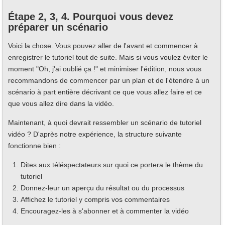
Étape 2, 3, 4. Pourquoi vous devez
préparer un scénario
Voici la chose. Vous pouvez aller de l'avant et commencer à
enregistrer le tutoriel tout de suite. Mais si vous voulez éviter le
moment "Oh, j'ai oublié ça !" et minimiser l'édition, nous vous
recommandons de commencer par un plan et de l'étendre à un
scénario à part entière décrivant ce que vous allez faire et ce
que vous allez dire dans la vidéo.
Maintenant, à quoi devrait ressembler un scénario de tutoriel
vidéo ? D'après notre expérience, la structure suivante
fonctionne bien :
Dites aux téléspectateurs sur quoi ce portera le thème du
tutoriel
Donnez-leur un aperçu du résultat ou du processus
Affichez le tutoriel y compris vos commentaires
Encouragez-les à s'abonner et à commenter la vidéo