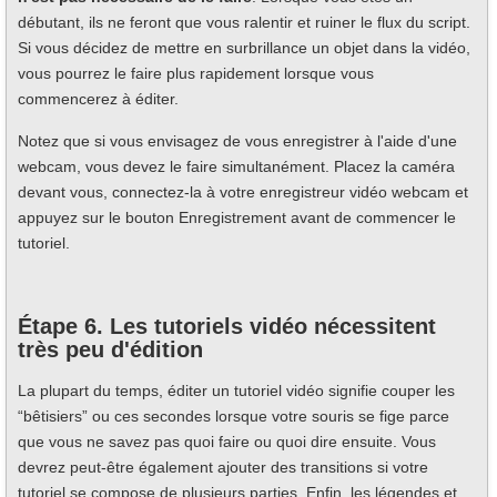
débutant, ils ne feront que vous ralentir et ruiner le flux du script.
Si vous décidez de mettre en surbrillance un objet dans la vidéo,
vous pourrez le faire plus rapidement lorsque vous
commencerez à éditer.
Notez que si vous envisagez de vous enregistrer à l'aide d'une
webcam, vous devez le faire simultanément. Placez la caméra
devant vous, connectez-la à votre enregistreur vidéo webcam et
appuyez sur le bouton Enregistrement avant de commencer le
tutoriel.
Étape 6. Les tutoriels vidéo nécessitent
très peu d'édition
La plupart du temps, éditer un tutoriel vidéo signifie couper les
“bêtisiers” ou ces secondes lorsque votre souris se fige parce
que vous ne savez pas quoi faire ou quoi dire ensuite. Vous
devrez peut-être également ajouter des transitions si votre
tutoriel se compose de plusieurs parties. Enfin, les légendes et