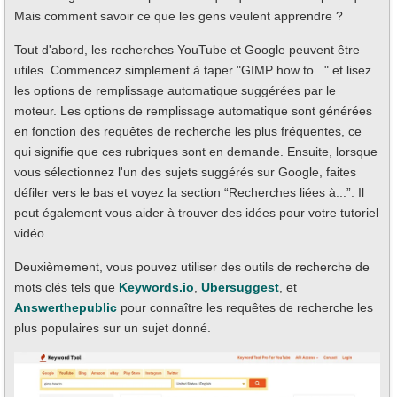
Mais comment savoir ce que les gens veulent apprendre ?
Tout d'abord, les recherches YouTube et Google peuvent être
utiles. Commencez simplement à taper "GIMP how to..." et lisez
les options de remplissage automatique suggérées par le
moteur. Les options de remplissage automatique sont générées
en fonction des requêtes de recherche les plus fréquentes, ce
qui signifie que ces rubriques sont en demande. Ensuite, lorsque
vous sélectionnez l'un des sujets suggérés sur Google, faites
défiler vers le bas et voyez la section “Recherches liées à...”. Il
peut également vous aider à trouver des idées pour votre tutoriel
vidéo.
Deuxièmement, vous pouvez utiliser des outils de recherche de
mots clés tels que
Keywords.io
,
Ubersuggest
, et
Answerthepublic
pour connaître les requêtes de recherche les
plus populaires sur un sujet donné.