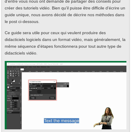
d'entre vous nous ont demandé de partager des conseils pour
créer des tutoriels vidéo. Bien qu'il puisse être difficile d'écrire un
guide unique, nous avons décidé de décrire nos méthodes dans
le post ci-dessous.
Ce guide sera utile pour ceux qui veulent produire des
didacticiels logiciels dans un format vidéo, mais généralement, la
même séquence d'étapes fonctionnera pour tout autre type de
didacticiels vidéo.