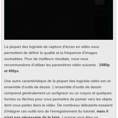
La plupart des logiciels de capture d'écran en vidéo vous
permettent de définir la qualité et la fréquence d'images
souhaitées. Pour de meilleurs résultats, nous vous
recommandons d'utiliser les paramètres vidéo suivants :
1080p
et 60fps
.
Une autre caractéristique de la plupart des logiciels vidéo est un
ensemble d'outils de dessin. L'ensemble d'outils de dessin
comprend généralement un surligneur ou un crayon et quelques
formes ou flèches pour vous permettre de pointer vers les objets
dont vous parlez dans la vidéo. De nombreux débutants essaient
d'intégrer ces outils lors de l'enregistrement du tutoriel,
mais il
n'est pas nécessaire de le faire
. Lorsque vous êtes un