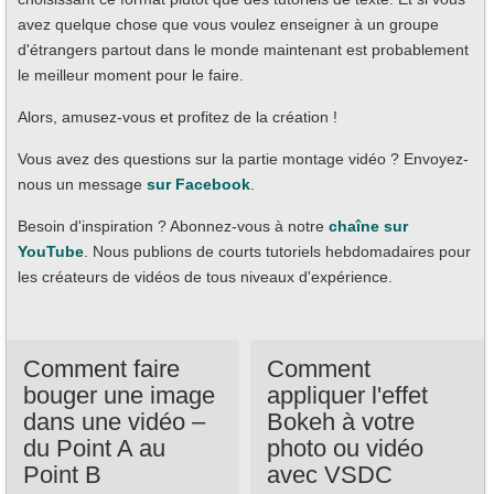
avez quelque chose que vous voulez enseigner à un groupe
d'étrangers partout dans le monde maintenant est probablement
le meilleur moment pour le faire.
Alors, amusez-vous et profitez de la création !
Vous avez des questions sur la partie montage vidéo ? Envoyez-
nous un message
sur Facebook
.
Besoin d'inspiration ? Abonnez-vous à notre
chaîne sur
YouTube
. Nous publions de courts tutoriels hebdomadaires pour
les créateurs de vidéos de tous niveaux d'expérience.
Comment faire
Comment
bouger une image
appliquer l'effet
dans une vidéo –
Bokeh à votre
du Point A au
photo ou vidéo
Point B
avec VSDC