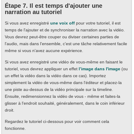
Étape 7. Il est temps d'ajouter une
narration au tutoriel
Si vous avez enregistré
une voix off
pour votre tutoriel, il est
temps de l'ajouter et de synchroniser la narration avec la vidéo.
Vous devrez peut-être couper ou diviser certaines parties de
l'audio, mais dans l'ensemble, c'est une tâche relativement facile
même si vous n'avez aucune expérience.
Si vous avez enregistré une vidéo de vous-même en faisant le
tutoriel, vous devrez appliquer un effet
l’image dans l'image
(ou
un effet la vidéo dans la vidéo dans ce cas). Importez
simplement la vidéo de vous-même dans l'éditeur et placez-la
une piste au-dessus de la vidéo principale sur la timeline.
Ensuite, redimensionnez la vidéo de vous - même et faites-la
glisser à l'endroit souhaité, généralement, dans le coin inférieur
droit.
Regardez le tutoriel ci-dessous pour voir comment cela
fonctionne.