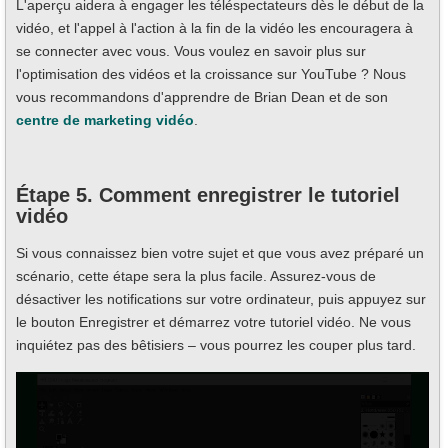
L'aperçu aidera à engager les téléspectateurs dès le début de la
vidéo, et l'appel à l'action à la fin de la vidéo les encouragera à
se connecter avec vous. Vous voulez en savoir plus sur
l'optimisation des vidéos et la croissance sur YouTube ? Nous
vous recommandons d'apprendre de Brian Dean et de son
centre de marketing vidéo
.
Étape 5. Comment enregistrer le tutoriel
vidéo
Si vous connaissez bien votre sujet et que vous avez préparé un
scénario, cette étape sera la plus facile. Assurez-vous de
désactiver les notifications sur votre ordinateur, puis appuyez sur
le bouton Enregistrer et démarrez votre tutoriel vidéo. Ne vous
inquiétez pas des bêtisiers – vous pourrez les couper plus tard.