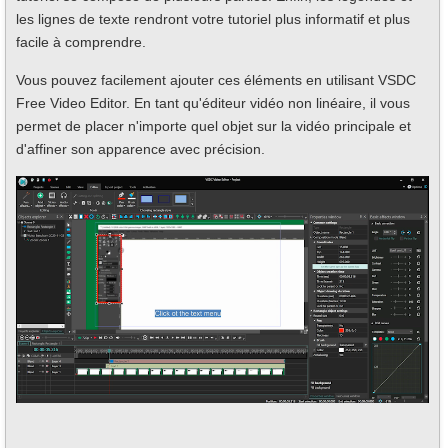
les lignes de texte rendront votre tutoriel plus informatif et plus
facile à comprendre.
Vous pouvez facilement ajouter ces éléments en utilisant VSDC
Free Video Editor. En tant qu'éditeur vidéo non linéaire, il vous
permet de placer n'importe quel objet sur la vidéo principale et
d'affiner son apparence avec précision.