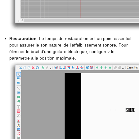
Restauration
. Le temps de restauration est un point essentiel
pour assurer le son naturel de l'affaiblissement sonore. Pour
éliminer le bruit d’une guitare électrique, configurez le
paramètre à la position maximale.