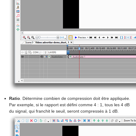
Ratio
. Détermine combien de compression doit être appliquée.
Par exemple, si le rapport est défini comme 4 : 1, tous les 4 dB
du signal, qui franchit le seuil, seront compressés à 1 dB.