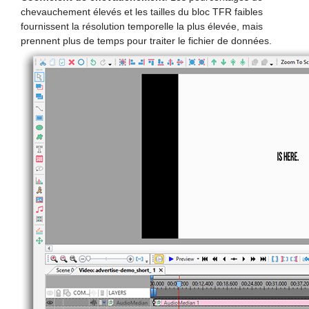
chevauchement élevés et les tailles du bloc TFR faibles
fournissent la résolution temporelle la plus élevée, mais
prennent plus de temps pour traiter le fichier de données.