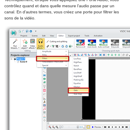
contrôlez quand et dans quelle mesure l'audio passe par un
canal. En d'autres termes, vous créez une porte pour filtrer les
sons de la vidéo.