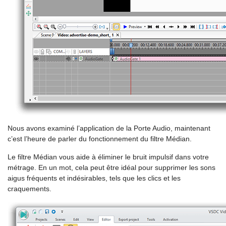
Nous avons examiné l’application de la Porte Audio, maintenant
c’est l’heure de parler du fonctionnement du filtre Médian.
Le filtre Médian vous aide à éliminer le bruit impulsif dans votre
métrage. En un mot, cela peut être idéal pour supprimer les sons
aigus fréquents et indésirables, tels que les clics et les
craquements.