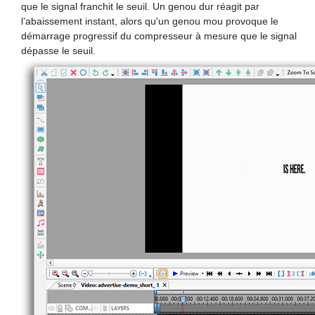
que le signal franchit le seuil. Un genou dur réagit par
l’abaissement instant, alors qu'un genou mou provoque le
démarrage progressif du compresseur à mesure que le signal
dépasse le seuil.