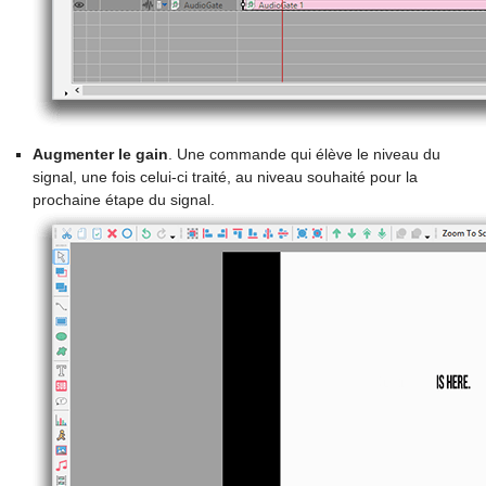
Augmenter le gain
. Une commande qui élève le niveau du
signal, une fois celui-ci traité, au niveau souhaité pour la
prochaine étape du signal.