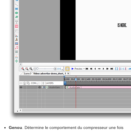
Genou
. Détermine le comportement du compresseur une fois