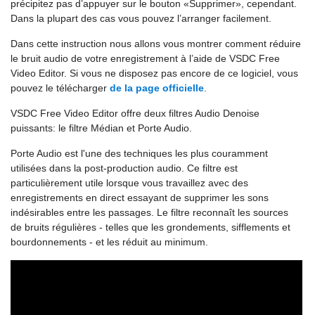
précipitez pas d’appuyer sur le bouton «Supprimer», cependant.
Dans la plupart des cas vous pouvez l’arranger facilement.
Dans cette instruction nous allons vous montrer comment réduire
le bruit audio de votre enregistrement à l’aide de VSDC Free
Video Editor. Si vous ne disposez pas encore de ce logiciel, vous
pouvez le télécharger
de la page officielle
.
VSDC Free Video Editor offre deux filtres Audio Denoise
puissants: le filtre Médian et Porte Audio.
Porte Audio est l'une des techniques les plus couramment
utilisées dans la post-production audio. Ce filtre est
particulièrement utile lorsque vous travaillez avec des
enregistrements en direct essayant de supprimer les sons
indésirables entre les passages. Le filtre reconnaît les sources
de bruits régulières - telles que les grondements, sifflements et
bourdonnements - et les réduit au minimum.