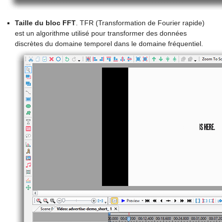
Taille du bloc FFT
. TFR (Transformation de Fourier rapide)
est un algorithme utilisé pour transformer des données
discrètes du domaine temporel dans le domaine fréquentiel.