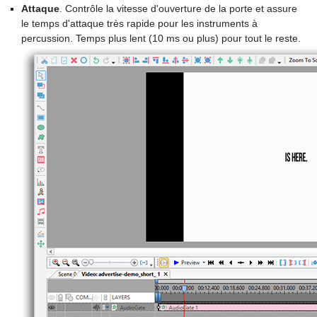
Attaque
. Contrôle la vitesse d'ouverture de la porte et assure
le temps d'attaque très rapide pour les instruments à
percussion. Temps plus lent (10 ms ou plus) pour tout le reste.