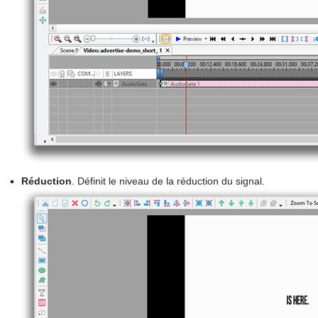
Réduction
. Définit le niveau de la réduction du signal.