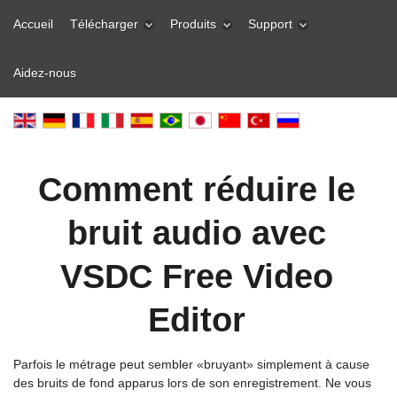
Accueil
Télécharger
Produits
Support
Aidez-nous
Comment réduire le
bruit audio avec
VSDC Free Video
Editor
Parfois le métrage peut sembler «bruyant» simplement à cause
des bruits de fond apparus lors de son enregistrement. Ne vous