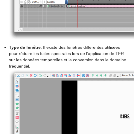
Type de fenêtre
. Il existe des fenêtres différentes utilisées
pour réduire les fuites spectrales lors de l’application de TFR
sur les données temporelles et la conversion dans le domaine
fréquentiel.