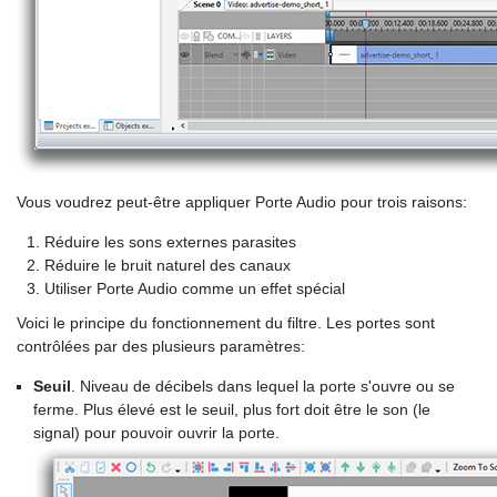
Vous voudrez peut-être appliquer Porte Audio pour trois raisons:
Réduire les sons externes parasites
Réduire le bruit naturel des canaux
Utiliser Porte Audio comme un effet spécial
Voici le principe du fonctionnement du filtre. Les portes sont
contrôlées par des plusieurs paramètres:
Seuil
. Niveau de décibels dans lequel la porte s'ouvre ou se
ferme. Plus élevé est le seuil, plus fort doit être le son (le
signal) pour pouvoir ouvrir la porte.