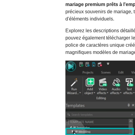
mariage premium prêts à l'emp
précieux souvenirs de mariage, t
d'éléments individuels.
Explorez les descriptions détail
pouvez également télécharger le
police de caractères unique créé
magnifiques modèles de mariage