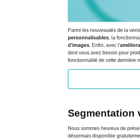
Parmi les nouveautés de la vers
personnalisables
, la fonctionnal
d'images
. Enfin, avec l'
améliora
dont vous avez besoin pour produ
fonctionnalité de cette dernière 
Segmentation v
Nous sommes heureux de présen
désormais disponible gratuiteme