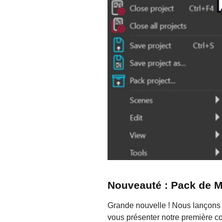
Nouveauté : Pack de 
Grande nouvelle ! Nous lançon
vous présenter notre première col