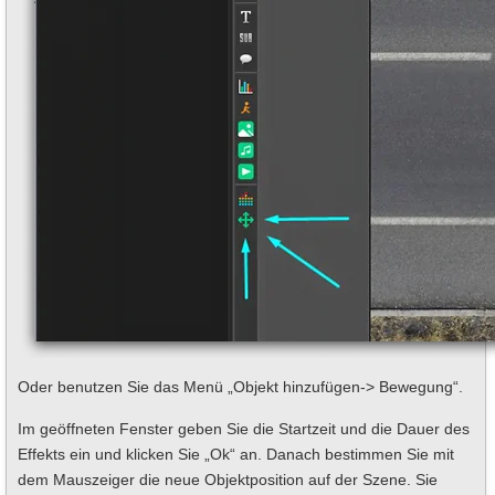
Oder benutzen Sie das Menü „Objekt hinzufügen-> Bewegung“.
Im geöffneten Fenster geben Sie die Startzeit und die Dauer des
Effekts ein und klicken Sie „Ok“ an. Danach bestimmen Sie mit
dem Mauszeiger die neue Objektposition auf der Szene. Sie