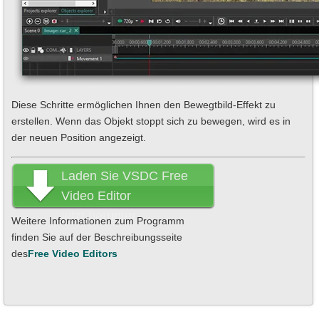
Diese Schritte ermöglichen Ihnen den Bewegtbild-Effekt zu
erstellen. Wenn das Objekt stoppt sich zu bewegen, wird es in
der neuen Position angezeigt.
Laden Sie VSDC Free
Video Editor
jetzt herunter
Weitere Informationen zum Programm
finden Sie auf der Beschreibungsseite
des
Free Video Editors