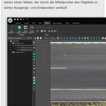
sehen einen Vektor, der durch die Mittelpunkte des Objektes in
seiner Ausgangs- und Endposition verläuft.