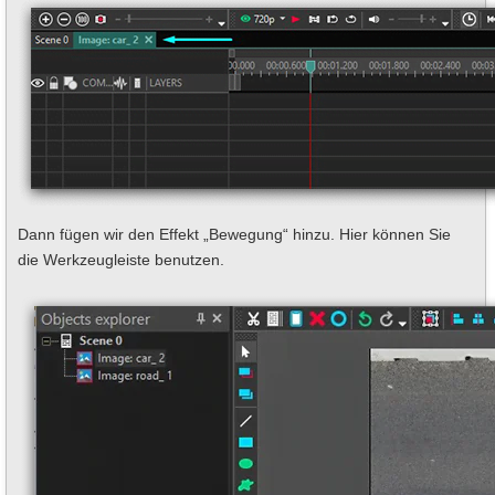
Dann fügen wir den Effekt „Bewegung“ hinzu. Hier können Sie
die Werkzeugleiste benutzen.