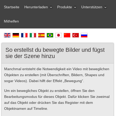
Startseite
Herunterladen
Produkte
Unterstützen
Mithelfen
So erstellst du bewegte Bilder und fügst
sie der Szene hinzu
Manchmal entsteht die Notwendigkeit ein Video mit beweglichen
Objekten zu erstellen (mit Überschriften, Bildern, Shapes und
sogar Videos). Dabei hilft der Effekt „Bewegung“.
Um ein bewegliches Objekt zu erstellen, öffnen Sie den
Bearbeitungsmodus für dieses Objekt. Dafür klicken Sie zweimal
auf das Objekt oder drücken Sie das Register mit dem
Objektnamen auf Timeline.