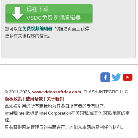
现在下载
VSDC免费视频编辑器
您可以在
免费视频编辑器
' 的描述页面上获得
更多有关该程序的信息。
© 2011-2026,
www.videosoftdev.com
, FLASH-INTEGRO LLC.
隐私政策
|
使用条款
|
关于我们
此处被引用的所有商标均为其各自所有者的专有财产。
Intel和Intel徽标是Intel Corporation在美国和/或其他国家/地区的商
标。
只有获得网站管理员的书面许可，才能从本网站复制任何材料。