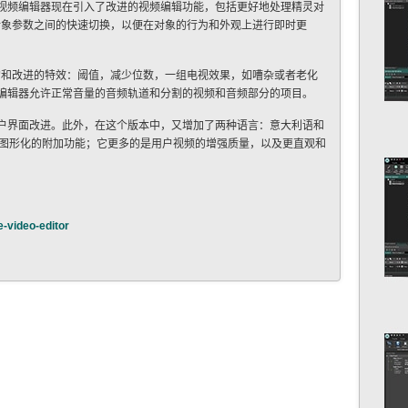
费视频编辑器现在引入了改进的视频编辑功能，包括更好地处理精灵对
对象参数之间的快速切换，以便在对象的行为和外观上进行即时更
的和改进的特效：阈值，减少位数，一组电视效果，如嘈杂或者老化
频编辑器允许正常音量的音频轨道和分割的视频和音频部分的项目。
用户界面改进。此外，在这个版本中，又增加了两种语言：意大利语和
图形化的附加功能；它更多的是用户视频的增强质量，以及更直观和
-video-editor