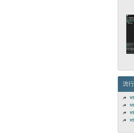
流行
VS
VS
VS
VS