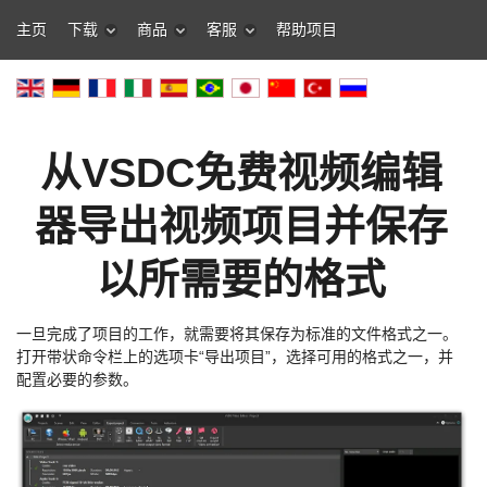
主页
下载
商品
客服
帮助项目
从VSDC免费视频编辑
器导出视频项目并保存
以所需要的格式
一旦完成了项目的工作，就需要将其保存为标准的文件格式之一。
打开带状命令栏上的选项卡“导出项目”，选择可用的格式之一，并
配置必要的参数。