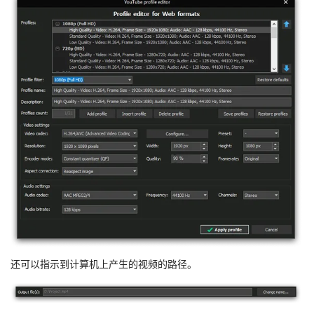
还可以指示到计算机上产生的视频的路径。