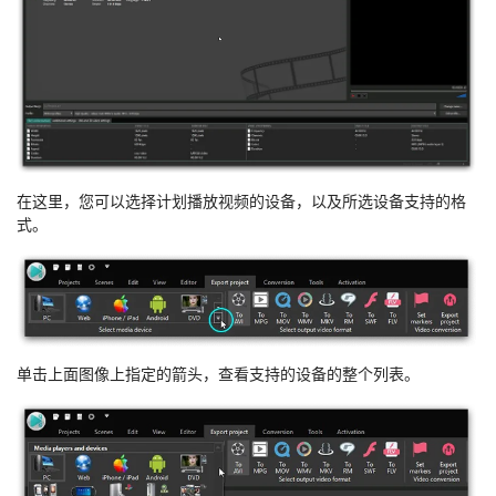
在这里，您可以选择计划播放视频的设备，以及所选设备支持的格
式。
单击上面图像上指定的箭头，查看支持的设备的整个列表。