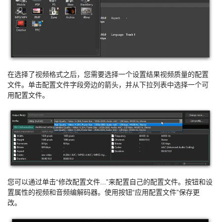
在选择了视频格式之后，您需要选择一个设置结果视频质量的配置
文件。单击配置文件字段旁边的箭头，并从下拉列表中选择一个可
用配置文件。
您可以通过单击“修改配置文件...”来配置自己的配置文件。按钮和设
置属性的视频和音频编解码器。使用按钮“应用配置文件”保存更
改。