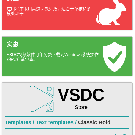
应用程序采用高速高效算法，适合于单核和多
核处理器
实惠
VSDC视频软件可年免费下载到Windows系统操作
的PC和笔记本。
VSDC
Store
Templates /
Text templates /
Classic Bold