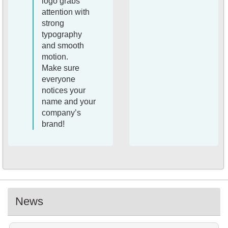
logo grabs
attention with
strong
typography
and smooth
motion.
Make sure
everyone
notices your
name and your
company’s
brand!
News