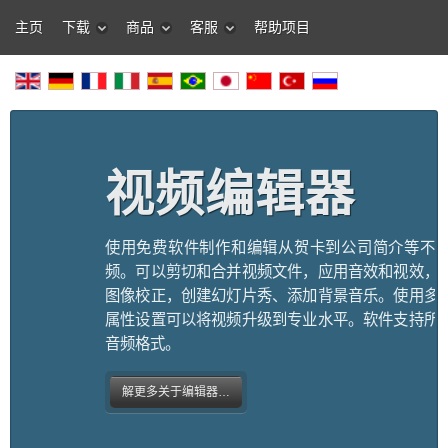
主页
下载
商品
客服
帮助项目
视频编辑器
使用免费软件制作和编辑从贺卡到公司简介等不
频。可以剪切和合并视频文件，应用音效和视效，
图像校正，创建幻灯片秀、添加背景音乐。使用多
属性设置可以将视频升级到专业水平。软件支持所
音频格式。
解更多关于编辑器…