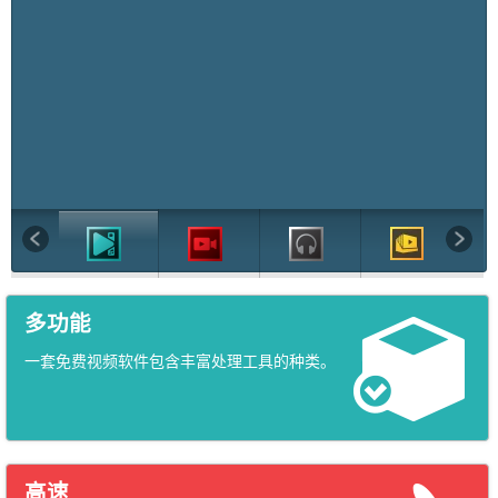
多功能
一套免费视频软件包含丰富处理工具的种类。
高速