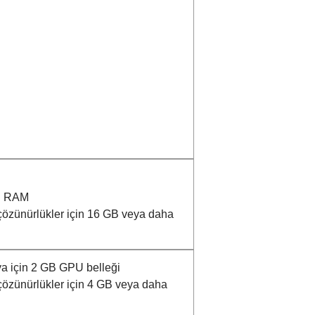
B RAM
özünürlükler için 16 GB veya daha
a için 2 GB GPU belleği
özünürlükler için 4 GB veya daha