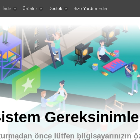
İndir
Ürünler
Destek
Bize Yardım Edin
istem Gereksinimle
urmadan önce lütfen bilgisayarınızın ö