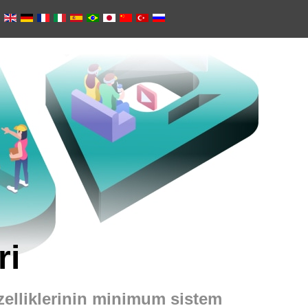
ri
zelliklerinin minimum sistem