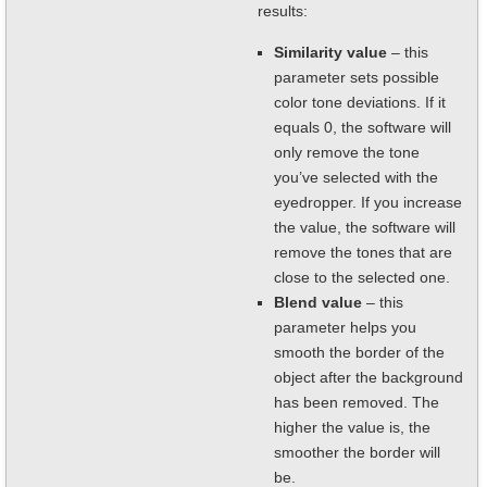
results:
Similarity value
– this
parameter sets possible
color tone deviations. If it
equals 0, the software will
only remove the tone
you’ve selected with the
eyedropper. If you increase
the value, the software will
remove the tones that are
close to the selected one.
Blend value
– this
parameter helps you
smooth the border of the
object after the background
has been removed. The
higher the value is, the
smoother the border will
be.