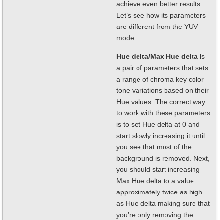
achieve even better results.
Let’s see how its parameters
are different from the YUV
mode.
Hue delta/Max Hue delta
is
a pair of parameters that sets
a range of chroma key color
tone variations based on their
Hue values. The correct way
to work with these parameters
is to set Hue delta at 0 and
start slowly increasing it until
you see that most of the
background is removed. Next,
you should start increasing
Max Hue delta to a value
approximately twice as high
as Hue delta making sure that
you’re only removing the