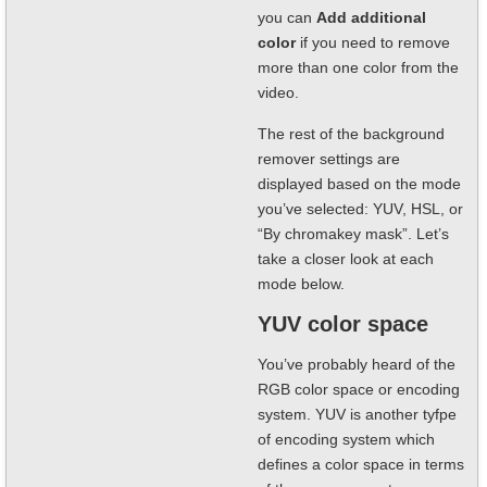
you can
Add additional
color
if you need to remove
more than one color from the
video.
The rest of the background
remover settings are
displayed based on the mode
you’ve selected: YUV, HSL, or
“By chromakey mask”. Let’s
take a closer look at each
mode below.
YUV color space
You’ve probably heard of the
RGB color space or encoding
system. YUV is another tyfpe
of encoding system which
defines a color space in terms