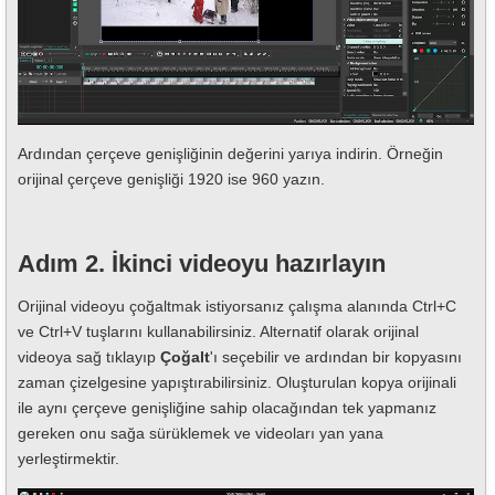
Ardından çerçeve genişliğinin değerini yarıya indirin. Örneğin
orijinal çerçeve genişliği 1920 ise 960 yazın.
Adım 2. İkinci videoyu hazırlayın
Orijinal videoyu çoğaltmak istiyorsanız çalışma alanında Ctrl+C
ve Ctrl+V tuşlarını kullanabilirsiniz. Alternatif olarak orijinal
videoya sağ tıklayıp
Çoğalt
'ı seçebilir ve ardından bir kopyasını
zaman çizelgesine yapıştırabilirsiniz. Oluşturulan kopya orijinali
ile aynı çerçeve genişliğine sahip olacağından tek yapmanız
gereken onu sağa sürüklemek ve videoları yan yana
yerleştirmektir.