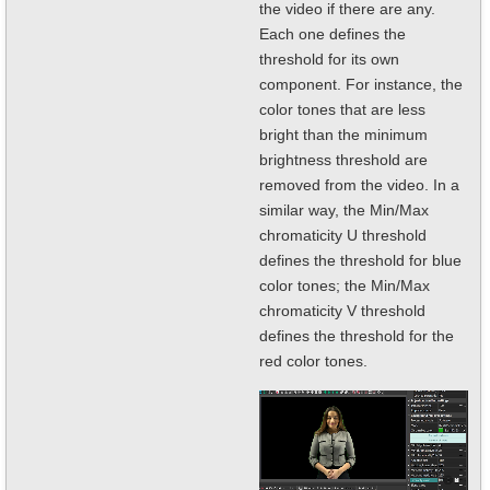
the video if there are any.
Each one defines the
threshold for its own
component. For instance, the
color tones that are less
bright than the minimum
brightness threshold are
removed from the video. In a
similar way, the Min/Max
chromaticity U threshold
defines the threshold for blue
color tones; the Min/Max
chromaticity V threshold
defines the threshold for the
red color tones.