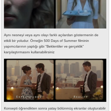
Aynı nesneyi veya aynı olayı farklı açılardan göstermenin de
etkili bir yoludur. Örneğin 500 Days of Summer filminin
yapımcılarının yaptığı gibi "Beklentiler ve gerçeklik"
karşılaştırmasını kullanabilirsiniz
Konsepti öğrendikten sonra yatay bölünmüş ekranlar oluşturabilir