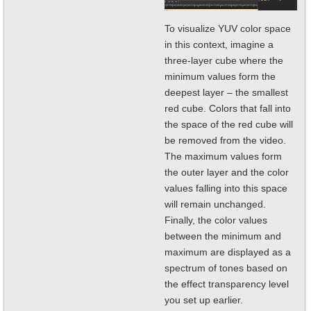
To visualize YUV color space
in this context, imagine a
three-layer cube where the
minimum values form the
deepest layer – the smallest
red cube. Colors that fall into
the space of the red cube will
be removed from the video.
The maximum values form
the outer layer and the color
values falling into this space
will remain unchanged.
Finally, the color values
between the minimum and
maximum are displayed as a
spectrum of tones based on
the effect transparency level
you set up earlier.