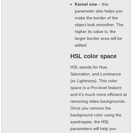
Kernel size
– this
parameter also helps you
make the border of the
object look smoother. The
higher its value is, the
larger border area will be
edited.
HSL color space
HSL stands for Hue,
Saturation, and Luminance
(or Lightness). This color
space is a Pro-level feature
and it’s much more efficient at
removing video backgrounds.
Once you remove the
background color using the
eyedropper, the HSL
parameters will help you