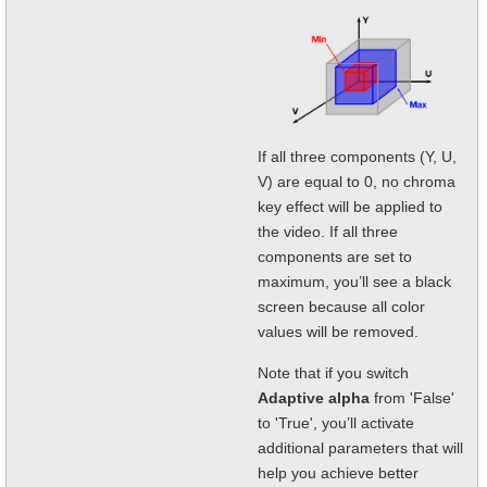
If all three components (Y, U,
V) are equal to 0, no chroma
key effect will be applied to
the video. If all three
components are set to
maximum, you’ll see a black
screen because all color
values will be removed.
Note that if you switch
Adaptive alpha
from 'False'
to 'True', you’ll activate
additional parameters that will
help you achieve better