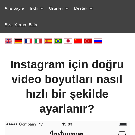
Ana Sayfa
İndir
Ürünler
Destek
Bize Yardım Edin
Instagram için doğru
video boyutları nasıl
hızlı bir şekilde
ayarlanır?