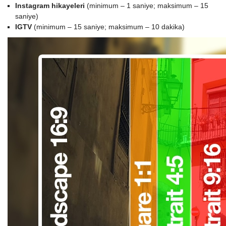
Instagram hikayeleri
(minimum – 1 saniye; maksimum – 15
saniye)
IGTV
(minimum – 15 saniye; maksimum – 10 dakika)