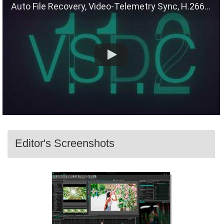
Auto File Recovery, Video-Telemetry Sync, H.266 (VVC)
Editor's Screenshots