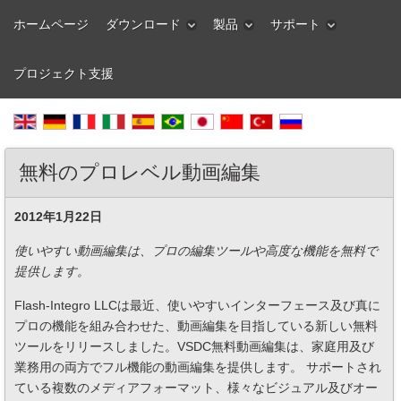
ホームページ
ダウンロード
製品
サポート
プロジェクト支援
無料のプロレベル動画編集
2012年1月22日
使いやすい動画編集は、プロの編集ツールや高度な機能を無料で
提供します。
Flash-Integro LLCは最近、使いやすいインターフェース及び真に
プロの機能を組み合わせた、動画編集を目指している新しい無料
ツールをリリースしました。VSDC無料動画編集は、家庭用及び
業務用の両方でフル機能の動画編集を提供します。 サポートされ
ている複数のメディアフォーマット、様々なビジュアル及びオー