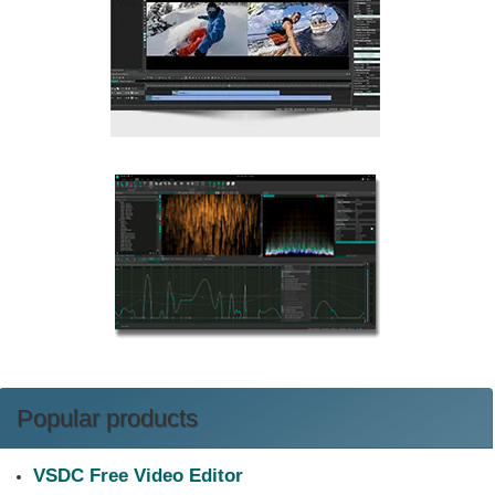
Popular products
VSDC Free Video Editor