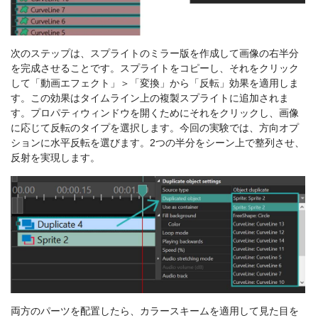
次のステップは、スプライトのミラー版を作成して画像の右半分
を完成させることです。スプライトをコピーし、それをクリック
して「動画エフェクト」＞「変換」から「反転」効果を適用しま
す。この効果はタイムライン上の複製スプライトに追加されま
す。プロパティウィンドウを開くためにそれをクリックし、画像
に応じて反転のタイプを選択します。今回の実験では、方向オプ
ションに水平反転を選びます。2つの半分をシーン上で整列させ、
反射を実現します。
両方のパーツを配置したら、カラースキームを適用して見た目を