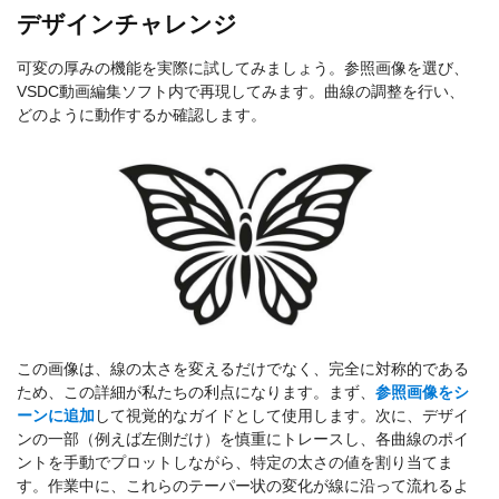
デザインチャレンジ
可変の厚みの機能を実際に試してみましょう。参照画像を選び、
VSDC動画編集ソフト内で再現してみます。曲線の調整を行い、
どのように動作するか確認します。
この画像は、線の太さを変えるだけでなく、完全に対称的である
ため、この詳細が私たちの利点になります。まず、
参照画像をシ
ーンに追加
して視覚的なガイドとして使用します。次に、デザイ
ンの一部（例えば左側だけ）を慎重にトレースし、各曲線のポイ
ントを手動でプロットしながら、特定の太さの値を割り当てま
す。作業中に、これらのテーパー状の変化が線に沿って流れるよ