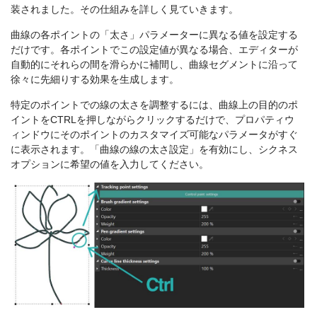
装されました。その仕組みを詳しく見ていきます。
曲線の各ポイントの「太さ」パラメーターに異なる値を設定する
だけです。各ポイントでこの設定値が異なる場合、エディターが
自動的にそれらの間を滑らかに補間し、曲線セグメントに沿って
徐々に先細りする効果を生成します。
特定のポイントでの線の太さを調整するには、曲線上の目的のポ
イントをCTRLを押しながらクリックするだけで、プロパティウ
ィンドウにそのポイントのカスタマイズ可能なパラメータがすぐ
に表示されます。「曲線の線の太さ設定」を有効にし、シクネス
オプションに希望の値を入力してください。