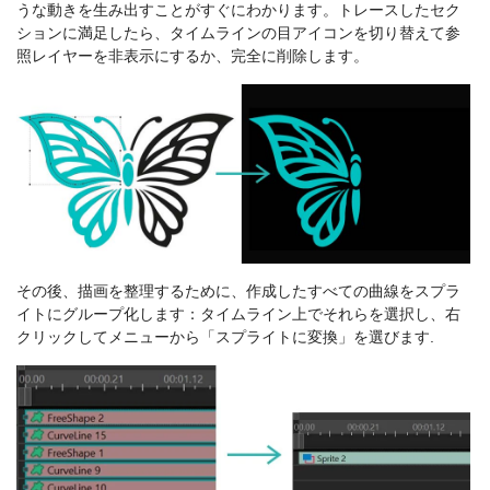
うな動きを生み出すことがすぐにわかります。トレースしたセク
ションに満足したら、タイムラインの目アイコンを切り替えて参
照レイヤーを非表示にするか、完全に削除します。
その後、描画を整理するために、作成したすべての曲線をスプラ
イトにグループ化します：タイムライン上でそれらを選択し、右
クリックしてメニューから「スプライトに変換」を選びます.