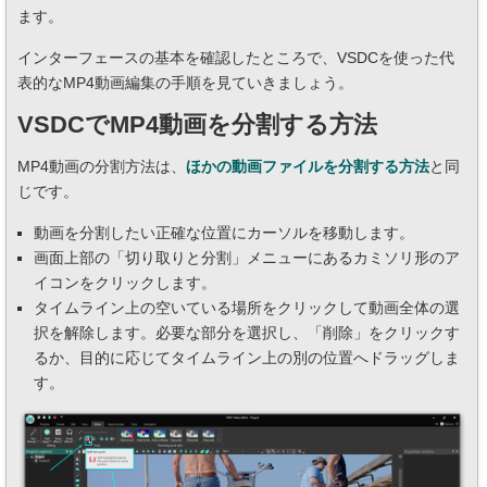
ます。
インターフェースの基本を確認したところで、VSDCを使った代
表的なMP4動画編集の手順を見ていきましょう。
VSDCでMP4動画を分割する方法
MP4動画の分割方法は、
ほかの動画ファイルを分割する方法
と同
じです。
動画を分割したい正確な位置にカーソルを移動します。
画面上部の「切り取りと分割」メニューにあるカミソリ形のア
イコンをクリックします。
タイムライン上の空いている場所をクリックして動画全体の選
択を解除します。必要な部分を選択し、「削除」をクリックす
るか、目的に応じてタイムライン上の別の位置へドラッグしま
す。