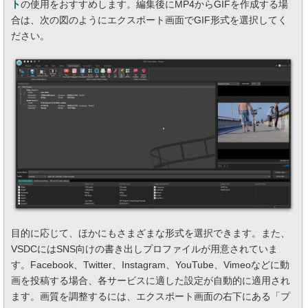
ト
の使用をおすすめします。編集後にMP4からGIFを作成する場
合は、次の図のようにエクスポート画面でGIF形式を選択してく
ださい。
目的に応じて、ほかにもさまざまな形式を選択できます。また、
VSDCにはSNS向けの書き出しプロファイルが用意されていま
す。Facebook、Twitter、Instagram、YouTube、Vimeoなどに動
画を投稿する場合、各サービスに適した設定が自動的に適用され
ます。画質を調整するには、エクスポート画面の右下にある「プ