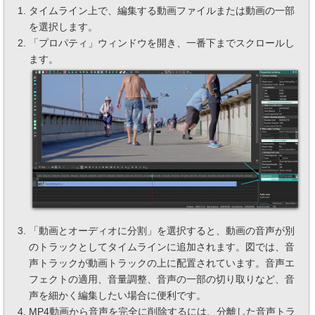
タイムライン上で、編集する動画ファイルまたは動画の一部
を選択します。
「プロパティ」ウィンドウを開き、一番下までスクロールし
ます。
「動画とオーディオに分割」を選択すると、動画の音声が別
のトラックとしてタイムラインに追加されます。図では、音
声トラックが動画トラックの上に配置されています。音声エ
フェクトの適用、音量調整、音声の一部の切り取りなど、音
声を細かく編集したい場合に便利です。
MP4動画から音声を完全に削除するには、分離した音声トラ