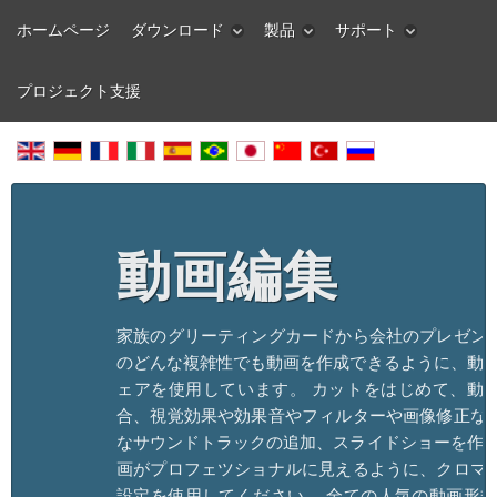
ホームページ
ダウンロード
製品
サポート
プロジェクト支援
動画編集
家族のグリーティングカードから会社のプレゼン
のどんな複雑性でも動画を作成できるように、動画
ェアを使用しています。 カットをはじめて、動
合、視覚効果や効果音やフィルターや画像修正な
なサウンドトラックの追加、スライドショーを作成
画がプロフェツショナルに見えるように、クロマ
設定を使用してください。 全ての人気の動画形式