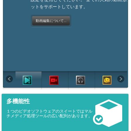
ットをサポートしています。
動画編集について...
多機能性
１つのビデオソフトウェアのスイートではマル
チメディア処理ツールの広い配列があります。