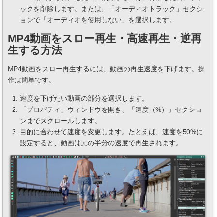
ックを削除します。または、「オーディオトラック」セクシ
ョンで「オーディオを使用しない」を選択します。
MP4動画をスロー再生・高速再生・逆再
生する方法
MP4動画をスロー再生するには、動画の再生速度を下げます。操
作は簡単です。
速度を下げたい動画の部分を選択します。
「プロパティ」ウィンドウを開き、「速度（%）」セクショ
ンまでスクロールします。
目的に合わせて速度を変更します。たとえば、速度を50%に
設定すると、動画は元の半分の速度で再生されます。