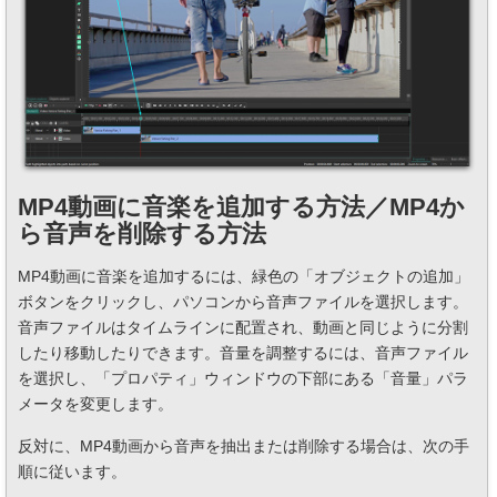
MP4動画に音楽を追加する方法／MP4か
ら音声を削除する方法
MP4動画に音楽を追加するには、緑色の「オブジェクトの追加」
ボタンをクリックし、パソコンから音声ファイルを選択します。
音声ファイルはタイムラインに配置され、動画と同じように分割
したり移動したりできます。音量を調整するには、音声ファイル
を選択し、「プロパティ」ウィンドウの下部にある「音量」パラ
メータを変更します。
反対に、MP4動画から音声を抽出または削除する場合は、次の手
順に従います。