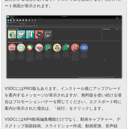
ート画面が表示されます。
VSDCにはPRO版もあります。インストール後にアップグレード
を案内するメッセージが表示されますが、無料版を使い続ける場
合はプロモーションバナーを閉じてください。エクスポート時に
案内が表示された場合は、「続行」をクリックします。
VSDCにはMP4動画編集機能だけでなく、動画キャプチャー、デ
スクトップ画面録画、スライドショー作成、動画変換、音声録