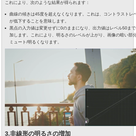
これにより、次のような結果が得られます：
曲線の傾きは45度を超えなくなります。これは、コントラストレ
が低下することを意味します。
黒点の入力値は変更せずに0のままになり、出力値はレベル50まで
加します。これにより、明るさのレベルが上がり、画像の暗い部
ミュート/明るくなります。
3.非線形の明るさの増加