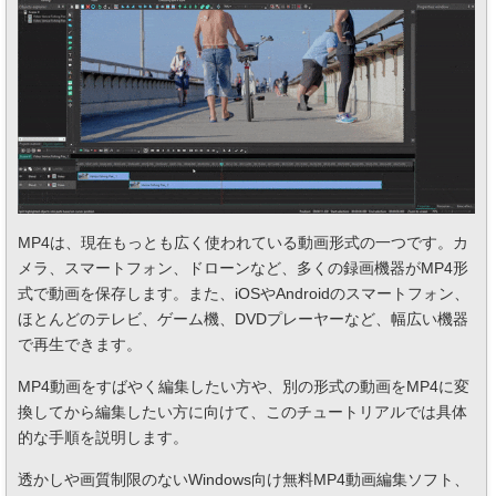
MP4は、現在もっとも広く使われている動画形式の一つです。カ
メラ、スマートフォン、ドローンなど、多くの録画機器がMP4形
式で動画を保存します。また、iOSやAndroidのスマートフォン、
ほとんどのテレビ、ゲーム機、DVDプレーヤーなど、幅広い機器
で再生できます。
MP4動画をすばやく編集したい方や、別の形式の動画をMP4に変
換してから編集したい方に向けて、このチュートリアルでは具体
的な手順を説明します。
透かしや画質制限のないWindows向け無料MP4動画編集ソフト、