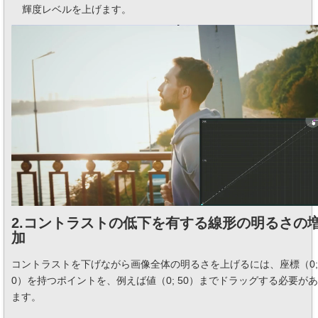
輝度レベルを上げます。
2.コントラストの低下を有する線形の明るさの
加
コントラストを下げながら画像全体の明るさを上げるには、座標（0;
0）を持つポイントを、例えば値（0; 50）までドラッグする必要が
ます。