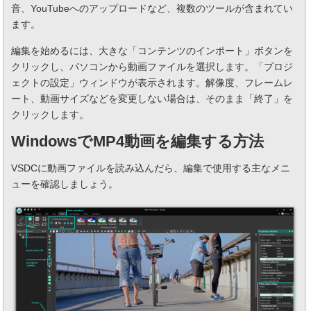
音、YouTubeへのアップロードなど、複数のツールが含まれてい
ます。
編集を始めるには、大きな「コンテンツのインポート」ボタンを
クリックし、パソコンから動画ファイルを選択します。「プロジ
ェクトの設定」ウィンドウが表示されます。解像度、フレームレ
ート、動画サイズなどを変更しない場合は、そのまま「終了」を
クリックします。
WindowsでMP4動画を編集する方法
VSDCに動画ファイルを読み込んだら、編集で使用する主なメニ
ューを確認しましょう。