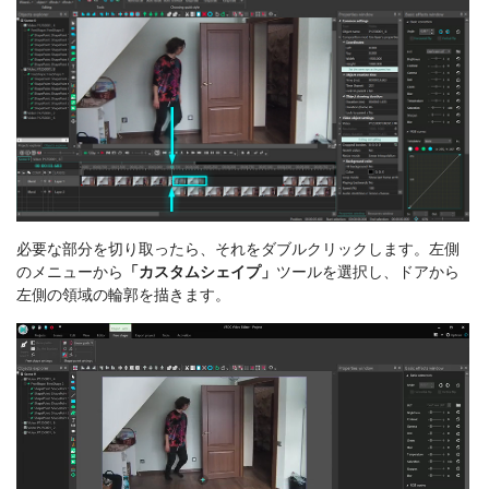
必要な部分を切り取ったら、それをダブルクリックします。左側
のメニューから
「カスタムシェイプ」
ツールを選択し、ドアから
左側の領域の輪郭を描きます。