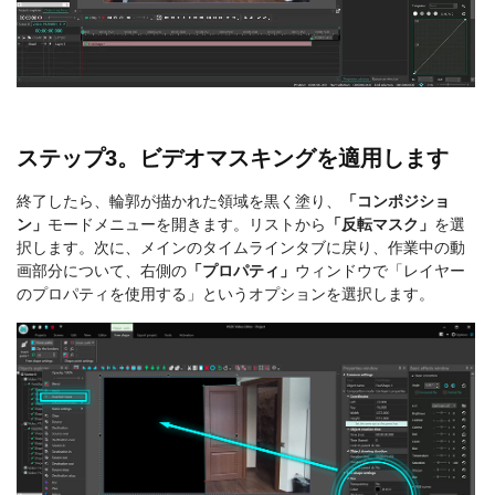
ステップ3。ビデオマスキングを適用します
終了したら、輪郭が描かれた領域を黒く塗り、
「コンポジショ
ン」
モードメニューを開きます。リストから
「反転マスク」
を選
択します。次に、メインのタイムラインタブに戻り、作業中の動
画部分について、右側の
「プロパティ」
ウィンドウで「レイヤー
のプロパティを使用する」というオプションを選択します。