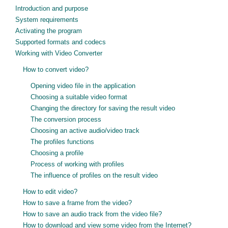
Introduction and purpose
System requirements
Activating the program
Supported formats and codecs
Working with Video Converter
How to convert video?
Opening video file in the application
Choosing a suitable video format
Changing the directory for saving the result video
The conversion process
Choosing an active audio/video track
The profiles functions
Choosing a profile
Process of working with profiles
The influence of profiles on the result video
How to edit video?
How to save a frame from the video?
How to save an audio track from the video file?
How to download and view some video from the Internet?