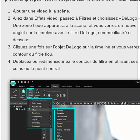
Ajouter une vidéo à la scène.
Allez dans Effets vidéo, passez à Filtres et choisissez «DeLogo»
Une zone floue apparaîtra à la scène, et vous verrez un nouvel
onglet sur la timeline avec le filtre DeLogo, comme illustré ci-
dessous.
Cliquez une fois sur l'objet DeLogo sur la timeline et vous verrez
contour du filtre flou.
Déplacez ou redimensionnez le contour du filtre en utilisant ses
coins ou le point central.