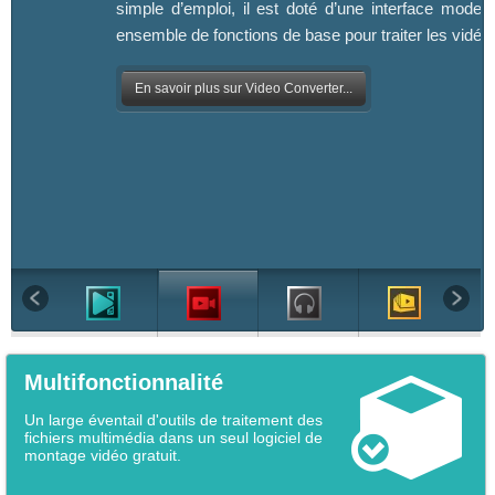
simple d’emploi, il est doté d’une interface modern
ensemble de fonctions de base pour traiter les vidéo
En savoir plus sur Video Converter...
Multifonctionnalité
Un large éventail d'outils de traitement des
fichiers multimédia dans un seul logiciel de
montage vidéo gratuit.