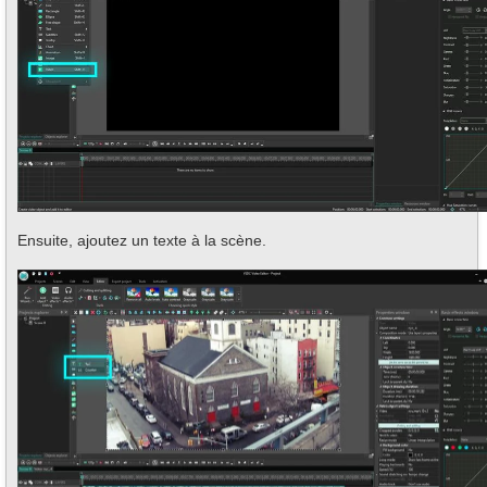
Ensuite, ajoutez un texte à la scène.