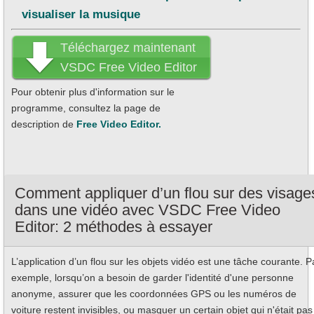
visualiser la musique
Téléchargez maintenant
VSDC Free Video Editor
Pour obtenir plus d'information sur le
programme, consultez la page de
description de
Free Video Editor.
Comment appliquer d’un flou sur des visage
dans une vidéo avec VSDC Free Video
Editor: 2 méthodes à essayer
L’application d’un flou sur les objets vidéo est une tâche courante. P
exemple, lorsqu’on a besoin de garder l'identité d'une personne
anonyme, assurer que les coordonnées GPS ou les numéros de
voiture restent invisibles, ou masquer un certain objet qui n'était pas