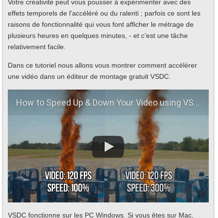
Votre créativité peut vous pousser à expérimenter avec des
effets temporels de l'accéléré ou du ralenti ; parfois ce sont les
raisons de fonctionnalité qui vous font afficher le métrage de
plusieurs heures en quelques minutes, - et c’est une tâche
relativement facile.
Dans ce tutoriel nous allons vous montrer comment accélérer
une vidéo dans un éditeur de montage gratuit VSDC.
How to Speed Up & Down Your Video using VSDC Free Video Editor
VSDC fonctionne sur les PC Windows. Si vous êtes sur Mac,