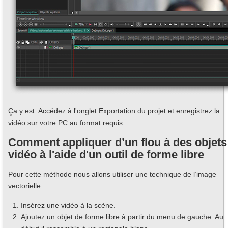
Ça y est. Accédez à l'onglet Exportation du projet et enregistrez la
vidéo sur votre PC au format requis.
Comment appliquer d’un flou à des objets
vidéo à l'aide d'un outil de forme libre
Pour cette méthode nous allons utiliser une technique de l’image
vectorielle.
Insérez une vidéo à la scène.
Ajoutez un objet de forme libre à partir du menu de gauche. Au