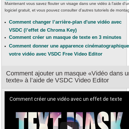
Maintenant vous savez flouter un visage dans une vidéo à l'aide d'u
logiciel gratuit, et vous pouvez consulter d'autres tutoriels de montag
Comment changer l’arrière-plan d'une vidéo avec
VSDC (l’effet de Chroma Key)
Comment créer un masque de texte en 3 minutes
Comment donner une apparence cinématographique
votre vidéo avec VSDC Free Video Editor
Comment ajouter un masque «Vidéo dans u
texte» à l’aide de VSDC Video Editor
Comment créer une vidéo avec un effet de texte