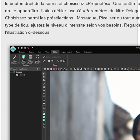
le bouton droit de la souris et choisissez «Propriétés». Une fenêtre 
droite apparaîtra. Faites défiler jusqu’à «Paramètres du filtre Delogo
Choisissez parmi les présélections : Mosaïque, Pixeliser ou tout aut
type de flou, ajustez le niveau d'intensité selon vos besoins. Regard
l'illustration ci-dessous.