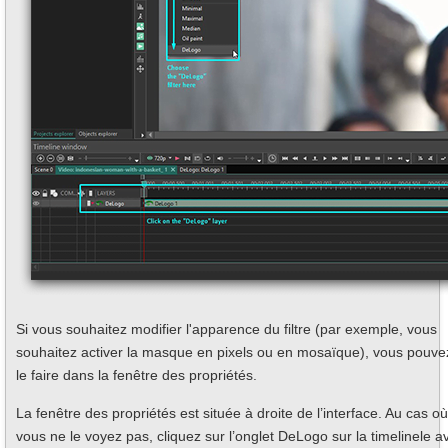
Si vous souhaitez modifier l'apparence du filtre (par exemple, vous
souhaitez activer la masque en pixels ou en mosaïque), vous pouve
le faire dans la fenêtre des propriétés.
La fenêtre des propriétés est située à droite de l’interface. Au cas où
vous ne le voyez pas, cliquez sur l’onglet DeLogo sur la timelinele a