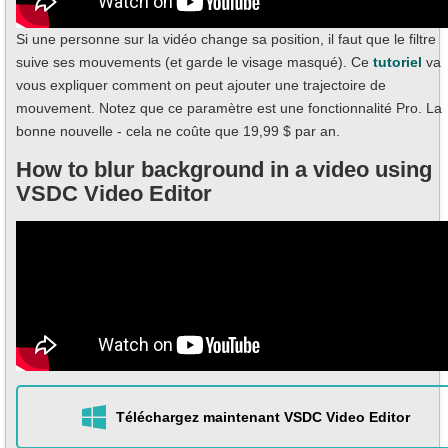
Si une personne sur la vidéo change sa position, il faut que le filtre
suive ses mouvements (et garde le visage masqué). Ce
tutoriel
va
vous expliquer comment on peut ajouter une trajectoire de
mouvement. Notez que ce paramètre est une fonctionnalité Pro. La
bonne nouvelle - cela ne coûte que 19,99 $ par an.
How to blur background in a video using
VSDC Video Editor
Téléchargez maintenant VSDC Video Editor