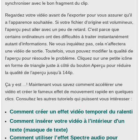
synchroniser avec le bon fragment du clip.
Regardez votre vidéo avant de l'exporter pour vous assurer qu'il
a l'apparence souhaitée. Si votre fichier d'origine est volumineux,
l'aperçu peut aller avec un peu de retard. C’est parce que
certains ordinateurs ont des difficultés à traiter instantanément
autant d’informations. Ne vous inquiétez pas, cela n’affectera
une vidéo de sortie. Toutefois, vous pouvez modifier la qualité de
l'aperçu pour résoudre le problème. Cliquez sur une petite icône
en forme de triangle juste à côté du bouton Aperçu pour réduire
la qualité de l’aperçu jusqu’à 144p.
Ça y est ...! Maintenant vous savez comment accélérer une
vidéo et créer le fameux effet de mouvement rapide en quelques
clics. Consultez les autres tutoriels qui puissent vous intéresser :
Comment créer un effet vidéo temporel du ralenti
Comment insérer votre vidéo à l'intérieur d'un
texte (masque de texte)
Comment utiliser l’effet Spectre audio pour