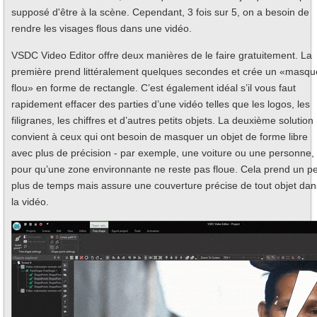
supposé d'être à la scène. Cependant, 3 fois sur 5, on a besoin de
rendre les visages flous dans une vidéo.
VSDC Video Editor offre deux manières de le faire gratuitement. La
première prend littéralement quelques secondes et crée un «masqu
flou» en forme de rectangle. C’est également idéal s’il vous faut
rapidement effacer des parties d’une vidéo telles que les logos, les
filigranes, les chiffres et d’autres petits objets. La deuxième solution
convient à ceux qui ont besoin de masquer un objet de forme libre
avec plus de précision - par exemple, une voiture ou une personne,
pour qu’une zone environnante ne reste pas floue. Cela prend un p
plus de temps mais assure une couverture précise de tout objet dan
la vidéo.