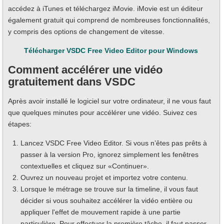
accédez à iTunes et téléchargez iMovie. iMovie est un éditeur
également gratuit qui comprend de nombreuses fonctionnalités,
y compris des options de changement de vitesse.
Télécharger VSDC Free Video Editor pour Windows
Comment accélérer une vidéo
gratuitement dans VSDC
Après avoir installé le logiciel sur votre ordinateur, il ne vous faut
que quelques minutes pour accélérer une vidéo. Suivez ces
étapes:
Lancez VSDC Free Video Editor. Si vous n’êtes pas prêts à
passer à la version Pro, ignorez simplement les fenêtres
contextuelles et cliquez sur «Continuer».
Ouvrez un nouveau projet et importez votre contenu.
Lorsque le métrage se trouve sur la timeline, il vous faut
décider si vous souhaitez accélérer la vidéo entière ou
appliquer l'effet de mouvement rapide à une partie
particulière. Pour effectuer la première tâche, il faut passer