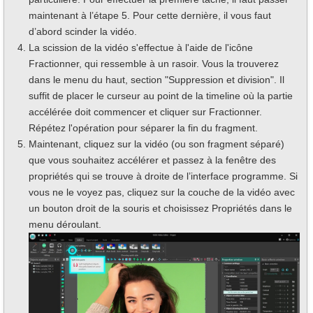
maintenant à l’étape 5. Pour cette dernière, il vous faut
d’abord scinder la vidéo.
La scission de la vidéo s'effectue à l'aide de l'icône
Fractionner, qui ressemble à un rasoir. Vous la trouverez
dans le menu du haut, section "Suppression et division". Il
suffit de placer le curseur au point de la timeline où la partie
accélérée doit commencer et cliquer sur Fractionner.
Répétez l'opération pour séparer la fin du fragment.
Maintenant, cliquez sur la vidéo (ou son fragment séparé)
que vous souhaitez accélérer et passez à la fenêtre des
propriétés qui se trouve à droite de l’interface programme. Si
vous ne le voyez pas, cliquez sur la couche de la vidéo avec
un bouton droit de la souris et choisissez Propriétés dans le
menu déroulant.