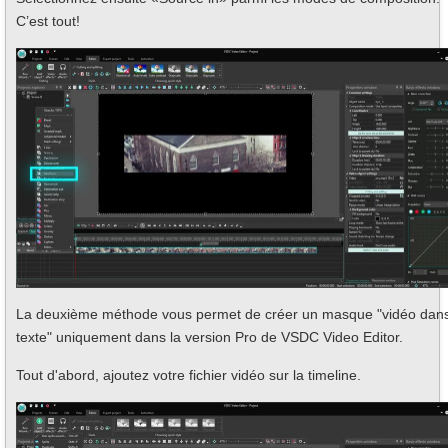
C’est tout!
La deuxième méthode vous permet de créer un masque "vidéo dans
texte" uniquement dans la version Pro de VSDC Video Editor.
Tout d'abord, ajoutez votre fichier vidéo sur la timeline.