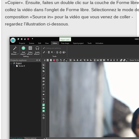
«Copier». Ensuite, faites un double clic sur la couche de Forme libre
collez la vidéo dans l'onglet de Forme libre. Sélectionnez le mode d
composition «Source in» pour la vidéo que vous venez de coller -
regardez l'illustration ci-dessous.