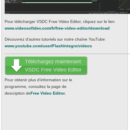
Pour télécharger VSDC Free Video Editor, cliquez sur le lien
www.videosoftdev.com/fr/free-video-editor/download
Découvrez d'autres tutoriels sur notre chaîne YouTube:
www.youtube.com/user/FlashIntegro/videos
Téléchargez maintenant
VSDC Free Video Editor
Pour obtenir plus d'information sur le
programme, consultez la page de
description de
Free Video Editor.