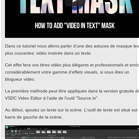
Dans ce tutoriel nous allons parler d’une des astuces de masque les
plus courantes: vidéo insérée dans un texte.
Cet effet fera vos titres vidéo plus élégants et professionnels et enric
considérablement votre gamme d’effets visuels, si vous êtes un
blogueur vidéo.
La première méthode peut être appliquée dans la version gratuite d
VSDC Video Editor à l’aide de l'outil "Source in".
Au début, ajoutez un texte sur la scène. L'outil de texte est situé sur 
barre de gauche de la scène.