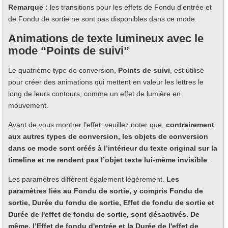
Remarque :
les transitions pour les effets de Fondu d'entrée et
de Fondu de sortie ne sont pas disponibles dans ce mode.
Animations de texte lumineux avec le
mode “Points de suivi”
Le quatrième type de conversion,
Points de suivi
, est utilisé
pour créer des animations qui mettent en valeur les lettres le
long de leurs contours, comme un effet de lumière en
mouvement.
Avant de vous montrer l’effet, veuillez noter que,
contrairement
aux autres types de conversion, les objets de conversion
dans ce mode sont créés à l’intérieur du texte original sur la
timeline et ne rendent pas l’objet texte lui-même invisible
.
Les paramètres diffèrent également légèrement.
Les
paramètres liés au Fondu de sortie, y compris Fondu de
sortie, Durée du fondu de sortie, Effet de fondu de sortie et
Durée de l'effet de fondu de sortie, sont désactivés. De
même, l’Effet de fondu d'entrée et la Durée de l'effet de