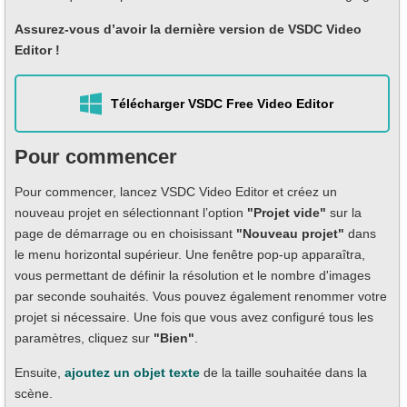
Assurez-vous d’avoir la dernière version de VSDC Video
Editor !
Télécharger VSDC Free Video Editor
Pour commencer
Pour commencer, lancez VSDC Video Editor et créez un
nouveau projet en sélectionnant l’option
"Projet vide"
sur la
page de démarrage ou en choisissant
"Nouveau projet"
dans
le menu horizontal supérieur. Une fenêtre pop-up apparaîtra,
vous permettant de définir la résolution et le nombre d'images
par seconde souhaités. Vous pouvez également renommer votre
projet si nécessaire. Une fois que vous avez configuré tous les
paramètres, cliquez sur
"Bien"
.
Ensuite,
ajoutez un objet texte
de la taille souhaitée dans la
scène.