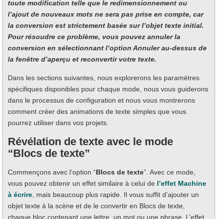
toute modification telle que le redimensionnement ou
l’ajout de nouveaux mots ne sera pas prise en compte, car
la conversion est strictement basée sur l’objet texte initial.
Pour résoudre ce problème, vous pouvez annuler la
conversion en sélectionnant l’option Annuler au-dessus de
la fenêtre d’aperçu et reconvertir votre texte.
Dans les sections suivantes, nous explorerons les paramètres
spécifiques disponibles pour chaque mode, nous vous guiderons
dans le processus de configuration et nous vous montrerons
comment créer des animations de texte simples que vous
pourrez utiliser dans vos projets.
Révélation de texte avec le mode
“Blocs de texte”
Commençons avec l’option “
Blocs de texte
”. Avec ce mode,
vous pouvez obtenir un effet similaire à celui de
l’effet Machine
à écrire
, mais beaucoup plus rapide. Il vous suffit d’ajouter un
objet texte à la scène et de le convertir en Blocs de texte,
chaque bloc contenant une lettre, un mot ou une phrase. L’effet