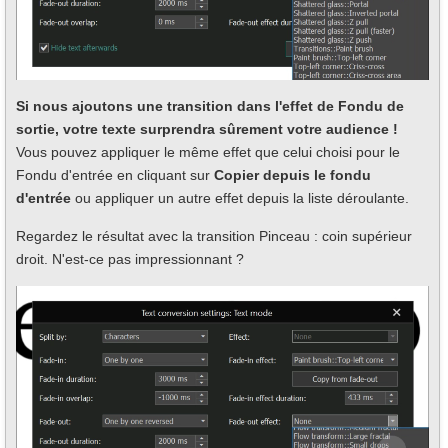
Si nous ajoutons une transition dans l'effet de Fondu de
sortie, votre texte surprendra sûrement votre audience !
Vous pouvez appliquer le même effet que celui choisi pour le
Fondu d'entrée en cliquant sur
Copier depuis le fondu
d'entrée
ou appliquer un autre effet depuis la liste déroulante.
Regardez le résultat avec la transition Pinceau : coin supérieur
droit. N'est-ce pas impressionnant ?