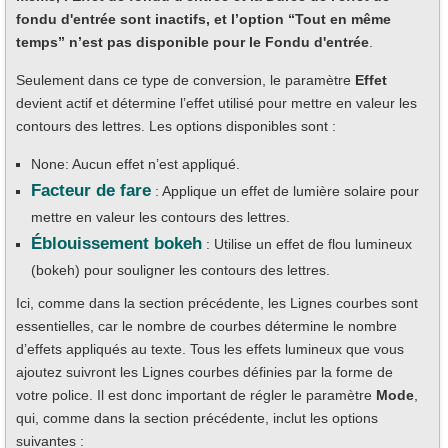
fondu d'entrée sont inactifs, et l’option “Tout en même
temps” n’est pas disponible pour le Fondu d'entrée
.
Seulement dans ce type de conversion, le paramètre
Effet
devient actif et détermine l’effet utilisé pour mettre en valeur les
contours des lettres. Les options disponibles sont :
None: Aucun effet n’est appliqué.
Facteur de fare
: Applique un effet de lumière solaire pour
mettre en valeur les contours des lettres.
Éblouissement bokeh
: Utilise un effet de flou lumineux
(bokeh) pour souligner les contours des lettres.
Ici, comme dans la section précédente, les Lignes courbes sont
essentielles, car le nombre de courbes détermine le nombre
d’effets appliqués au texte. Tous les effets lumineux que vous
ajoutez suivront les Lignes courbes définies par la forme de
votre police. Il est donc important de régler le paramètre
Mode
,
qui, comme dans la section précédente, inclut les options
suivantes :