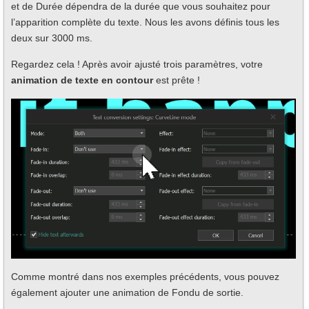
et de Durée dépendra de la durée que vous souhaitez pour
l’apparition complète du texte. Nous les avons définis tous les
deux sur 3000 ms.
Regardez cela ! Après avoir ajusté trois paramètres, votre
animation de texte en contour
est prête !
Comme montré dans nos exemples précédents, vous pouvez
également ajouter une animation de Fondu de sortie.