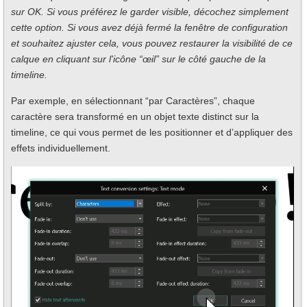
sur OK. Si vous préférez le garder visible, décochez simplement
cette option. Si vous avez déjà fermé la fenêtre de configuration
et souhaitez ajuster cela, vous pouvez restaurer la visibilité de ce
calque en cliquant sur l'icône “œil” sur le côté gauche de la
timeline.
Par exemple, en sélectionnant “par Caractères”, chaque
caractère sera transformé en un objet texte distinct sur la
timeline, ce qui vous permet de les positionner et d’appliquer des
effets individuellement.