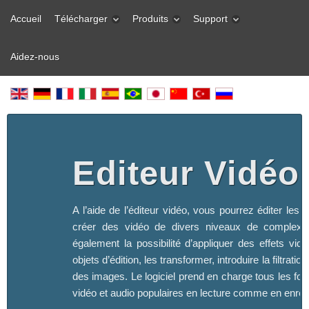
Accueil
Télécharger
Produits
Support
Aidez-nous
Editeur Vidéo
A l’aide de l’éditeur vidéo, vous pourrez éditer les f
créer des vidéo de divers niveaux de complexi
également la possibilité d’appliquer des effets vid
objets d’édition, les transformer, introduire la filtration
des images. Le logiciel prend en charge tous les fo
vidéo et audio populaires en lecture comme en enreg