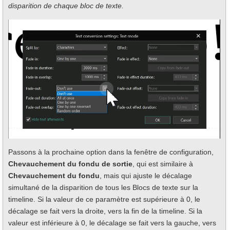
disparition de chaque bloc de texte.
Passons à la prochaine option dans la fenêtre de configuration,
Chevauchement du fondu de sortie
, qui est similaire à
Chevauchement du fondu
, mais qui ajuste le décalage
simultané de la disparition de tous les Blocs de texte sur la
timeline. Si la valeur de ce paramètre est supérieure à 0, le
décalage se fait vers la droite, vers la fin de la timeline. Si la
valeur est inférieure à 0, le décalage se fait vers la gauche, vers