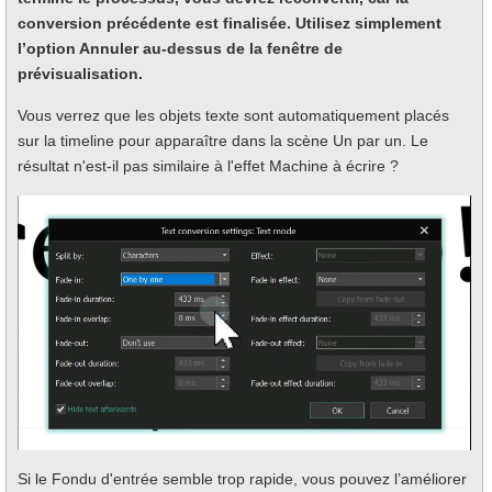
conversion précédente est finalisée. Utilisez simplement
l’option Annuler au-dessus de la fenêtre de
prévisualisation.
Vous verrez que les objets texte sont automatiquement placés
sur la timeline pour apparaître dans la scène Un par un. Le
résultat n'est-il pas similaire à l'effet Machine à écrire ?
Si le Fondu d'entrée semble trop rapide, vous pouvez l’améliorer