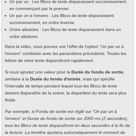
Un par un : Les Blocs de texte disparaissent successivement,
en commençant par le premier.
Un par un à l'envers : Les Blocs de texte disparaissent
successivement, en ordre inverse.
Ordre aléatoire : Les Blocs de texte disparaissent dans un
ordre aléatoire.
Dans la vidéo, vous pouvez voir l’effet de l'option “Un par un à
l'envers” combinée avec les paramètres précédents. Toutes les
lettres de votre texte disparaîtront rapidement.
Si vous ajoutez une valeur pour la
Durée du fondu de sortie
,
similaire à la
Durée du fondu d'entrée
, mais qui spécifie
l'intervalle de temps pendant lequel tous les Blocs de texte
doivent disparaître de la scène, la disparition du texte sera plus
fluide.
Par exemple, si Fondu de sortie est réglé sur “Un par un à
l'envers” et Durée du fondu de sortie sur 2000 ms (2 secondes),
tous les Blocs de texte disparaîtront en deux secondes à la fin de
la lecture. La timeline ajustera automatiquement le moment de