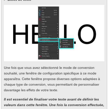
Une fois que vous avez sélectionné le mode de conversion
souhaité, une fenêtre de configuration spécifique à ce mode
apparaîtra. Cette fenêtre propose diverses options adaptées à
chaque type de conversion, vous permettant de personnaliser
davantage les effets de votre texte.
Il est essentiel de finaliser votre texte avant de définir les
valeurs dans cette fenêtre. Une fois la conversion effectuée,