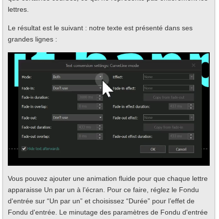
lettres.
Le résultat est le suivant : notre texte est présenté dans ses
grandes lignes :
Vous pouvez ajouter une animation fluide pour que chaque lettre
apparaisse Un par un à l’écran. Pour ce faire, réglez le Fondu
d'entrée sur “Un par un” et choisissez “Durée” pour l’effet de
Fondu d'entrée. Le minutage des paramètres de Fondu d'entrée