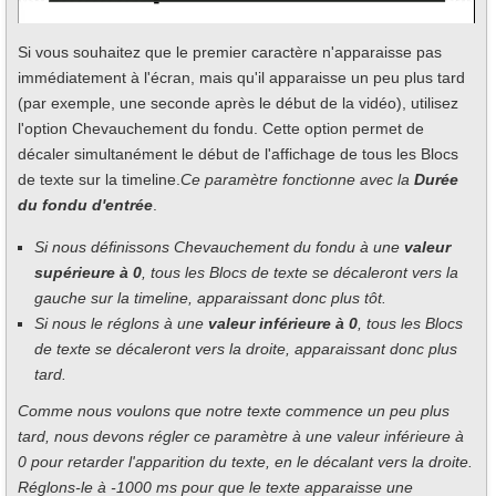
Si vous souhaitez que le premier caractère n'apparaisse pas
immédiatement à l'écran, mais qu'il apparaisse un peu plus tard
(par exemple, une seconde après le début de la vidéo), utilisez
l'option Chevauchement du fondu. Cette option permet de
décaler simultanément le début de l'affichage de tous les Blocs
de texte sur la timeline.
Ce paramètre fonctionne avec la
Durée
du fondu d'entrée
.
Si nous définissons Chevauchement du fondu à une
valeur
supérieure à 0
, tous les Blocs de texte se décaleront vers la
gauche sur la timeline, apparaissant donc plus tôt.
Si nous le réglons à une
valeur inférieure à 0
, tous les Blocs
de texte se décaleront vers la droite, apparaissant donc plus
tard.
Comme nous voulons que notre texte commence un peu plus
tard, nous devons régler ce paramètre à une valeur inférieure à
0 pour retarder l'apparition du texte, en le décalant vers la droite.
Réglons-le à -1000 ms pour que le texte apparaisse une