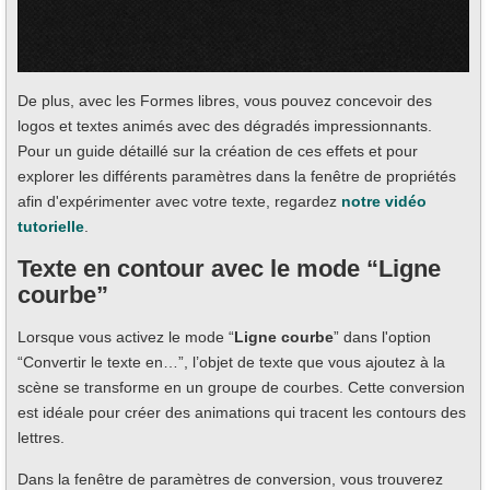
De plus, avec les Formes libres, vous pouvez concevoir des
logos et textes animés avec des dégradés impressionnants.
Pour un guide détaillé sur la création de ces effets et pour
explorer les différents paramètres dans la fenêtre de propriétés
afin d'expérimenter avec votre texte, regardez
notre vidéo
tutorielle
.
Texte en contour avec le mode “Ligne
courbe”
Lorsque vous activez le mode “
Ligne courbe
” dans l'option
“Convertir le texte en…”, l’objet de texte que vous ajoutez à la
scène se transforme en un groupe de courbes. Cette conversion
est idéale pour créer des animations qui tracent les contours des
lettres.
Dans la fenêtre de paramètres de conversion, vous trouverez