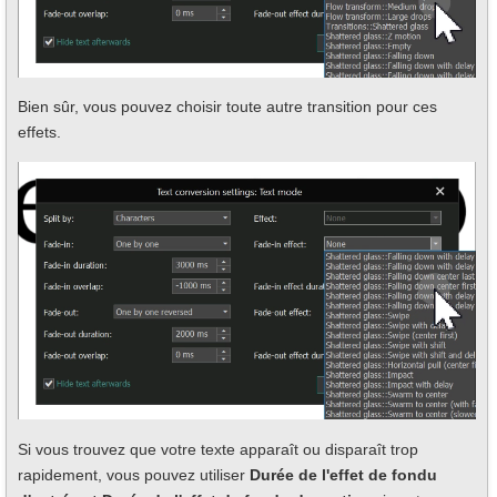
Bien sûr, vous pouvez choisir toute autre transition pour ces
effets.
Si vous trouvez que votre texte apparaît ou disparaît trop
rapidement, vous pouvez utiliser
Durée de l'effet de fondu