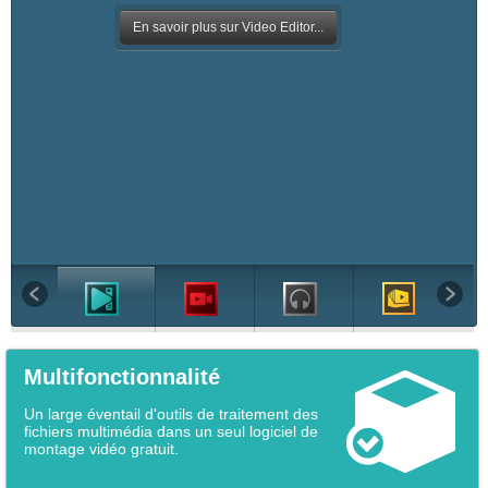
En savoir plus sur Video Editor...
Multifonctionnalité
Un large éventail d'outils de traitement des
fichiers multimédia dans un seul logiciel de
montage vidéo gratuit.