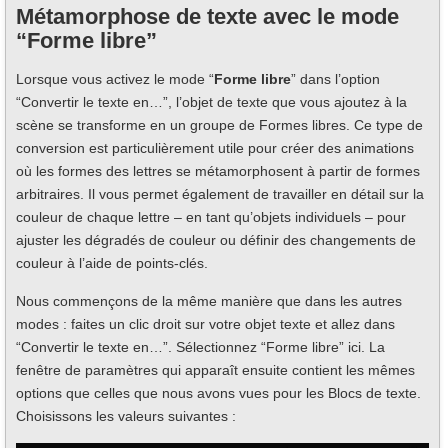
Métamorphose de texte avec le mode
“Forme libre”
Lorsque vous activez le mode “
Forme libre
” dans l’option
“Convertir le texte en…”, l’objet de texte que vous ajoutez à la
scène se transforme en un groupe de Formes libres. Ce type de
conversion est particulièrement utile pour créer des animations
où les formes des lettres se métamorphosent à partir de formes
arbitraires. Il vous permet également de travailler en détail sur la
couleur de chaque lettre – en tant qu’objets individuels – pour
ajuster les dégradés de couleur ou définir des changements de
couleur à l’aide de points-clés.
Nous commençons de la même manière que dans les autres
modes : faites un clic droit sur votre objet texte et allez dans
“Convertir le texte en…”. Sélectionnez “Forme libre” ici. La
fenêtre de paramètres qui apparaît ensuite contient les mêmes
options que celles que nous avons vues pour les Blocs de texte.
Choisissons les valeurs suivantes :