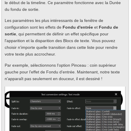
le début de la timeline. Ce paramètre fonctionne avec la Durée
du fondu de sortie.
Les paramètres les plus intéressants de la fenêtre de
configuration sont les effets de
Fondu d'entrée
et
Fondu de
sortie
, qui permettent de définir un effet spécifique pour
l'apparition et la disparition des Blocs de texte. Vous pouvez
choisir n'importe quelle transition dans cette liste pour rendre
votre texte plus accrocheur.
Par exemple, sélectionnons l'option Pinceau : coin supérieur
gauche pour l'effet de Fondu d'entrée. Maintenant, notre texte
n'apparaît pas seulement en douceur, il est dessiné !