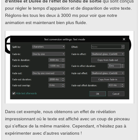
d'entrée et Durée de l'effet de fondu de sortie
qui sont conçus
pour régler le temps d'apparition et de disparition de votre texte.
Réglons-les tous les deux à 3000 ms pour voir que notre
animation est maintenant bien plus fluide.
Dans cet exemple, nous obtenons un effet de révélation
impressionnant où le texte est affiché avec un coup de pinceau
qui s'efface de la même manière. Cependant, n'hésitez pas à
expérimenter avec d'autres variations !