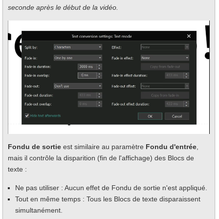
seconde après le début de la vidéo.
Fondu de sortie
est similaire au paramètre
Fondu d'entrée
,
mais il contrôle la disparition (fin de l'affichage) des Blocs de
texte :
Ne pas utiliser : Aucun effet de Fondu de sortie n'est appliqué.
Tout en même temps : Tous les Blocs de texte disparaissent
simultanément.