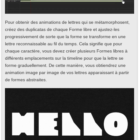
Pour obtenir des animations de lettres qui se métamorphosent,
créez des duplicatas de chaque Forme libre et ajustez-les
progressivement de sorte que la forme se transforme en une
lettre reconnaissable au fil du temps. Cela signifie que pour
chaque caractère, vous devez créer plusieurs Formes libres à
différents emplacements sur la timeline pour que la lettre se
forme graduellement. De cette manière, vous obtiendrez une
animation image par image de vos lettres apparaissant à partir
de formes abstraites.