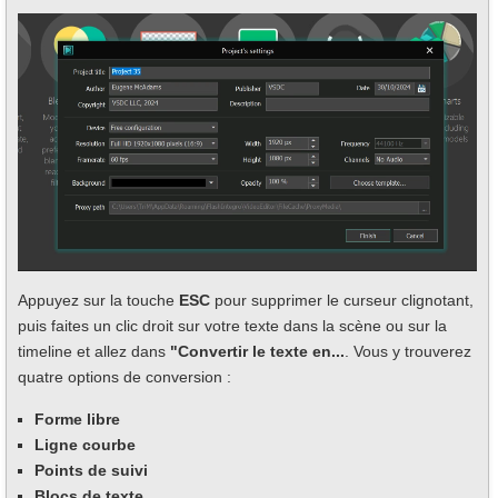
Appuyez sur la touche
ESC
pour supprimer le curseur clignotant,
puis faites un clic droit sur votre texte dans la scène ou sur la
timeline et allez dans
"Convertir le texte en...
. Vous y trouverez
quatre options de conversion :
Forme libre
Ligne courbe
Points de suivi
Blocs de texte