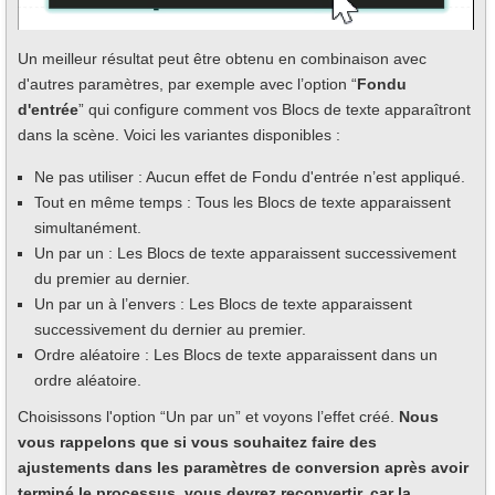
Un meilleur résultat peut être obtenu en combinaison avec
d'autres paramètres, par exemple avec l’option “
Fondu
d'entrée
” qui configure comment vos Blocs de texte apparaîtront
dans la scène. Voici les variantes disponibles :
Ne pas utiliser : Aucun effet de Fondu d'entrée n’est appliqué.
Tout en même temps : Tous les Blocs de texte apparaissent
simultanément.
Un par un : Les Blocs de texte apparaissent successivement
du premier au dernier.
Un par un à l’envers : Les Blocs de texte apparaissent
successivement du dernier au premier.
Ordre aléatoire : Les Blocs de texte apparaissent dans un
ordre aléatoire.
Choisissons l'option “Un par un” et voyons l’effet créé.
Nous
vous rappelons que si vous souhaitez faire des
ajustements dans les paramètres de conversion après avoir
terminé le processus, vous devrez reconvertir, car la