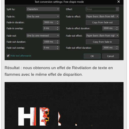
Résultat : nous obtenons un effet de Révélation de texte en
flammes avec le même effet de disparition.