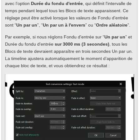
avec l’option
Durée du fondu d'entrée
, qui définit l'intervalle de
temps pendant lequel tous les Blocs de texte apparaissent. Ce
réglage peut être activé lorsque les valeurs de Fondu d'entrée
sont “
Un par un
”, “
Un par un à l'envers
” ou “
Ordre aléatoire
”.
Par exemple, si nous réglons Fondu d'entrée sur “
Un par un
” et
Durée du fondu d'entrée
sur 3000 ms (3 secondes)
, tous les
Blocs de texte devraient apparaître en trois secondes Un par un.
La timeline ajustera automatiquement le moment d’apparition de
chaque bloc de texte, et vous obtiendrez ce résultat :