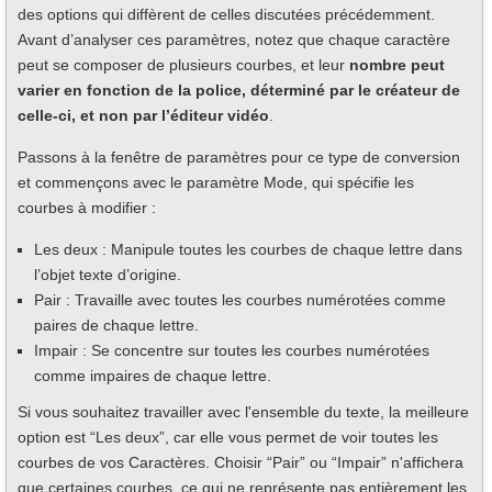
des options qui diffèrent de celles discutées précédemment.
Avant d’analyser ces paramètres, notez que chaque caractère
peut se composer de plusieurs courbes, et leur
nombre peut
varier en fonction de la police, déterminé par le créateur de
celle-ci, et non par l’éditeur vidéo
.
Passons à la fenêtre de paramètres pour ce type de conversion
et commençons avec le paramètre Mode, qui spécifie les
courbes à modifier :
Les deux : Manipule toutes les courbes de chaque lettre dans
l’objet texte d’origine.
Pair : Travaille avec toutes les courbes numérotées comme
paires de chaque lettre.
Impair : Se concentre sur toutes les courbes numérotées
comme impaires de chaque lettre.
Si vous souhaitez travailler avec l'ensemble du texte, la meilleure
option est “Les deux”, car elle vous permet de voir toutes les
courbes de vos Caractères. Choisir “Pair” ou “Impair” n'affichera
que certaines courbes, ce qui ne représente pas entièrement les