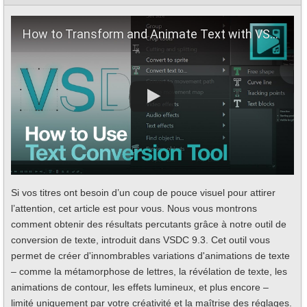
How to Transform and Animate Text with VSDC
Si vos titres ont besoin d’un coup de pouce visuel pour attirer
l’attention, cet article est pour vous. Nous vous montrons
comment obtenir des résultats percutants grâce à notre outil de
conversion de texte, introduit dans VSDC 9.3. Cet outil vous
permet de créer d'innombrables variations d'animations de texte
– comme la métamorphose de lettres, la révélation de texte, les
animations de contour, les effets lumineux, et plus encore –
limité uniquement par votre créativité et la maîtrise des réglages.