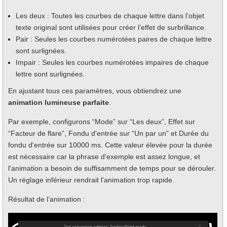
Les deux : Toutes les courbes de chaque lettre dans l’objet
texte original sont utilisées pour créer l’effet de surbrillance.
Pair : Seules les courbes numérotées paires de chaque lettre
sont surlignées.
Impair : Seules les courbes numérotées impaires de chaque
lettre sont surlignées.
En ajustant tous ces paramètres, vous obtiendrez une
animation lumineuse parfaite
.
Par exemple, configurons “Mode” sur “Les deux”, Effet sur
“Facteur de flare”, Fondu d'entrée sur “Un par un” et Durée du
fondu d'entrée sur 10000 ms. Cette valeur élevée pour la durée
est nécessaire car la phrase d'exemple est assez longue, et
l'animation a besoin de suffisamment de temps pour se dérouler.
Un réglage inférieur rendrait l'animation trop rapide.
Résultat de l’animation :