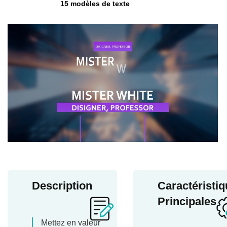
15 modèles de texte
Description
Caractéristi
Principales
Mettez en valeur